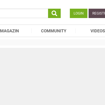
LOGIN
REGIST
MAGAZIN
COMMUNITY
VIDEOS