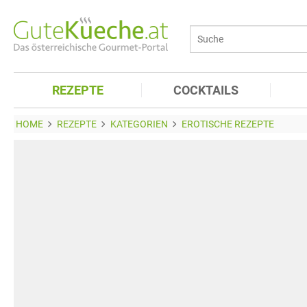
REZEPTE
COCKTAILS
HOME
REZEPTE
KATEGORIEN
EROTISCHE REZEPTE