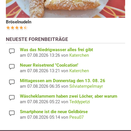
Bröselnudeln
NEUESTE FORENBEITRÄGE
Was das Niedrigwasser alles frei gibt
am 07.08.2026 13:26 von
Katerchen
Neuer Reisetrend "Coolcation"
am 07.08.2026 13:21 von
Katerchen
Mittagessen am Donnerstag den 13. 08. 26
am 07.08.2026 06:35 von
Silviatempelmayr
Wäscheklammern haben zwei Löcher, aber warum
am 07.08.2026 05:22 von
Teddypetzi
Smartphone ist die neue Geldbörse
am 07.08.2026 05:14 von
Pesu07