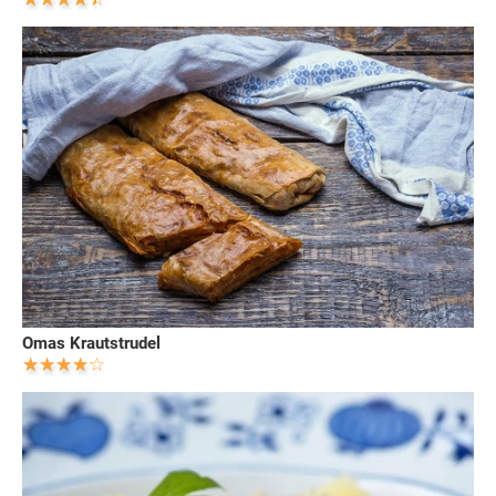
Omas Krautstrudel