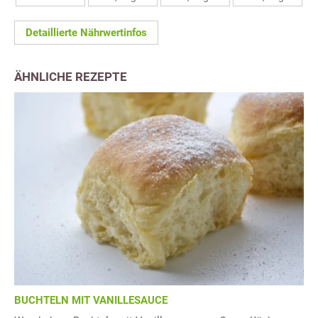
Detaillierte Nährwertinfos
ÄHNLICHE REZEPTE
BUCHTELN MIT VANILLESAUCE