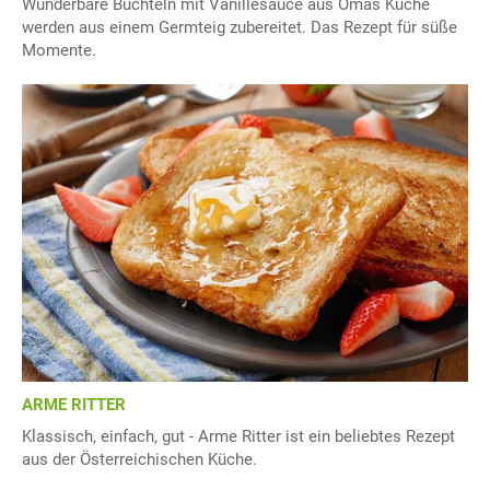
Wunderbare Buchteln mit Vanillesauce aus Omas Küche
werden aus einem Germteig zubereitet. Das Rezept für süße
Momente.
ARME RITTER
Klassisch, einfach, gut - Arme Ritter ist ein beliebtes Rezept
aus der Österreichischen Küche.