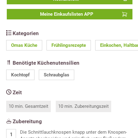
Meine Einkaufslisten APP
Kategorien
Omas Küche
Frühlingsrezepte
Einkochen, Haltb
Benötigte Küchenutensilien
Kochtopf
Schraubglas
Zeit
10 min. Gesamtzeit
10 min. Zubereitungszeit
Zubereitung
Die Schnittlauchknospen knapp unter dem Knospen-