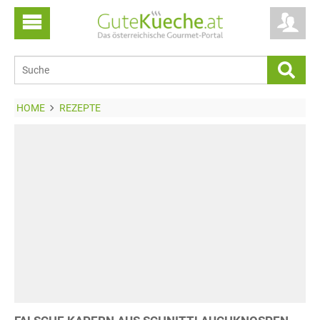
HOME
REZEPTE