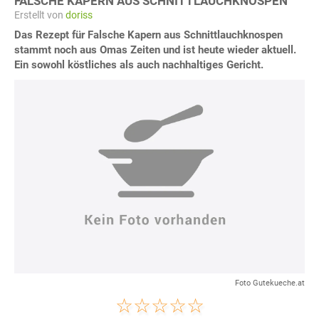
FALSCHE KAPERN AUS SCHNITTLAUCHKNOSPEN
Erstellt von
doriss
Das Rezept für Falsche Kapern aus Schnittlauchknospen
stammt noch aus Omas Zeiten und ist heute wieder aktuell.
Ein sowohl köstliches als auch nachhaltiges Gericht.
Foto Gutekueche.at