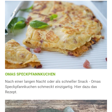
OMAS SPECKPFANNKUCHEN
Nach einer langen Nacht oder als schneller Snack - Omas
Speckpfannkuchen schmeckt einzigartig. Hier dazu das
Rezept.