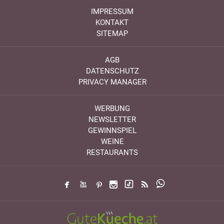
IMPRESSUM
KONTAKT
SITEMAP
AGB
DATENSCHUTZ
PRIVACY MANAGER
WERBUNG
NEWSLETTER
GEWINNSPIEL
WEINE
RESTAURANTS