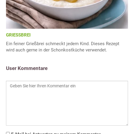
GRIESSBREI
Ein feiner Grießbrei schmeckt jedem Kind. Dieses Rezept
wird auch gerne in der Schonkostküche verwendet.
User Kommentare