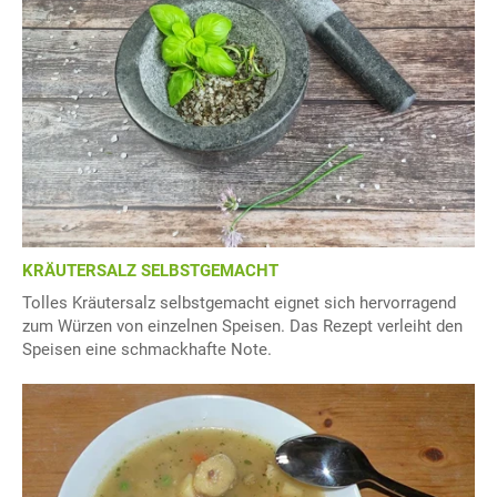
KRÄUTERSALZ SELBSTGEMACHT
Tolles Kräutersalz selbstgemacht eignet sich hervorragend
zum Würzen von einzelnen Speisen. Das Rezept verleiht den
Speisen eine schmackhafte Note.