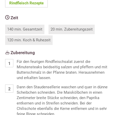
Rindfleisch Rezepte
Zeit
140 min. Gesamtzeit
20 min. Zubereitungszeit
120 min. Koch & Ruhezeit
Zubereitung
Für den feurigen Rindfleischsalat zuerst die
Minutensteaks beidseitig salzen und pfeffern und mit
Butterschmalz in der Pfanne braten. Herausnehmen
und erkalten lassen.
Dann den Staudensellerie waschen und quer in dünne
Scheibchen schneiden. Die Maiskölbchen in einen
Zentimeter breite Stücke schneiden, den Paprika
entkernen und in Streifen schneiden. Bei der
Chilischote ebenfalls die Kerne entfernen und in sehr
feine Ringe schneiden.