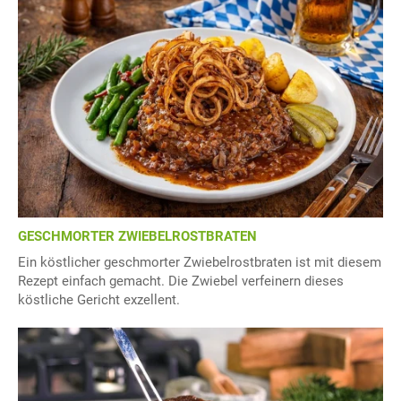
GESCHMORTER ZWIEBELROSTBRATEN
Ein köstlicher geschmorter Zwiebelrostbraten ist mit diesem
Rezept einfach gemacht. Die Zwiebel verfeinern dieses
köstliche Gericht exzellent.