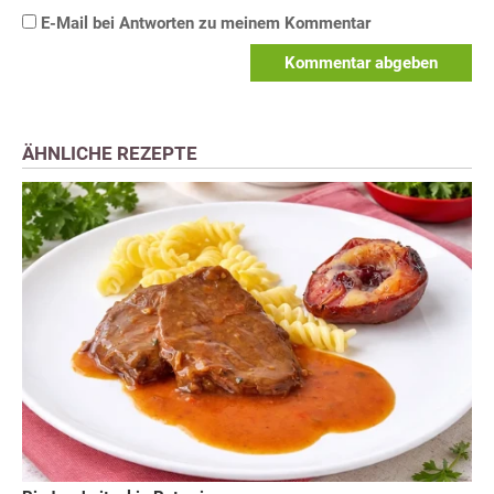
E-Mail bei Antworten zu meinem Kommentar
Kommentar abgeben
ÄHNLICHE REZEPTE