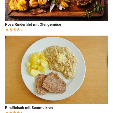
Rosa Rinderfilet mit Ofengemüse
Rindfleisch mit Semmelkren