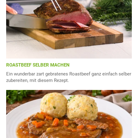
ROASTBEEF SELBER MACHEN
Ein wunderbar zart gebratenes Roastbeef ganz einfach selber
zubereiten, mit diesem Rezept.