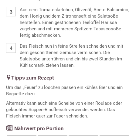
Aus dem Tomatenketchup, Olivenöl, Aceto Balsamico,
dem Honig und dem Zitronensaft eine Salatsoße
herstellen. Einen gestrichenen Teelöffel Harissa
zugeben und mit mehreren Spritzern Tabascosoße
fertig abschmecken.
Das Fleisch nun in feine Streifen schneiden und mit
dem geschnittenen Gemüse vermischen. Die
Salatsoße unterrühren und ein bis zwei Stunden im
Kühlschrank ziehen lassen.
Tipps zum Rezept
Um das „Feuer“ zu löschen passen ein kühles Bier und ein
Baguette dazu.
Alternativ kann auch eine Scheibe von einer Roulade oder
gekochtes Suppen-Rindfleisch verwendet werden. Das
Fleisch immer quer zur Faser schneiden.
Nährwert pro Portion