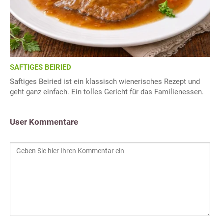
SAFTIGES BEIRIED
Saftiges Beiried ist ein klassisch wienerisches Rezept und
geht ganz einfach. Ein tolles Gericht für das Familienessen.
User Kommentare