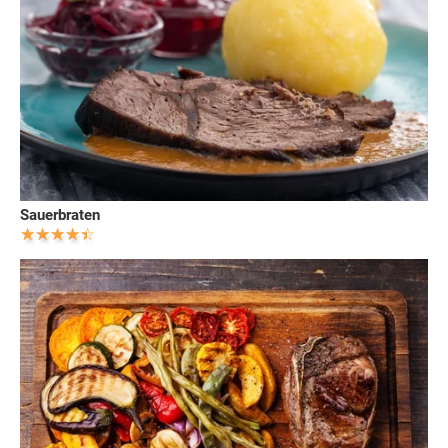
Sauerbraten