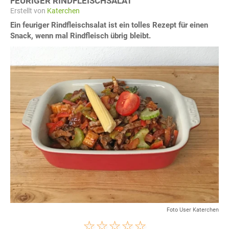
FEURIGER RINDFLEISCHSALAT
Erstellt von
Katerchen
Ein feuriger Rindfleischsalat ist ein tolles Rezept für einen
Snack, wenn mal Rindfleisch übrig bleibt.
Foto User Katerchen