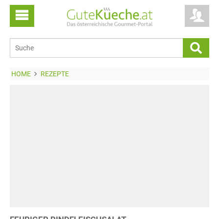
HOME
REZEPTE