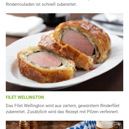
Rinderrouladen ist schnell zubereitet.
FILET WELLINGTON
Das Filet Wellington wird aus zartem, gewürztem Rinderfilet
zubereitet. Zusätzlich wird das Rezept mit Pilzen verfeinert.