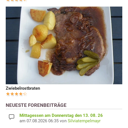
Zwiebelrostbraten
NEUESTE FORENBEITRÄGE
Mittagessen am Donnerstag den 13. 08. 26
am 07.08.2026 06:35 von
Silviatempelmayr