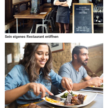
Sein eigenes Restaurant eröffnen