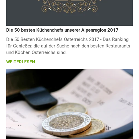
Die 50 besten Küchenchefs unserer Alpenregion 2017
Die 50 Besten Küchenchefs Österreichs 2017 - Das Ranking
für Genießer, die auf der Suche nach den besten Restaurants
und Köchen Österreichs sind.
WEITERLESEN...