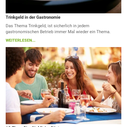
Trinkgeld in der Gastronomie
Das Thema Trinkgeld, ist sicherlich in jedem
gastronomischen Betrieb immer Mal wieder ein Thema.
WEITERLESEN...