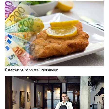
Österreichs Schnitzel Preisindex