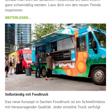
ganz schwindelig werden. Lass dich von den neuen Trends
inspirieren.
WEITERLESEN...
Selbständig mit Foodtruck
Das neue Konzept in Sachen Foodtruck ist ein Schnellimbiss
mit herausragender Qualität. Jeder einzelne Truck verfolgt