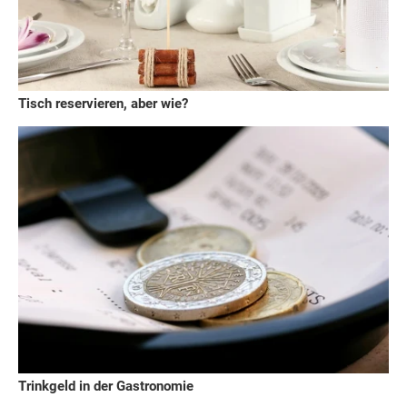
Tisch reservieren, aber wie?
Trinkgeld in der Gastronomie