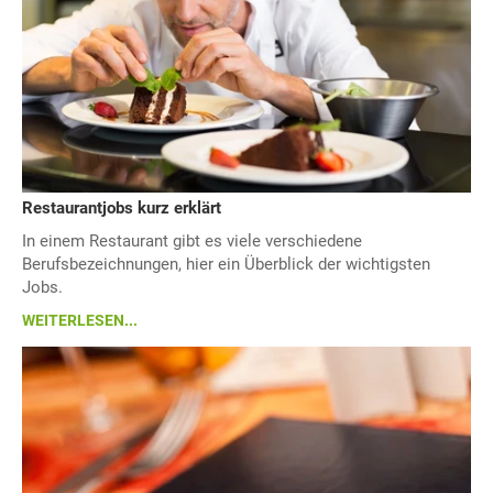
Restaurantjobs kurz erklärt
In einem Restaurant gibt es viele verschiedene
Berufsbezeichnungen, hier ein Überblick der wichtigsten
Jobs.
WEITERLESEN...