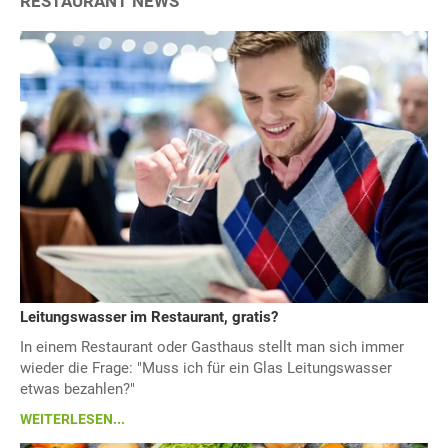
RESTAURANT NEWS
Leitungswasser im Restaurant, gratis?
In einem Restaurant oder Gasthaus stellt man sich immer
wieder die Frage: "Muss ich für ein Glas Leitungswasser
etwas bezahlen?"
WEITERLESEN...