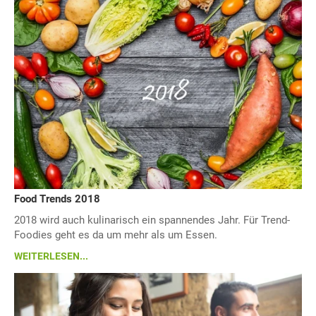
Food Trends 2018
2018 wird auch kulinarisch ein spannendes Jahr. Für Trend-
Foodies geht es da um mehr als um Essen.
WEITERLESEN...