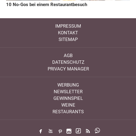
10 No-Gos bei einem Restaurantbesuch
IMPRESSUM
KONTAKT
SITEMAP
AGB
DATENSCHUTZ
PRIVACY MANAGER
WERBUNG
NEWSLETTER
GEWINNSPIEL
WEINE
RESTAURANTS