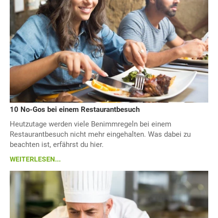
10 No-Gos bei einem Restaurantbesuch
Heutzutage werden viele Benimmregeln bei einem
Restaurantbesuch nicht mehr eingehalten. Was dabei zu
beachten ist, erfährst du hier.
WEITERLESEN...