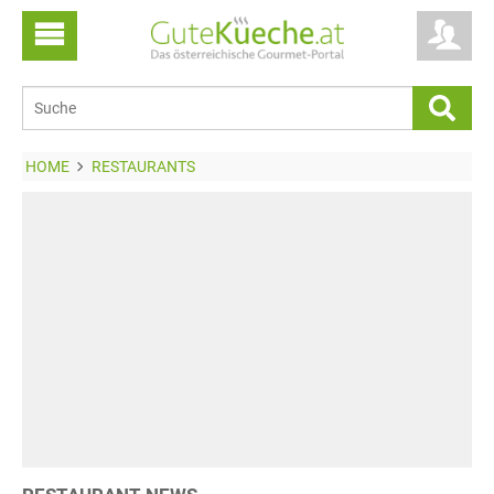
HOME
RESTAURANTS