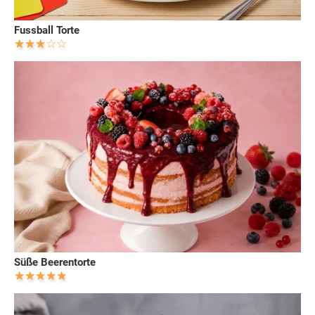
Fussball Torte
Süße Beerentorte