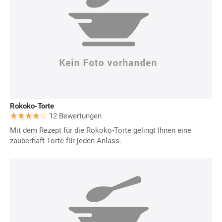
Rokoko-Torte
12 Bewertungen
Mit dem Rezept für die Rokoko-Torte gelingt Ihnen eine
zauberhaft Torte für jeden Anlass.