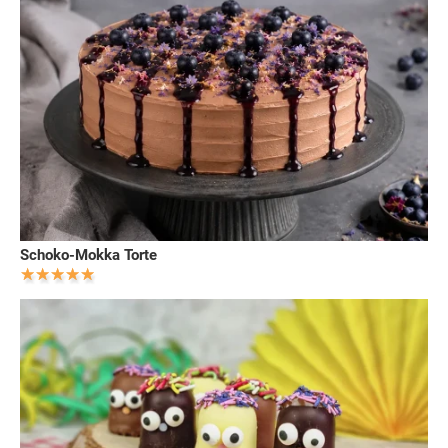
Schoko-Mokka Torte