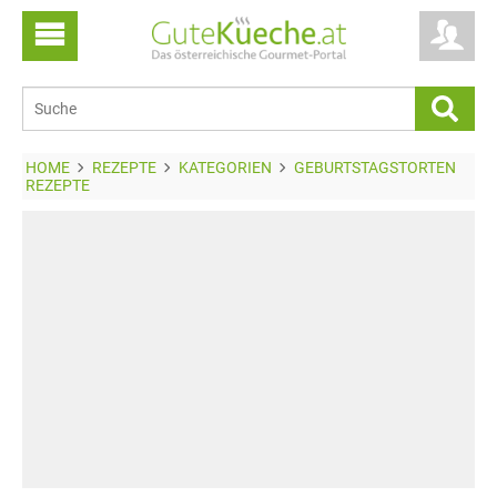
HOME
REZEPTE
KATEGORIEN
GEBURTSTAGSTORTEN
REZEPTE