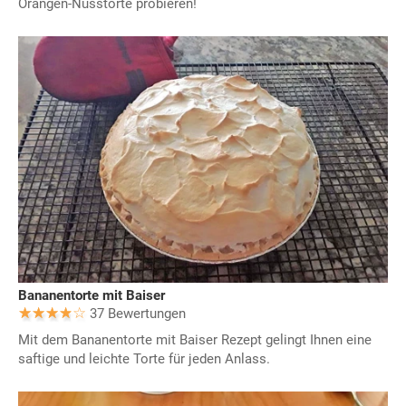
Orangen-Nusstorte probieren!
Bananentorte mit Baiser
37 Bewertungen
Mit dem Bananentorte mit Baiser Rezept gelingt Ihnen eine
saftige und leichte Torte für jeden Anlass.