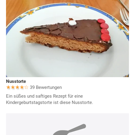
Nusstorte
39 Bewertungen
Ein süßes und saftiges Rezept für eine
Kindergeburtstagstorte ist diese Nusstorte.