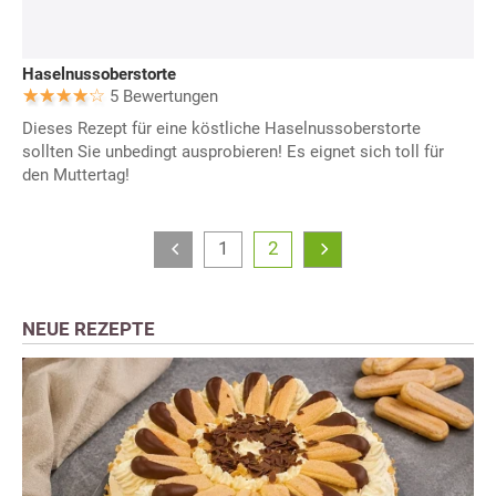
Haselnussoberstorte
5 Bewertungen
Dieses Rezept für eine köstliche Haselnussoberstorte
sollten Sie unbedingt ausprobieren! Es eignet sich toll für
den Muttertag!
1
2
NEUE REZEPTE