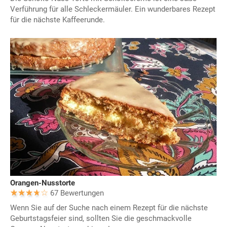
Verführung für alle Schleckermäuler. Ein wunderbares Rezept
für die nächste Kaffeerunde.
Orangen-Nusstorte
67 Bewertungen
Wenn Sie auf der Suche nach einem Rezept für die nächste
Geburtstagsfeier sind, sollten Sie die geschmackvolle