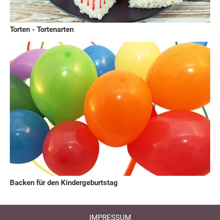
Torten - Tortenarten
Backen für den Kindergeburtstag
IMPRESSUM