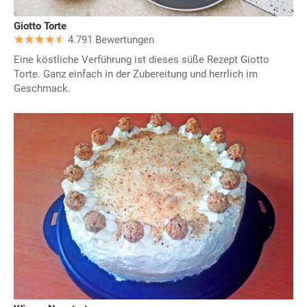
Giotto Torte
4.791 Bewertungen
Eine köstliche Verführung ist dieses süße Rezept Giotto
Torte. Ganz einfach in der Zubereitung und herrlich im
Geschmack.