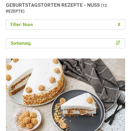
GEBURTSTAGSTORTEN REZEPTE - NUSS
(12
REZEPTE)
Filter: Nuss
X
Sortierung