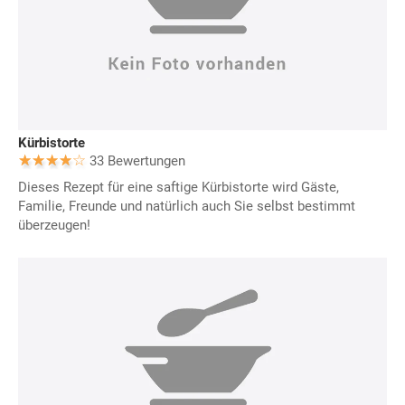
Kürbistorte
33 Bewertungen
Dieses Rezept für eine saftige Kürbistorte wird Gäste,
Familie, Freunde und natürlich auch Sie selbst bestimmt
überzeugen!