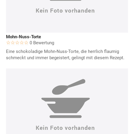
Mohn-Nuss-Torte
0 Bewertung
Eine schokoladige Mohn-Nuss-Torte, die herrlich flaumig
schmeckt und immer begeistert, gelingt mit diesem Rezept.