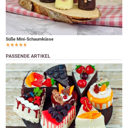
Süße Mini-Schaumküsse
PASSENDE ARTIKEL