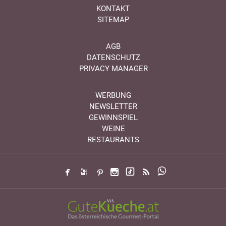
KONTAKT
SITEMAP
AGB
DATENSCHUTZ
PRIVACY MANAGER
WERBUNG
NEWSLETTER
GEWINNSPIEL
WEINE
RESTAURANTS