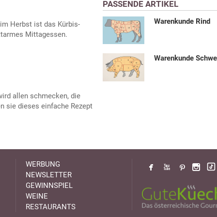
PASSENDE ARTIKEL
Warenkunde Rind
im Herbst ist das Kürbis-
ettarmes Mittagessen.
Warenkunde Schwe
wird allen schmecken, die
n sie dieses einfache Rezept
WERBUNG
NEWSLETTER
GEWINNSPIEL
WEINE
RESTAURANTS