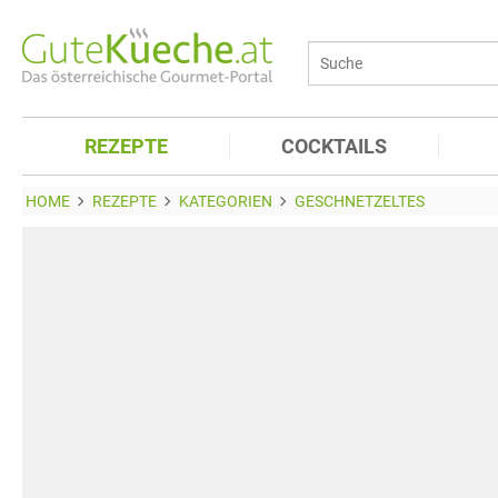
REZEPTE
COCKTAILS
HOME
REZEPTE
KATEGORIEN
GESCHNETZELTES