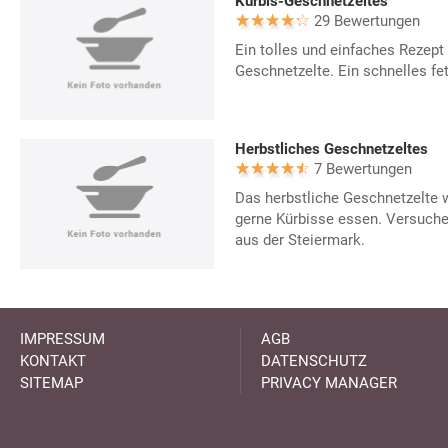
Kürbis-Geschnetzeltes
29 Bewertungen
Ein tolles und einfaches Rezept 
Geschnetzelte. Ein schnelles f
Herbstliches Geschnetzeltes
7 Bewertungen
Das herbstliche Geschnetzelte 
gerne Kürbisse essen. Versuche
aus der Steiermark.
IMPRESSUM
AGB
KONTAKT
DATENSCHUTZ
SITEMAP
PRIVACY MANAGER