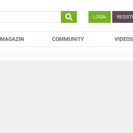
LOGIN
REGIST
MAGAZIN
COMMUNITY
VIDEOS