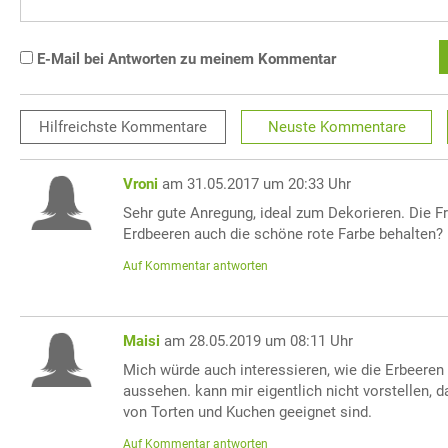
E-Mail bei Antworten zu meinem Kommentar
Hilfreichste
Kommentare
Neuste
Kommentare
Vroni
am 31.05.2017 um 20:33 Uhr
Sehr gute Anregung, ideal zum Dekorieren. Die Fr
Erdbeeren auch die schöne rote Farbe behalten?
Auf Kommentar antworten
Maisi
am 28.05.2019 um 08:11 Uhr
Mich würde auch interessieren, wie die Erbeere
aussehen. kann mir eigentlich nicht vorstellen, 
von Torten und Kuchen geeignet sind.
Auf Kommentar antworten