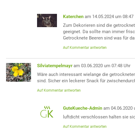
Katerchen
am 14.05.2024 um 08:47
Zum Dekorieren sind die getrocknet
geeignet. Da sollte man immer fris
Getrocknete Beeren sind was für da
Auf Kommentar antworten
Silviatempelmayr
am 03.06.2020 um 07:48 Uhr
Wäre auch interessant wielange die getrocknete
sind. Sicher ein leckerer Snack für zwischendurc
Auf Kommentar antworten
GuteKueche-Admin
am 04.06.2020 
luftdicht verschlossen halten sie s
Auf Kommentar antworten