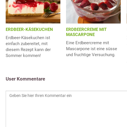
ERDBEER-KÄSEKUCHEN
ERDBEERCREME MIT
MASCARPONE
Erdbeer-Käsekuchen ist
Eine Erdbeercreme mit
einfach zubereitet, mit
Mascarpone ist eine süsse
diesem Rezept kann der
und fruchtige Versuchung.
Sommer kommen!
User Kommentare