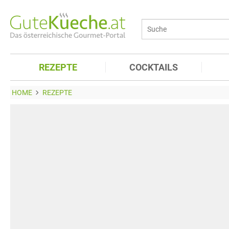
REZEPTE
COCKTAILS
HOME
REZEPTE