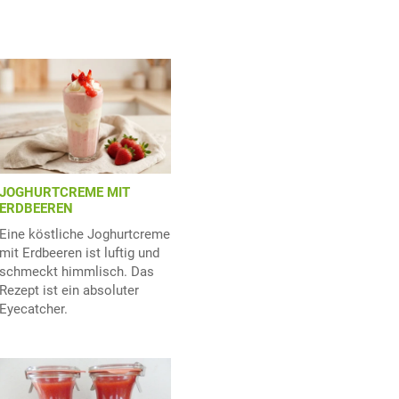
JOGHURTCREME MIT
ERDBEEREN
Eine köstliche Joghurtcreme
mit Erdbeeren ist luftig und
schmeckt himmlisch. Das
Rezept ist ein absoluter
Eyecatcher.