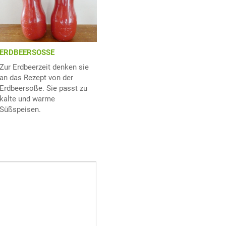
ERDBEERSOSSE
Zur Erdbeerzeit denken sie
an das Rezept von der
Erdbeersoße. Sie passt zu
kalte und warme
Süßspeisen.