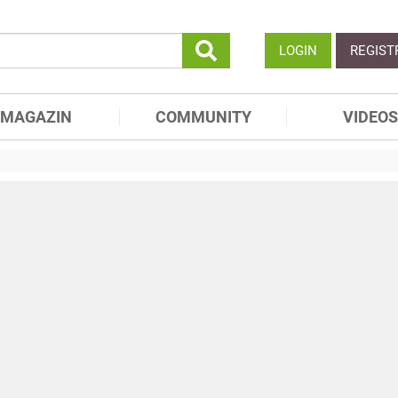
LOGIN
REGIST
MAGAZIN
COMMUNITY
VIDEOS