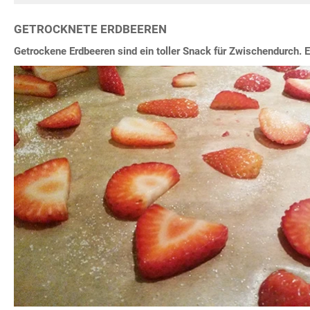
GETROCKNETE ERDBEEREN
Getrockene Erdbeeren sind ein toller Snack für Zwischendurch. 