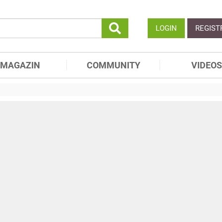
LOGIN
REGIST
MAGAZIN
COMMUNITY
VIDEOS