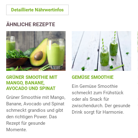
Detaillierte Nährwertinfos
ÄHNLICHE REZEPTE
GRÜNER SMOOTHIE MIT
GEMÜSE SMOOTHIE
MANGO, BANANE,
Ein Gemüse Smoothie
AVOCADO UND SPINAT
schmeckt zum Frühstück
Grüner Smoothie mit Mango,
oder als Snack für
Banane, Avocado und Spinat
zwischendurch. Der gesunde
schmeckt grandios und gibt
Drink sorgt für Harmonie.
den richtigen Power. Das
Rezept für gesunde
Momente.