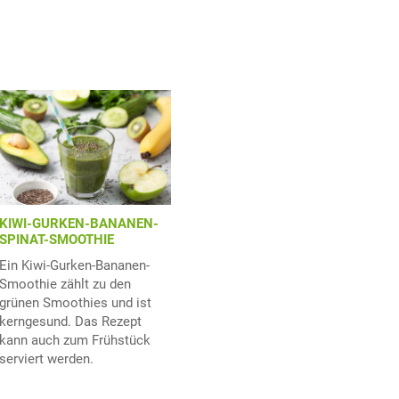
KIWI-GURKEN-BANANEN-
SPINAT-SMOOTHIE
Ein Kiwi-Gurken-Bananen-
Smoothie zählt zu den
grünen Smoothies und ist
kerngesund. Das Rezept
kann auch zum Frühstück
serviert werden.