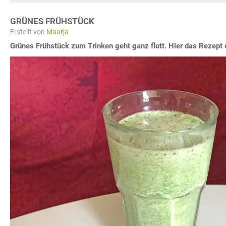
GRÜNES FRÜHSTÜCK
Erstellt von
Maarja
Grünes Frühstück zum Trinken geht ganz flott. Hier das Rezept 