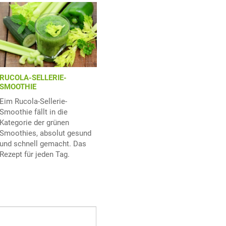
RUCOLA-SELLERIE-
SMOOTHIE
Eim Rucola-Sellerie-
Smoothie fällt in die
Kategorie der grünen
Smoothies, absolut gesund
und schnell gemacht. Das
Rezept für jeden Tag.