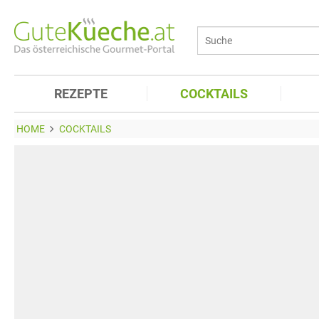
REZEPTE
COCKTAILS
HOME
COCKTAILS