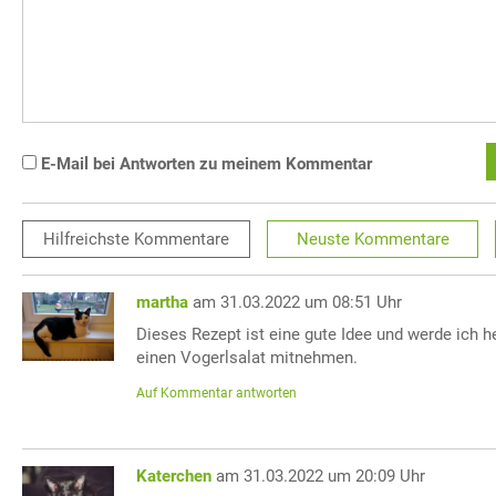
E-Mail bei Antworten zu meinem Kommentar
Hilfreichste
Kommentare
Neuste
Kommentare
martha
am 31.03.2022 um 08:51 Uhr
Dieses Rezept ist eine gute Idee und werde ich h
einen Vogerlsalat mitnehmen.
Auf Kommentar antworten
Katerchen
am 31.03.2022 um 20:09 Uhr