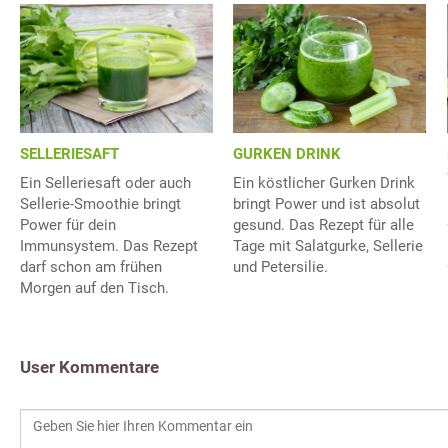
SELLERIESAFT
GURKEN DRINK
Ein Selleriesaft oder auch
Ein köstlicher Gurken Drink
Sellerie-Smoothie bringt
bringt Power und ist absolut
Power für dein
gesund. Das Rezept für alle
Immunsystem. Das Rezept
Tage mit Salatgurke, Sellerie
darf schon am frühen
und Petersilie.
Morgen auf den Tisch.
User Kommentare