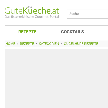
REZEPTE
COCKTAILS
HOME
REZEPTE
KATEGORIEN
GUGELHUPF REZEPTE