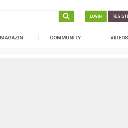
LOGIN
REGIST
MAGAZIN
COMMUNITY
VIDEOS