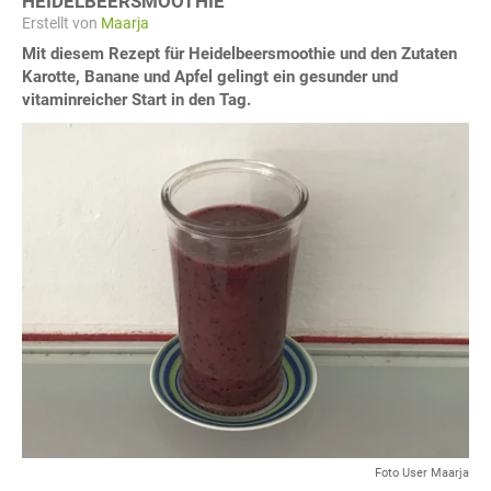
HEIDELBEERSMOOTHIE
Erstellt von
Maarja
Mit diesem Rezept für Heidelbeersmoothie und den Zutaten
Karotte, Banane und Apfel gelingt ein gesunder und
vitaminreicher Start in den Tag.
Foto User Maarja