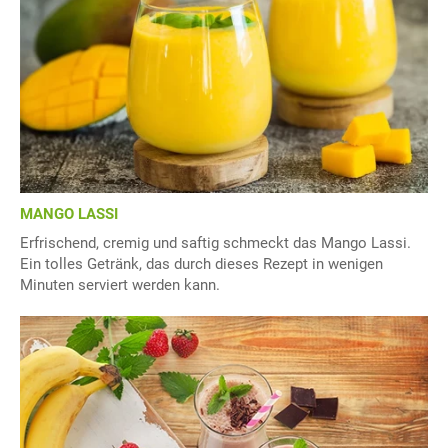
MANGO LASSI
Erfrischend, cremig und saftig schmeckt das Mango Lassi.
Ein tolles Getränk, das durch dieses Rezept in wenigen
Minuten serviert werden kann.