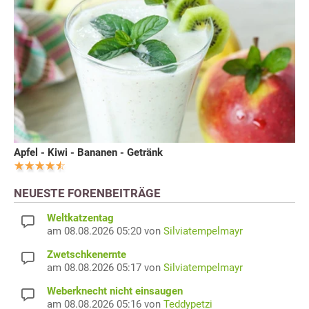
Apfel - Kiwi - Bananen - Getränk
NEUESTE FORENBEITRÄGE
Weltkatzentag
am 08.08.2026 05:20 von
Silviatempelmayr
Zwetschkenernte
am 08.08.2026 05:17 von
Silviatempelmayr
Weberknecht nicht einsaugen
am 08.08.2026 05:16 von
Teddypetzi