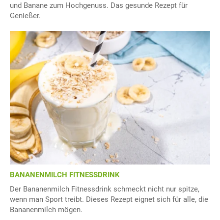
und Banane zum Hochgenuss. Das gesunde Rezept für
Genießer.
BANANENMILCH FITNESSDRINK
Der Bananenmilch Fitnessdrink schmeckt nicht nur spitze,
wenn man Sport treibt. Dieses Rezept eignet sich für alle, die
Bananenmilch mögen.