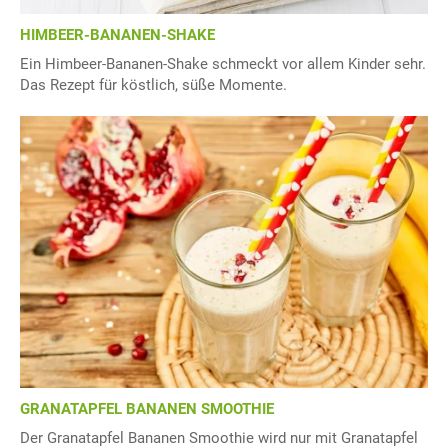
HIMBEER-BANANEN-SHAKE
Ein Himbeer-Bananen-Shake schmeckt vor allem Kinder sehr.
Das Rezept für köstlich, süße Momente.
GRANATAPFEL BANANEN SMOOTHIE
Der Granatapfel Bananen Smoothie wird nur mit Granatapfel