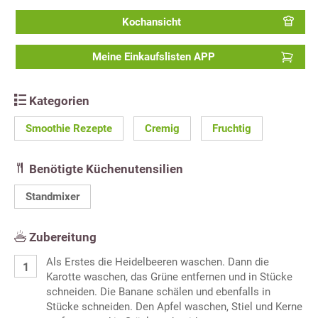
Kochansicht
Meine Einkaufslisten APP
Kategorien
Smoothie Rezepte
Cremig
Fruchtig
Benötigte Küchenutensilien
Standmixer
Zubereitung
Als Erstes die Heidelbeeren waschen. Dann die
Karotte waschen, das Grüne entfernen und in Stücke
schneiden. Die Banane schälen und ebenfalls in
Stücke schneiden. Den Apfel waschen, Stiel und Kerne