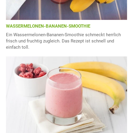
WASSERMELONEN-BANANEN-SMOOTHIE
Ein Wassermelonen-Bananen-Smoothie schmeckt herrlich
frisch und fruchtig zugleich. Das Rezept ist schnell und
einfach toll.