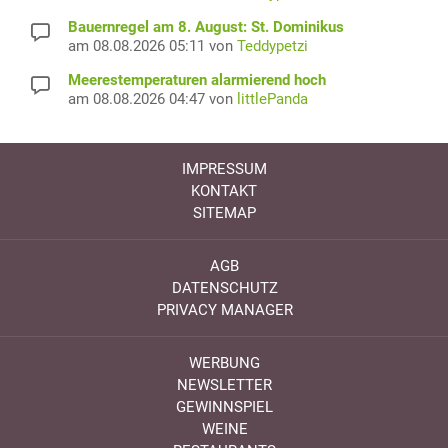
Bauernregel am 8. August: St. Dominikus
am 08.08.2026 05:11 von
Teddypetzi
Meerestemperaturen alarmierend hoch
am 08.08.2026 04:47 von
littlePanda
IMPRESSUM
KONTAKT
SITEMAP
AGB
DATENSCHUTZ
PRIVACY MANAGER
WERBUNG
NEWSLETTER
GEWINNSPIEL
WEINE