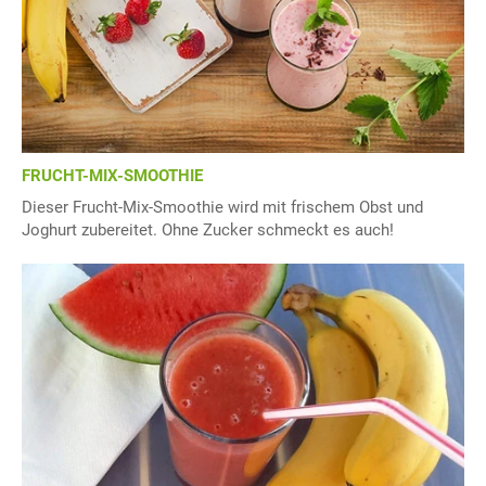
FRUCHT-MIX-SMOOTHIE
Dieser Frucht-Mix-Smoothie wird mit frischem Obst und
Joghurt zubereitet. Ohne Zucker schmeckt es auch!