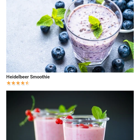
Heidelbeer Smoothie