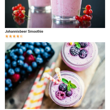
Johannisbeer Smoothie