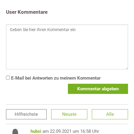
User Kommentare
E-Mail bei Antworten zu meinem Kommentar
Kommentar abgeben
Hilfreichste
Neuste
Alle
hubsi
am 22.09.2021 um 16:58 Uhr