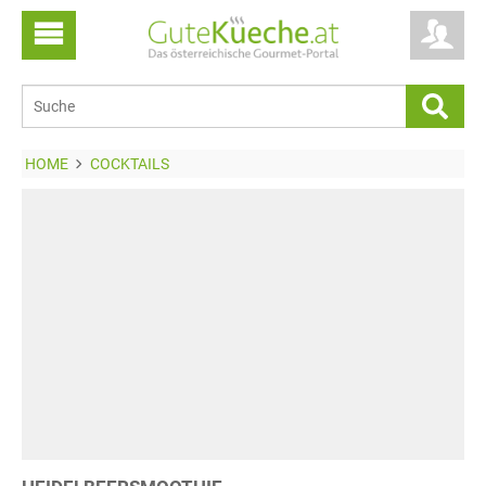
HOME
COCKTAILS