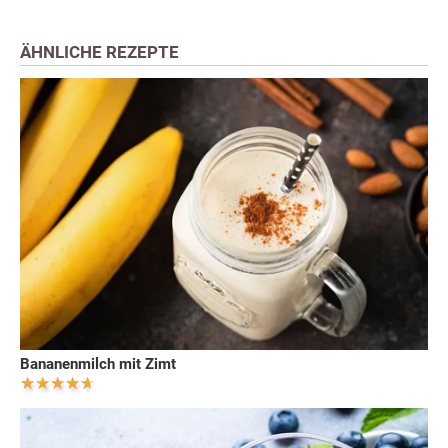
ÄHNLICHE REZEPTE
Bananenmilch mit Zimt