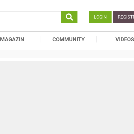
LOGIN
REGIST
MAGAZIN
COMMUNITY
VIDEOS