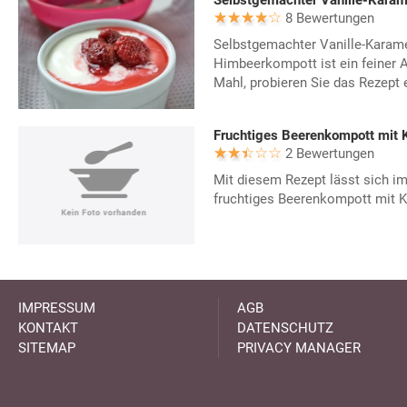
8 Bewertungen
Selbstgemachter Vanille-Karame
Himbeerkompott ist ein feiner A
Mahl, probieren Sie das Rezept 
Fruchtiges Beerenkompott mit 
2 Bewertungen
Mit diesem Rezept lässt sich 
fruchtiges Beerenkompott mit K
IMPRESSUM
AGB
KONTAKT
DATENSCHUTZ
SITEMAP
PRIVACY MANAGER