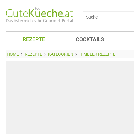
REZEPTE
COCKTAILS
HOME
REZEPTE
KATEGORIEN
HIMBEER REZEPTE