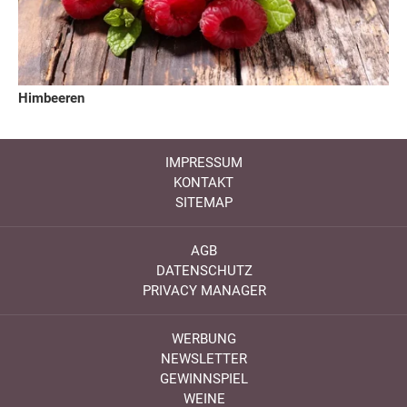
Himbeeren
IMPRESSUM
KONTAKT
SITEMAP
AGB
DATENSCHUTZ
PRIVACY MANAGER
WERBUNG
NEWSLETTER
GEWINNSPIEL
WEINE