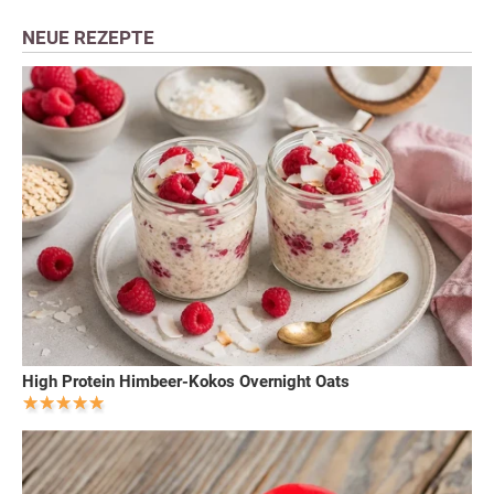
NEUE REZEPTE
High Protein Himbeer-Kokos Overnight Oats