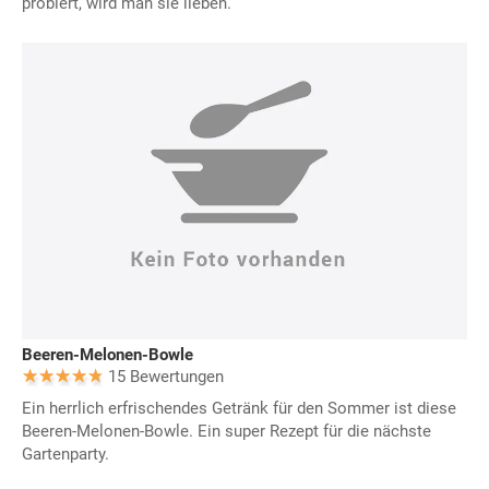
probiert, wird man sie lieben.
Beeren-Melonen-Bowle
15 Bewertungen
Ein herrlich erfrischendes Getränk für den Sommer ist diese
Beeren-Melonen-Bowle. Ein super Rezept für die nächste
Gartenparty.