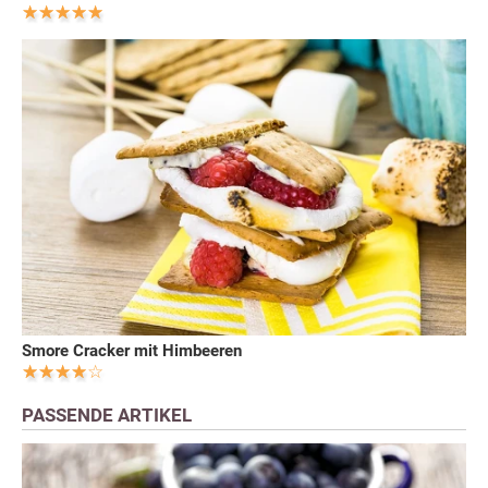
Smore Cracker mit Himbeeren
PASSENDE ARTIKEL