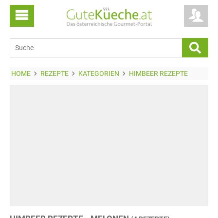
HOME
REZEPTE
KATEGORIEN
HIMBEER REZEPTE