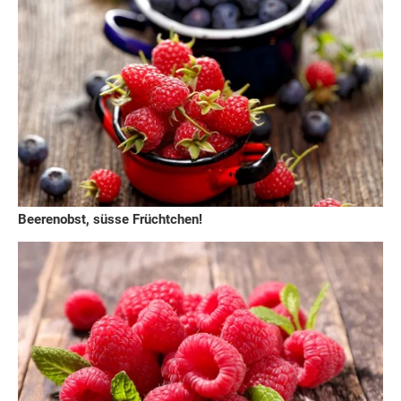
Beerenobst, süsse Früchtchen!