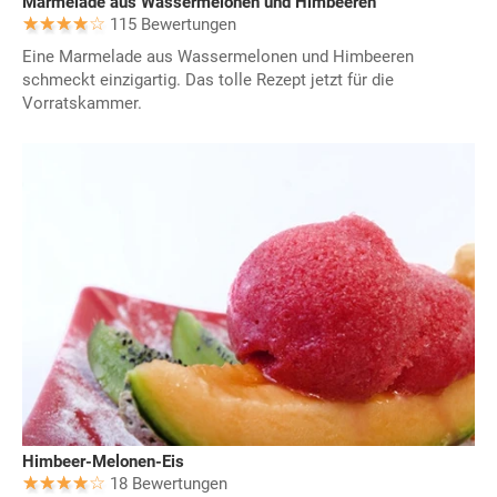
Marmelade aus Wassermelonen und Himbeeren
115 Bewertungen
Eine Marmelade aus Wassermelonen und Himbeeren
schmeckt einzigartig. Das tolle Rezept jetzt für die
Vorratskammer.
Himbeer-Melonen-Eis
18 Bewertungen