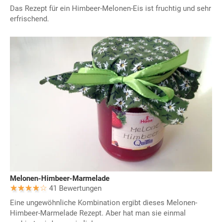
Das Rezept für ein Himbeer-Melonen-Eis ist fruchtig und sehr
erfrischend.
Melonen-Himbeer-Marmelade
41 Bewertungen
Eine ungewöhnliche Kombination ergibt dieses Melonen-
Himbeer-Marmelade Rezept. Aber hat man sie einmal