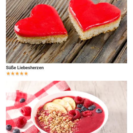
Süße Liebesherzen