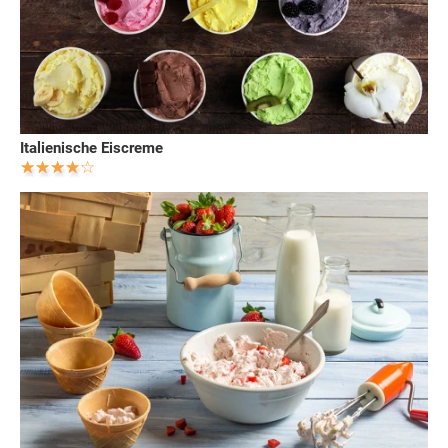
Italienische Eiscreme