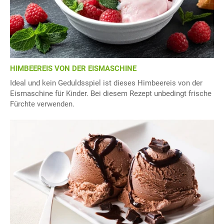
HIMBEEREIS VON DER EISMASCHINE
Ideal und kein Geduldsspiel ist dieses Himbeereis von der
Eismaschine für Kinder. Bei diesem Rezept unbedingt frische
Fürchte verwenden.