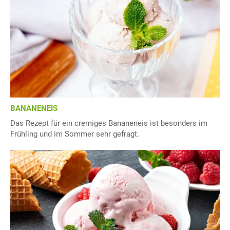
BANANENEIS
Das Rezept für ein cremiges Bananeneis ist besonders im
Frühling und im Sommer sehr gefragt.