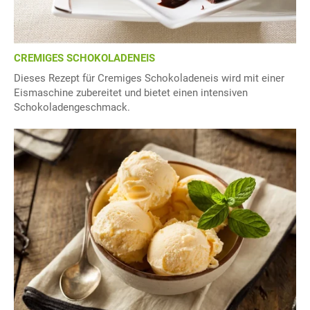
CREMIGES SCHOKOLADENEIS
Dieses Rezept für Cremiges Schokoladeneis wird mit einer
Eismaschine zubereitet und bietet einen intensiven
Schokoladengeschmack.