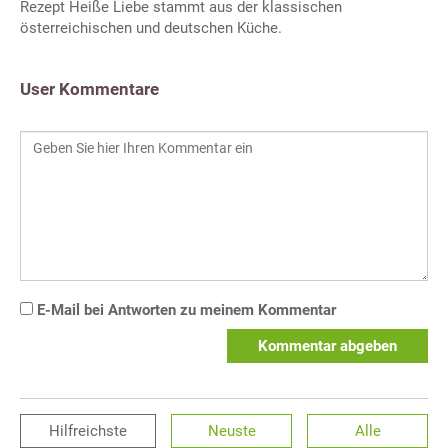
Rezept Heiße Liebe stammt aus der klassischen
österreichischen und deutschen Küche.
User Kommentare
E-Mail bei Antworten zu meinem Kommentar
Kommentar abgeben
Hilfreichste
Neuste
Alle