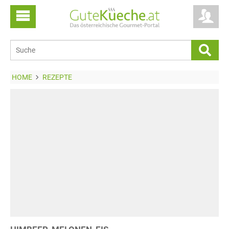
HOME
REZEPTE