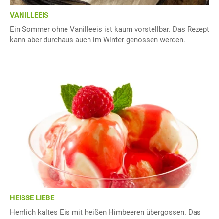
VANILLEEIS
Ein Sommer ohne Vanilleeis ist kaum vorstellbar. Das Rezept
kann aber durchaus auch im Winter genossen werden.
HEISSE LIEBE
Herrlich kaltes Eis mit heißen Himbeeren übergossen. Das