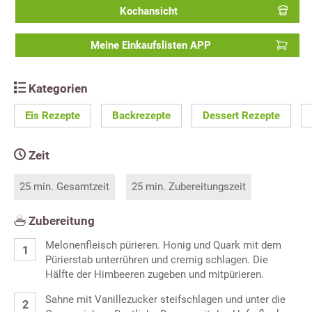
Kochansicht
Meine Einkaufslisten APP
Kategorien
Eis Rezepte
Backrezepte
Dessert Rezepte
Zeit
25 min. Gesamtzeit
25 min. Zubereitungszeit
Zubereitung
Melonenfleisch pürieren. Honig und Quark mit dem
Pürierstab unterrühren und cremig schlagen. Die
Hälfte der Himbeeren zugeben und mitpürieren.
Sahne mit Vanillezucker steifschlagen und unter die