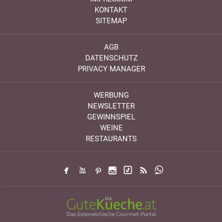
KONTAKT
SITEMAP
AGB
DATENSCHUTZ
PRIVACY MANAGER
WERBUNG
NEWSLETTER
GEWINNSPIEL
WEINE
RESTAURANTS