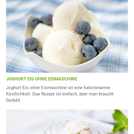
JOGHURT EIS OHNE EISMASCHINE
Joghurt Eis ohne Eismaschine ist eine kalorienarme
Köstlichkeit. Das Rezept ist einfach, aber man braucht
Geduld.