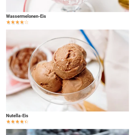
Wassermelonen-Eis
Nutella-Eis