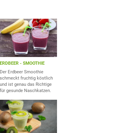
ERDBEER - SMOOTHIE
Der Erdbeer Smoothie
schmeckt fruchtig köstlich
und ist genau das Richtige
für gesunde Naschkatzen.