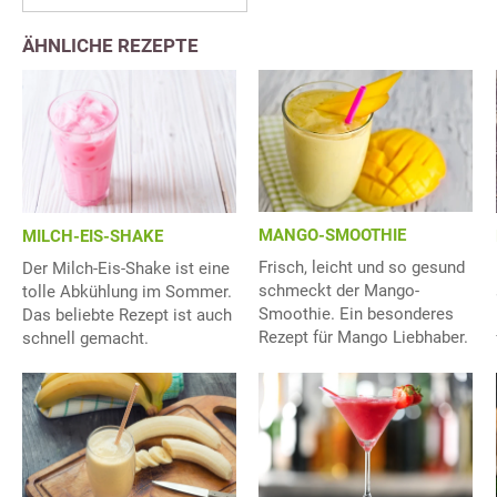
ÄHNLICHE REZEPTE
MANGO-SMOOTHIE
MILCH-EIS-SHAKE
Frisch, leicht und so gesund
Der Milch-Eis-Shake ist eine
schmeckt der Mango-
tolle Abkühlung im Sommer.
Smoothie. Ein besonderes
Das beliebte Rezept ist auch
Rezept für Mango Liebhaber.
schnell gemacht.