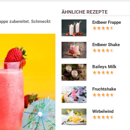
ÄHNLICHE REZEPTE
rappe zubereitet. Schmeckt
Erdbeer Frappe
Erdbeer Shake
Baileys Milk
Fruchtshake
Wirbelwind