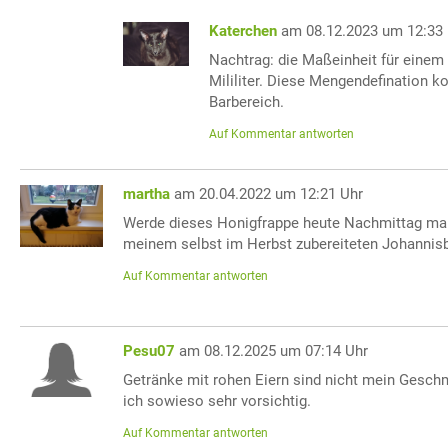
Katerchen
am 08.12.2023 um 12:33
Nachtrag: die Maßeinheit für einem 
Mililiter. Diese Mengendefination
Barbereich.
Auf Kommentar antworten
martha
am 20.04.2022 um 12:21 Uhr
Werde dieses Honigfrappe heute Nachmittag mal
meinem selbst im Herbst zubereiteten Johannisb
Auf Kommentar antworten
Pesu07
am 08.12.2025 um 07:14 Uhr
Getränke mit rohen Eiern sind nicht mein Geschm
ich sowieso sehr vorsichtig.
Auf Kommentar antworten