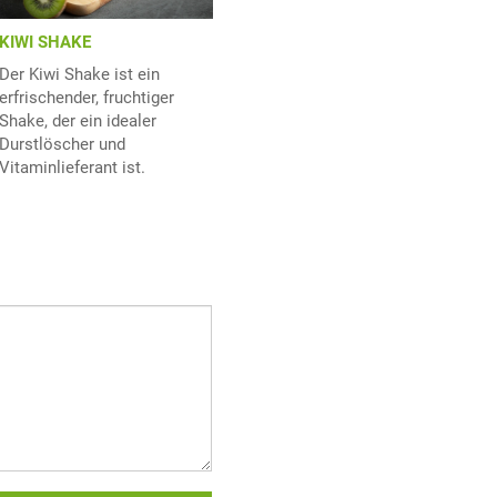
KIWI SHAKE
Der Kiwi Shake ist ein
erfrischender, fruchtiger
Shake, der ein idealer
Durstlöscher und
Vitaminlieferant ist.