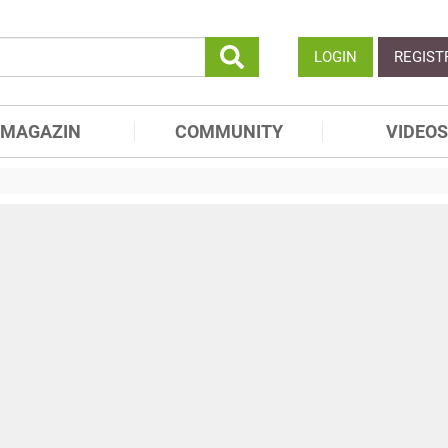
LOGIN
REGIST
MAGAZIN
COMMUNITY
VIDEOS