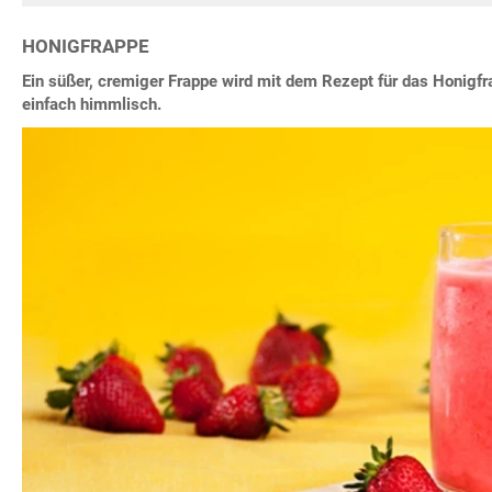
HONIGFRAPPE
Ein süßer, cremiger Frappe wird mit dem Rezept für das Honigf
einfach himmlisch.