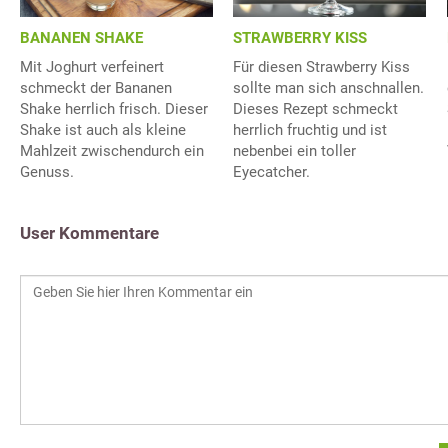
BANANEN SHAKE
STRAWBERRY KISS
Mit Joghurt verfeinert
Für diesen Strawberry Kiss
schmeckt der Bananen
sollte man sich anschnallen.
Shake herrlich frisch. Dieser
Dieses Rezept schmeckt
Shake ist auch als kleine
herrlich fruchtig und ist
Mahlzeit zwischendurch ein
nebenbei ein toller
Genuss.
Eyecatcher.
User Kommentare