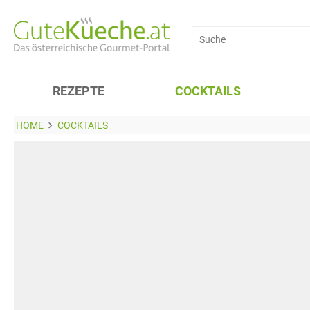
REZEPTE
COCKTAILS
HOME
COCKTAILS