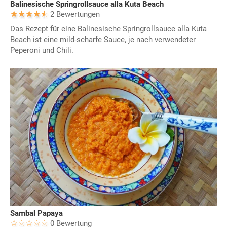
Balinesische Springrollsauce alla Kuta Beach
2 Bewertungen
Das Rezept für eine Balinesische Springrollsauce alla Kuta
Beach ist eine mild-scharfe Sauce, je nach verwendeter
Peperoni und Chili.
Sambal Papaya
0 Bewertung