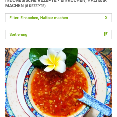
INDONESISCHE REZEPTE - EINKOCHEN, HALTBAR
MACHEN
(5 REZEPTE)
Filter: Einkochen, Haltbar machen
X
Sortierung