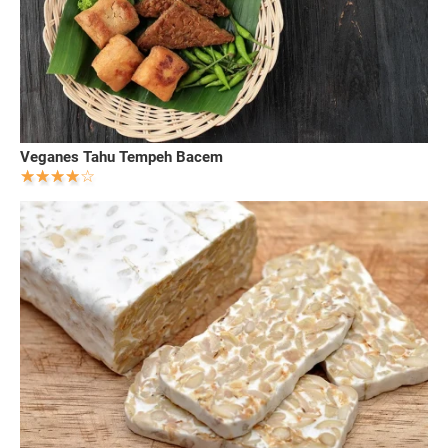
Veganes Tahu Tempeh Bacem