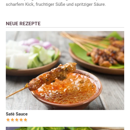
scharfem Kick, fruchtiger Süße und spritziger Säure.
NEUE REZEPTE
Satè Sauce