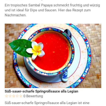
Ein tropisches Sambal Papaya schmeckt fruchtig und würzig
und ist ideal für Dips und Saucen. Hier das Rezept zum
Nachmachen.
Süß-sauer-scharfe Springrollsauce alla Legian
0 Bewertung
Süß-sauer-scharfe Springrollsauce alla Legian ist eine