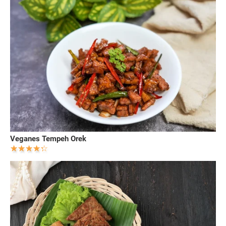
Veganes Tempeh Orek