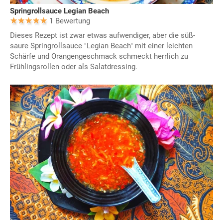
Springrollsauce Legian Beach
1 Bewertung
Dieses Rezept ist zwar etwas aufwendiger, aber die süß-
saure Springrollsauce "Legian Beach" mit einer leichten
Schärfe und Orangengeschmack schmeckt herrlich zu
Frühlingsrollen oder als Salatdressing.