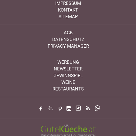
IMPRESSUM
KONTAKT
SITEMAP
AGB
DATENSCHUTZ
PRIVACY MANAGER
WERBUNG
NEWSLETTER
GEWINNSPIEL
WEINE
RESTAURANTS