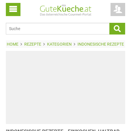
HOME
REZEPTE
KATEGORIEN
INDONESISCHE REZEPTE