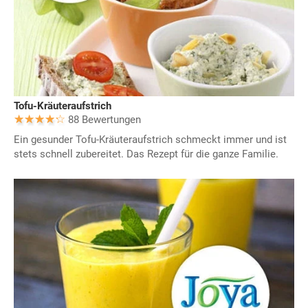
Tofu-Kräuteraufstrich
88 Bewertungen
Ein gesunder Tofu-Kräuteraufstrich schmeckt immer und ist
stets schnell zubereitet. Das Rezept für die ganze Familie.