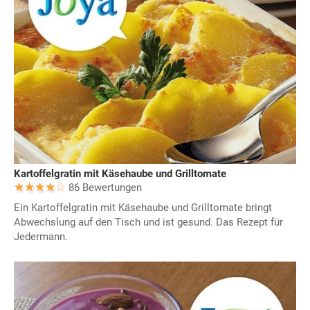
Kartoffelgratin mit Käsehaube und Grilltomate
86 Bewertungen
Ein Kartoffelgratin mit Käsehaube und Grilltomate bringt
Abwechslung auf den Tisch und ist gesund. Das Rezept für
Jedermann.