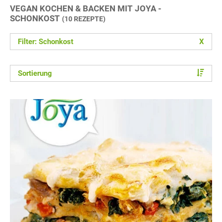
VEGAN KOCHEN & BACKEN MIT JOYA -
SCHONKOST
(10 REZEPTE)
Filter: Schonkost
X
Sortierung