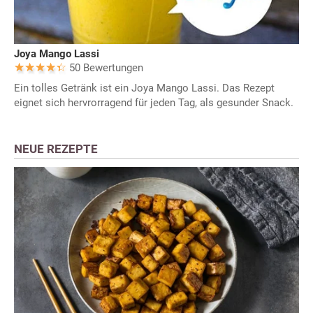
Joya Mango Lassi
50 Bewertungen
Ein tolles Getränk ist ein Joya Mango Lassi. Das Rezept
eignet sich hervrorragend für jeden Tag, als gesunder Snack.
NEUE REZEPTE