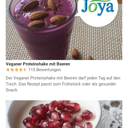
Veganer Proteinshake mit Beeren
115 Bewertungen
Der Veganer Proteinshake mit Beeren darf jeden Tag auf den
Tisch. Das Rezept passt zum Frühstück oder als gesunder
Snack.