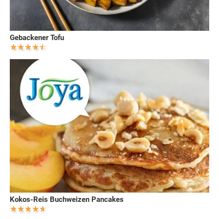
Gebackener Tofu
Kokos-Reis Buchweizen Pancakes