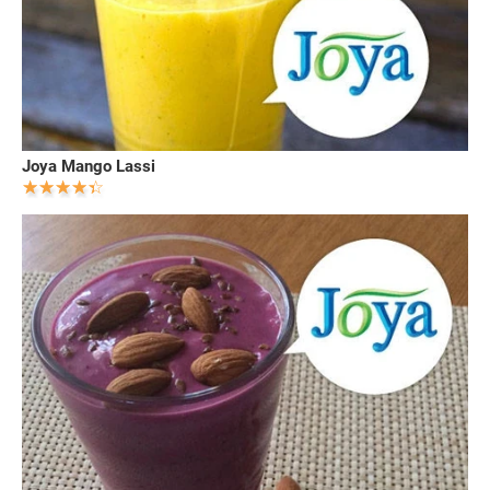
Joya Mango Lassi