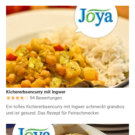
Kichererbsencurry mit Ingwer
94 Bewertungen
Ein tolles Kichererbsencurry mit Ingwer schmeckt grandios
und ist gesund. Das Rezept für Feinschmecker.