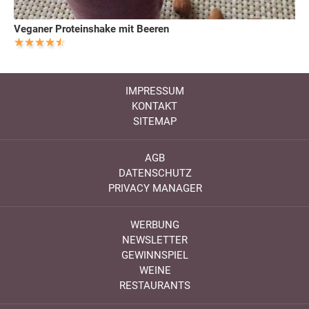
Veganer Proteinshake mit Beeren
IMPRESSUM
KONTAKT
SITEMAP
AGB
DATENSCHUTZ
PRIVACY MANAGER
WERBUNG
NEWSLETTER
GEWINNSPIEL
WEINE
RESTAURANTS