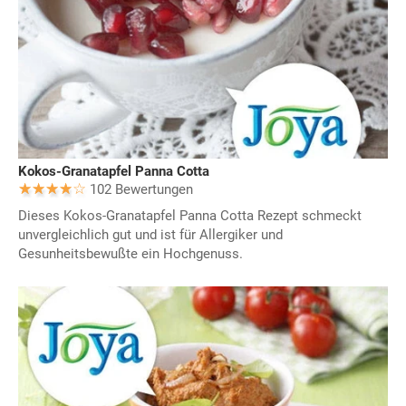
Kokos-Granatapfel Panna Cotta
102 Bewertungen
Dieses Kokos-Granatapfel Panna Cotta Rezept schmeckt
unvergleichlich gut und ist für Allergiker und
Gesunheitsbewußte ein Hochgenuss.