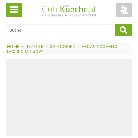
HOME
REZEPTE
KATEGORIEN
VEGAN KOCHEN &
BACKEN MIT JOYA