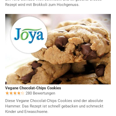
Rezept wird mit Brokkoli zum Hochgenuss.
Vegane Chocolat-Chips Cookies
280 Bewertungen
Diese Vegane Chocolat-Chips Cookies sind der absolute
Hammer. Das Rezept ist schnell gebacken und schmeckt
Kinder und Erwaschsene.