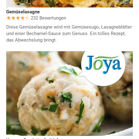
Gemüselasagne
232 Bewertungen
Diese Gemüselasagne wird mit Gemüsesugo, Lasagneblätter
und einer Bechamel-Sauce zum Genuss. Ein tolles Rezept,
das Abwechslung bringt.