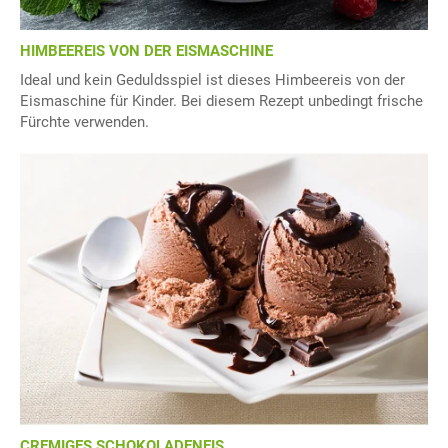
HIMBEEREIS VON DER EISMASCHINE
Ideal und kein Geduldsspiel ist dieses Himbeereis von der
Eismaschine für Kinder. Bei diesem Rezept unbedingt frische
Fürchte verwenden.
CREMIGES SCHOKOLADENEIS