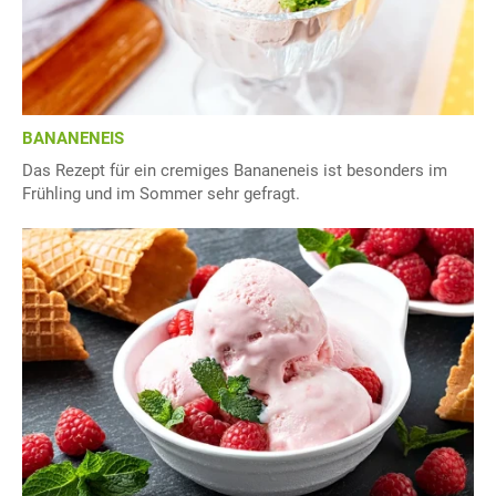
BANANENEIS
Das Rezept für ein cremiges Bananeneis ist besonders im
Frühling und im Sommer sehr gefragt.