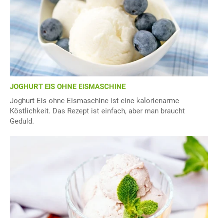
JOGHURT EIS OHNE EISMASCHINE
Joghurt Eis ohne Eismaschine ist eine kalorienarme
Köstlichkeit. Das Rezept ist einfach, aber man braucht
Geduld.