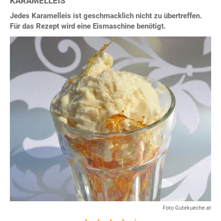
KARAMELLEIS
Jedes Karamelleis ist geschmacklich nicht zu übertreffen.
Für das Rezept wird eine Eismaschine benötigt.
Foto Gutekueche.at