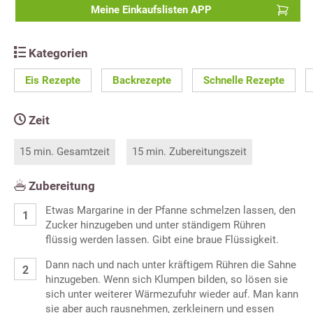
Meine Einkaufslisten APP
Kategorien
Eis Rezepte
Backrezepte
Schnelle Rezepte
Zeit
15 min. Gesamtzeit
15 min. Zubereitungszeit
Zubereitung
Etwas Margarine in der Pfanne schmelzen lassen, den
Zucker hinzugeben und unter ständigem Rühren
flüssig werden lassen. Gibt eine braue Flüssigkeit.
Dann nach und nach unter kräftigem Rühren die Sahne
hinzugeben. Wenn sich Klumpen bilden, so lösen sie
sich unter weiterer Wärmezufuhr wieder auf. Man kann
sie aber auch rausnehmen, zerkleinern und essen