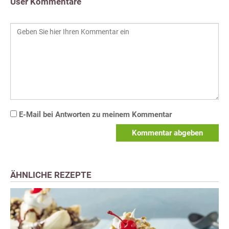
User Kommentare
E-Mail bei Antworten zu meinem Kommentar
Kommentar abgeben
ÄHNLICHE REZEPTE