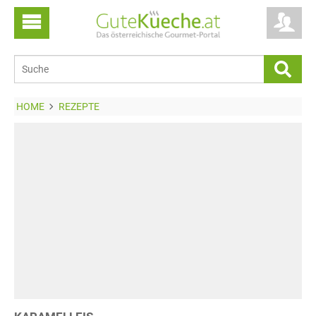
HOME
REZEPTE