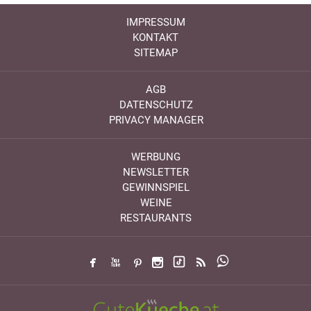
IMPRESSUM
KONTAKT
SITEMAP
AGB
DATENSCHUTZ
PRIVACY MANAGER
WERBUNG
NEWSLETTER
GEWINNSPIEL
WEINE
RESTAURANTS