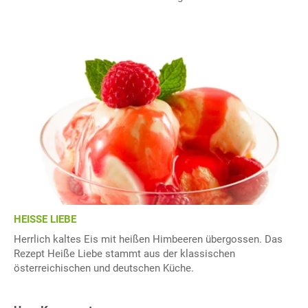
HEISSE LIEBE
Herrlich kaltes Eis mit heißen Himbeeren übergossen. Das
Rezept Heiße Liebe stammt aus der klassischen
österreichischen und deutschen Küche.