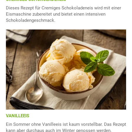
Dieses Rezept für Cremiges Schokoladeneis wird mit einer
Eismaschine zubereitet und bietet einen intensiven
Schokoladengeschmack.
VANILLEEIS
Ein Sommer ohne Vanilleeis ist kaum vorstellbar. Das Rezept
kann aber durchaus auch im Winter genossen werden.