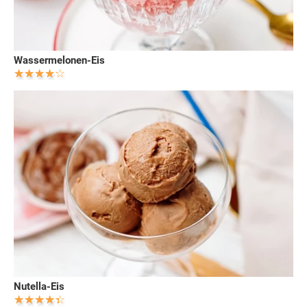
Wassermelonen-Eis
Nutella-Eis