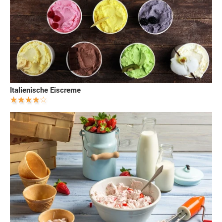
Italienische Eiscreme