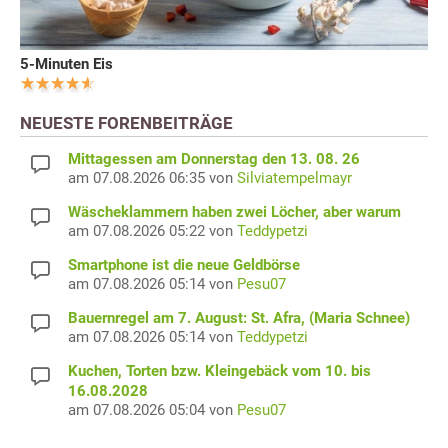
5-Minuten Eis
NEUESTE FORENBEITRÄGE
Mittagessen am Donnerstag den 13. 08. 26
am 07.08.2026 06:35 von
Silviatempelmayr
Wäscheklammern haben zwei Löcher, aber warum
am 07.08.2026 05:22 von
Teddypetzi
Smartphone ist die neue Geldbörse
am 07.08.2026 05:14 von
Pesu07
Bauernregel am 7. August: St. Afra, (Maria Schnee)
am 07.08.2026 05:14 von
Teddypetzi
Kuchen, Torten bzw. Kleingebäck vom 10. bis
16.08.2028
am 07.08.2026 05:04 von
Pesu07