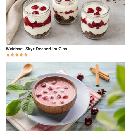
Weichsel-Skyr-Dessert im Glas