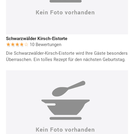
Schwarzwälder Kirsch-Eistorte
10 Bewertungen
Die Schwarzwälder-Kirsch-Eistorte wird Ihre Gäste besonders
Überraschen. Ein tolles Rezept für den nächsten Geburtstag.