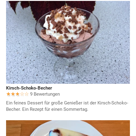
Kirsch-Schoko-Becher
9 Bewertungen
Ein feines Dessert für große Genießer ist der Kirsch-Schoko-
Becher. Ein Rezept für einen Sommertag.