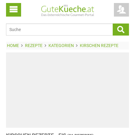
HOME
REZEPTE
KATEGORIEN
KIRSCHEN REZEPTE