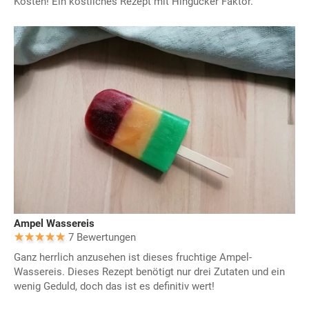
Kosten! Ein köstliches Rezept mit Hingucker Faktor.
Ampel Wassereis
7 Bewertungen
Ganz herrlich anzusehen ist dieses fruchtige Ampel-
Wassereis. Dieses Rezept benötigt nur drei Zutaten und ein
wenig Geduld, doch das ist es definitiv wert!