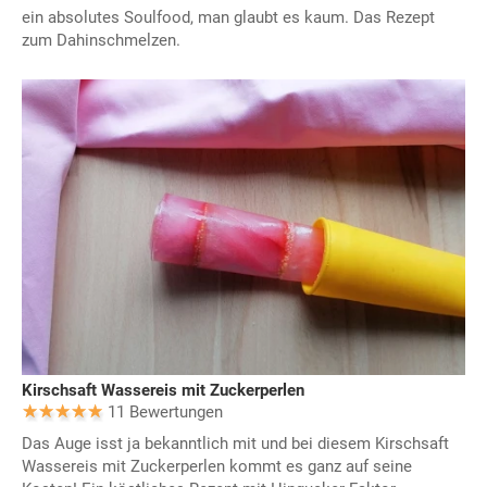
ein absolutes Soulfood, man glaubt es kaum. Das Rezept
zum Dahinschmelzen.
Kirschsaft Wassereis mit Zuckerperlen
11 Bewertungen
Das Auge isst ja bekanntlich mit und bei diesem Kirschsaft
Wassereis mit Zuckerperlen kommt es ganz auf seine