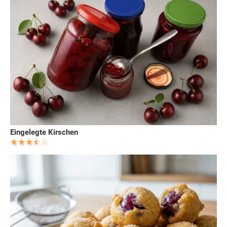
Eingelegte Kirschen