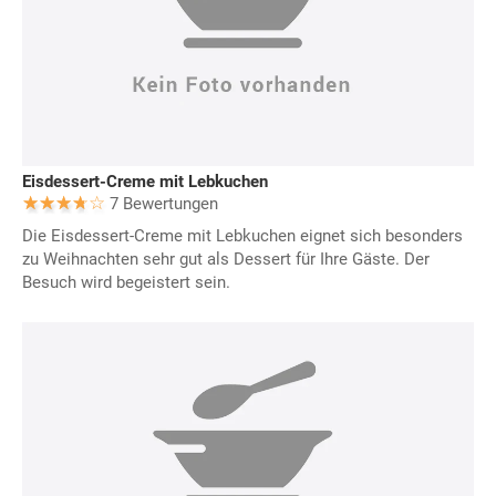
Eisdessert-Creme mit Lebkuchen
7 Bewertungen
Die Eisdessert-Creme mit Lebkuchen eignet sich besonders
zu Weihnachten sehr gut als Dessert für Ihre Gäste. Der
Besuch wird begeistert sein.