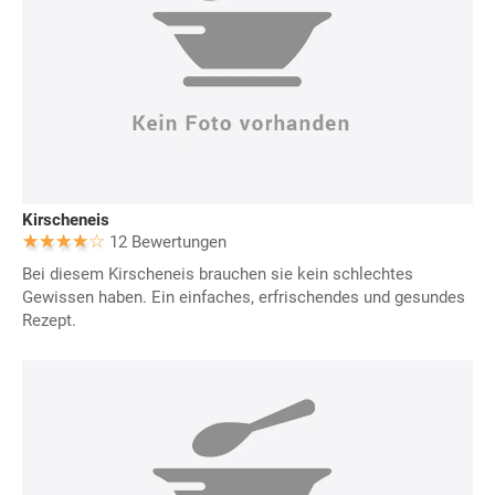
Kirscheneis
12 Bewertungen
Bei diesem Kirscheneis brauchen sie kein schlechtes
Gewissen haben. Ein einfaches, erfrischendes und gesundes
Rezept.