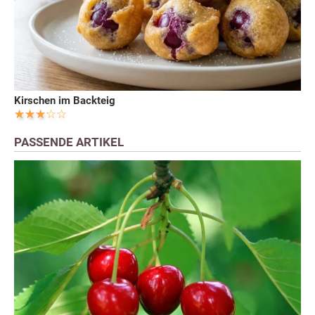
Kirschen im Backteig
PASSENDE ARTIKEL