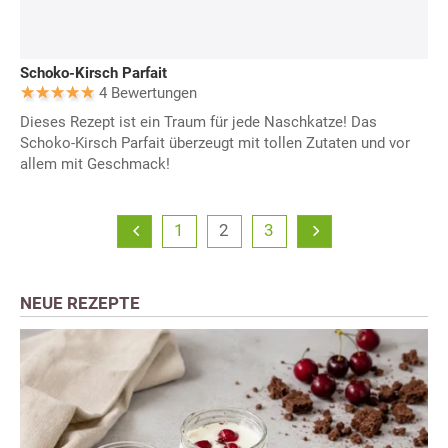
Schoko-Kirsch Parfait
4 Bewertungen
Dieses Rezept ist ein Traum für jede Naschkatze! Das
Schoko-Kirsch Parfait überzeugt mit tollen Zutaten und vor
allem mit Geschmack!
1
2
3
NEUE REZEPTE