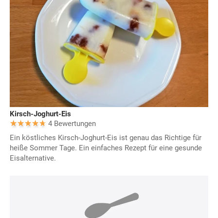
Kirsch-Joghurt-Eis
4 Bewertungen
Ein köstliches Kirsch-Joghurt-Eis ist genau das Richtige für
heiße Sommer Tage. Ein einfaches Rezept für eine gesunde
Eisalternative.