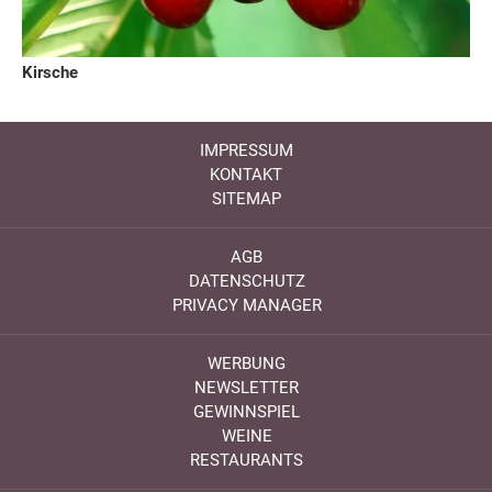
Kirsche
IMPRESSUM
KONTAKT
SITEMAP
AGB
DATENSCHUTZ
PRIVACY MANAGER
WERBUNG
NEWSLETTER
GEWINNSPIEL
WEINE
RESTAURANTS