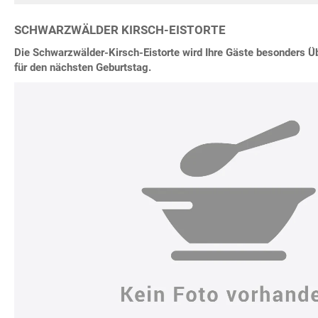
SCHWARZWÄLDER KIRSCH-EISTORTE
Die Schwarzwälder-Kirsch-Eistorte wird Ihre Gäste besonders Üb
für den nächsten Geburtstag.