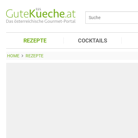
REZEPTE
COCKTAILS
HOME
REZEPTE