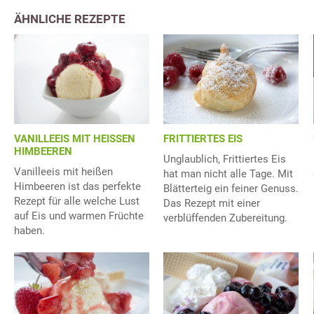
ÄHNLICHE REZEPTE
VANILLEEIS MIT HEISSEN
FRITTIERTES EIS
HIMBEEREN
Unglaublich, Frittiertes Eis
Vanilleeis mit heißen
hat man nicht alle Tage. Mit
Himbeeren ist das perfekte
Blätterteig ein feiner Genuss.
Rezept für alle welche Lust
Das Rezept mit einer
auf Eis und warmen Früchte
verblüffenden Zubereitung.
haben.