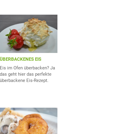
ÜBERBACKENES EIS
Eis im Ofen überbacken? Ja
das geht hier das perfekte
überbackene Eis-Rezept.