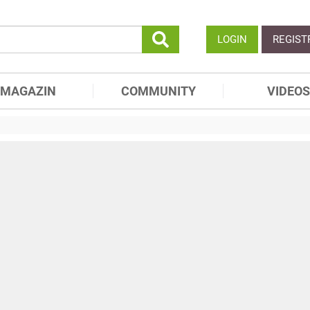
LOGIN
REGIST
MAGAZIN
COMMUNITY
VIDEOS