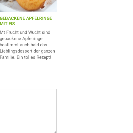
GEBACKENE APFELRINGE
MIT EIS
Mt Frucht und Wucht sind
gebackene Apfelringe
bestimmt auch bald das
Lieblingsdessert der ganzen
Familie. Ein tolles Rezept!