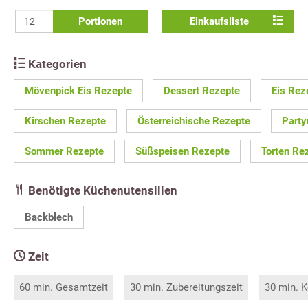
Portionen
Einkaufsliste
Kategorien
Mövenpick Eis Rezepte
Dessert Rezepte
Eis Rez
Kirschen Rezepte
Österreichische Rezepte
Party
Sommer Rezepte
Süßspeisen Rezepte
Torten Re
Benötigte Küchenutensilien
Backblech
Zeit
60 min. Gesamtzeit
30 min. Zubereitungszeit
30 min. K