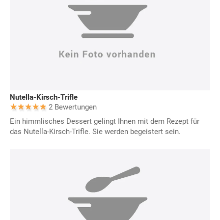
Nutella-Kirsch-Trifle
2 Bewertungen
Ein himmlisches Dessert gelingt Ihnen mit dem Rezept für
das Nutella-Kirsch-Trifle. Sie werden begeistert sein.