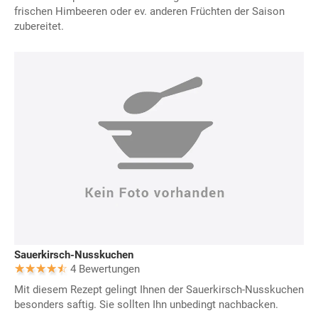
frischen Himbeeren oder ev. anderen Früchten der Saison
zubereitet.
Sauerkirsch-Nusskuchen
4 Bewertungen
Mit diesem Rezept gelingt Ihnen der Sauerkirsch-Nusskuchen
besonders saftig. Sie sollten Ihn unbedingt nachbacken.