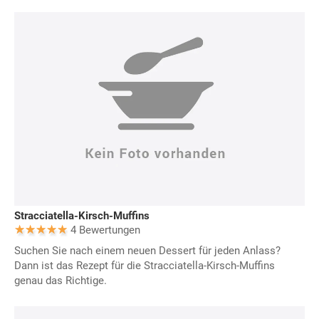
Stracciatella-Kirsch-Muffins
4 Bewertungen
Suchen Sie nach einem neuen Dessert für jeden Anlass?
Dann ist das Rezept für die Stracciatella-Kirsch-Muffins
genau das Richtige.