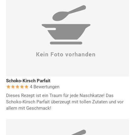
Schoko-Kirsch Parfait
4 Bewertungen
Dieses Rezept ist ein Traum für jede Naschkatze! Das
Schoko-Kirsch Parfait überzeugt mit tollen Zutaten und vor
allem mit Geschmack!