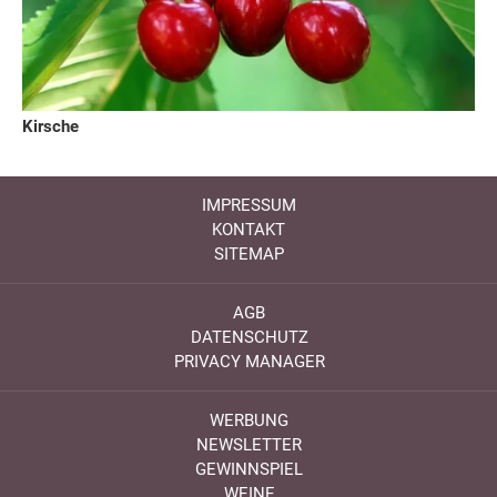
Kirsche
IMPRESSUM
KONTAKT
SITEMAP
AGB
DATENSCHUTZ
PRIVACY MANAGER
WERBUNG
NEWSLETTER
GEWINNSPIEL
WEINE