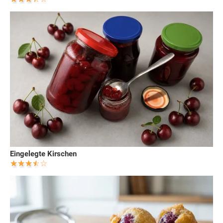
Eingelegte Kirschen