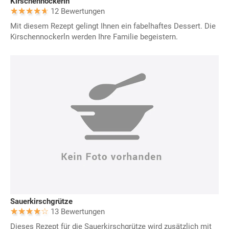
Kirschennockerln
12 Bewertungen
Mit diesem Rezept gelingt Ihnen ein fabelhaftes Dessert. Die
Kirschennockerln werden Ihre Familie begeistern.
Sauerkirschgrütze
13 Bewertungen
Dieses Rezept für die Sauerkirschgrütze wird zusätzlich mit