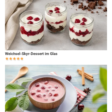
Weichsel-Skyr-Dessert im Glas