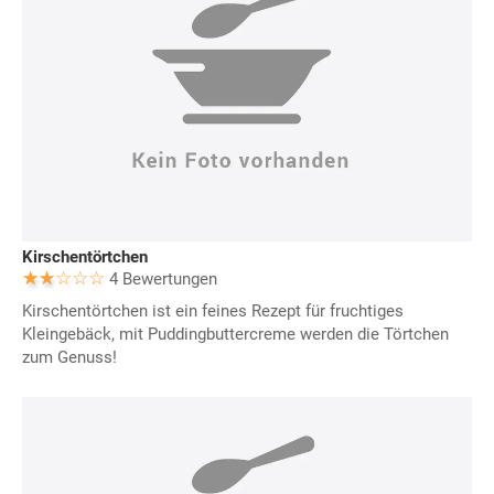
Kirschentörtchen
4 Bewertungen
Kirschentörtchen ist ein feines Rezept für fruchtiges
Kleingebäck, mit Puddingbuttercreme werden die Törtchen
zum Genuss!