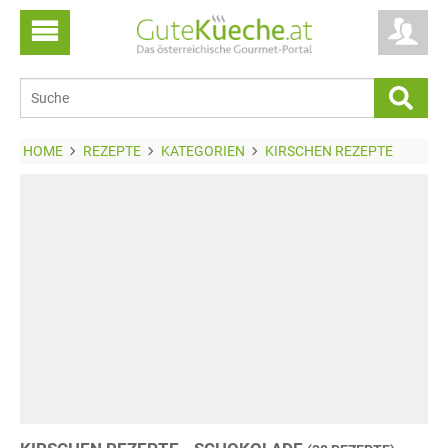
HOME
REZEPTE
KATEGORIEN
KIRSCHEN REZEPTE