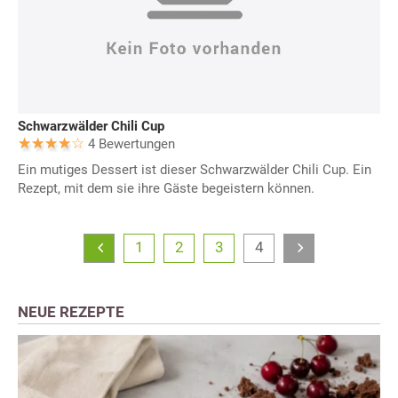
Schwarzwälder Chili Cup
4 Bewertungen
Ein mutiges Dessert ist dieser Schwarzwälder Chili Cup. Ein
Rezept, mit dem sie ihre Gäste begeistern können.
1
2
3
4
NEUE REZEPTE