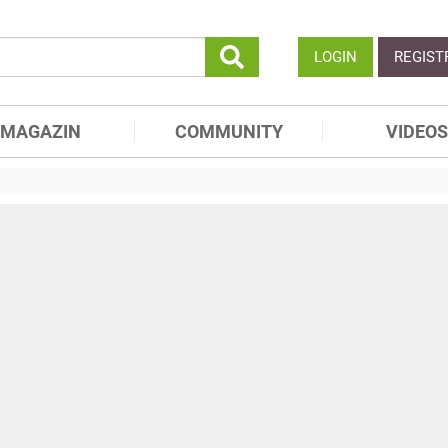
LOGIN
REGIST
MAGAZIN
COMMUNITY
VIDEOS