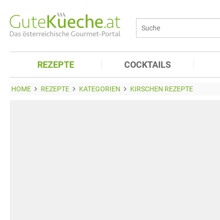
REZEPTE
COCKTAILS
HOME
REZEPTE
KATEGORIEN
KIRSCHEN REZEPTE