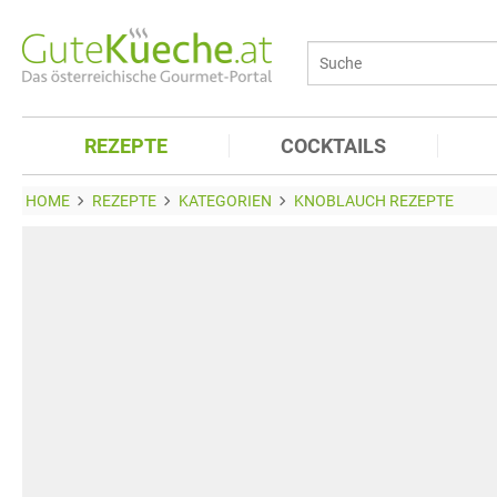
REZEPTE
COCKTAILS
HOME
REZEPTE
KATEGORIEN
KNOBLAUCH REZEPTE