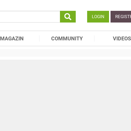
LOGIN
REGIST
MAGAZIN
COMMUNITY
VIDEOS