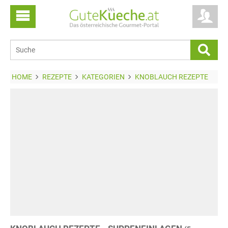
HOME
REZEPTE
KATEGORIEN
KNOBLAUCH REZEPTE