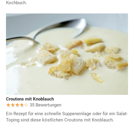
Kochbuch.
Croutons mit Knoblauch
35 Bewertungen
Ein Rezept für eine schnelle Suppeneinlage oder für ein Salat-
Toping sind diese köstlichen Croutons mit Knoblauch.