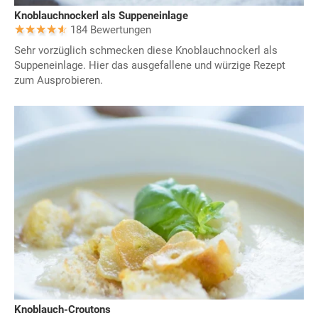
Knoblauchnockerl als Suppeneinlage
184 Bewertungen
Sehr vorzüglich schmecken diese Knoblauchnockerl als
Suppeneinlage. Hier das ausgefallene und würzige Rezept
zum Ausprobieren.
Knoblauch-Croutons