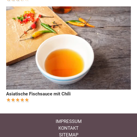
Asiatische Fischsauce mit Chili
IMPRESSUM
KONTAKT
SITEMAP