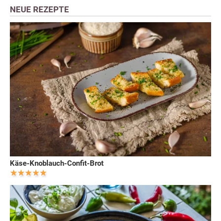
NEUE REZEPTE
Käse-Knoblauch-Confit-Brot