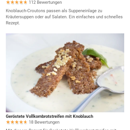
112 Bewertungen
Knoblauch-Croutons passen als Suppeneinlage zu
Kräutersuppen oder auf Salaten. Ein einfaches und schnelles
Rezept.
Geröstete Vollkornbrotstreifen mit Knoblauch
18 Bewertungen