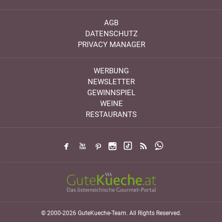
AGB
DATENSCHUTZ
PRIVACY MANAGER
WERBUNG
NEWSLETTER
GEWINNSPIEL
WEINE
RESTAURANTS
© 2000-2026 GuteKueche-Team. All Rights Reserved.