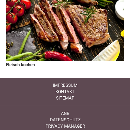
Fleisch kochen
IMPRESSUM
KONTAKT
SITEMAP
AGB
DATENSCHUTZ
PRIVACY MANAGER