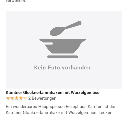
verwendet.
Kärntner Glocknerlammhaxen mit Wurzelgemüse
2 Bewertungen
Ein wunderbares Hauptspeisen-Rezept aus Kärnten ist die
Kärntner Glocknerlammhaxe mit Wurzelgemüse. Lecker!