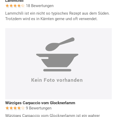
Lammchili
18 Bewertungen
Lammchili ist ein nicht so typisches Rezept aus dem Süden.
Trotzdem wird es in Kärnten gerne und oft verwendet.
Würziges Carpaccio vom Glocknerlamm
9 Bewertungen
Würziges Carpaccio vom Glocknerlamm ist ein wahrer