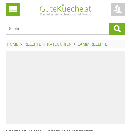
HOME
REZEPTE
KATEGORIEN
LAMM REZEPTE