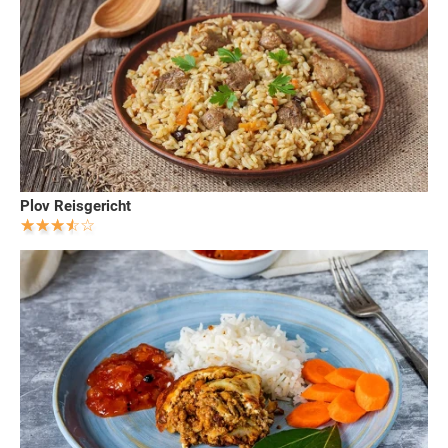
Plov Reisgericht