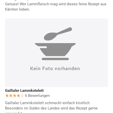
Genuss! Wer Lammfleisch mag wird dieses feine Rezept aus
Kärnten lieben.
Gailtaler Lammkotelett
6 Bewertungen
Gailtaler Lammkotelett schmeckt einfach köstlich.
Besonders im Süden des Landes wird das Rezept gerne