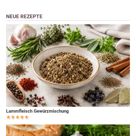
NEUE REZEPTE
Lammfleisch Gewürzmischung