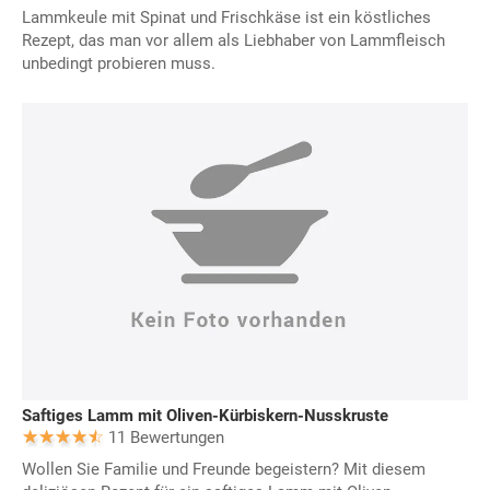
Lammkeule mit Spinat und Frischkäse ist ein köstliches
Rezept, das man vor allem als Liebhaber von Lammfleisch
unbedingt probieren muss.
Saftiges Lamm mit Oliven-Kürbiskern-Nusskruste
11 Bewertungen
Wollen Sie Familie und Freunde begeistern? Mit diesem