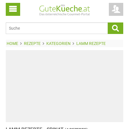
HOME
REZEPTE
KATEGORIEN
LAMM REZEPTE