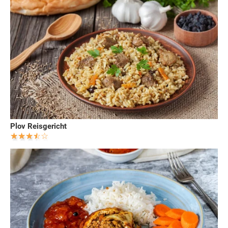
Plov Reisgericht