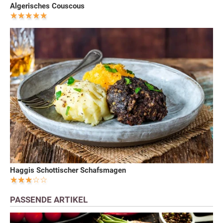
Algerisches Couscous
Haggis Schottischer Schafsmagen
PASSENDE ARTIKEL