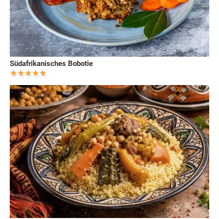
Südafrikanisches Bobotie