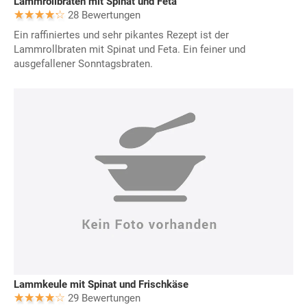
Lammrollbraten mit Spinat und Feta
28 Bewertungen
Ein raffiniertes und sehr pikantes Rezept ist der
Lammrollbraten mit Spinat und Feta. Ein feiner und
ausgefallener Sonntagsbraten.
Lammkeule mit Spinat und Frischkäse
29 Bewertungen