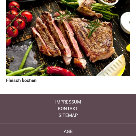
Fleisch kochen
IMPRESSUM
KONTAKT
SITEMAP
AGB