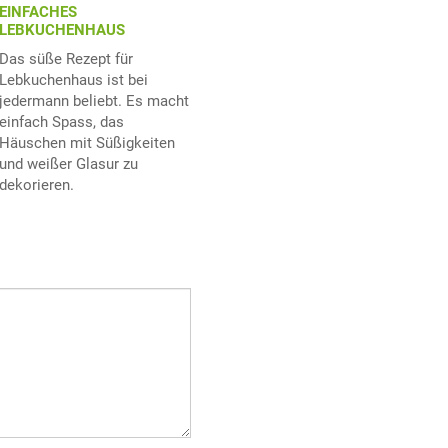
EINFACHES
LEBKUCHENHAUS
Das süße Rezept für
Lebkuchenhaus ist bei
jedermann beliebt. Es macht
einfach Spass, das
Häuschen mit Süßigkeiten
und weißer Glasur zu
dekorieren.