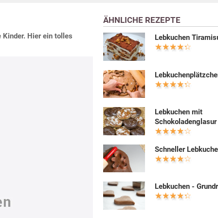
ÄHNLICHE REZEPTE
Kinder. Hier ein tolles
Lebkuchen Tiramis
Lebkuchenplätzche
Lebkuchen mit
Schokoladenglasur
Schneller Lebkuch
Lebkuchen - Grund