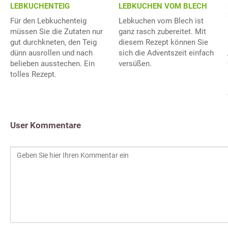
LEBKUCHENTEIG
LEBKUCHEN VOM BLECH
Für den Lebkuchenteig
Lebkuchen vom Blech ist
müssen Sie die Zutaten nur
ganz rasch zubereitet. Mit
gut durchkneten, den Teig
diesem Rezept können Sie
dünn ausrollen und nach
sich die Adventszeit einfach
belieben ausstechen. Ein
versüßen.
tolles Rezept.
User Kommentare