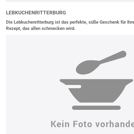
LEBKUCHENRITTERBURG
Die Lebkuchenritterburg ist das perfekte, süße Geschenk für Ihre 
Rezept, das allen schmecken wird.