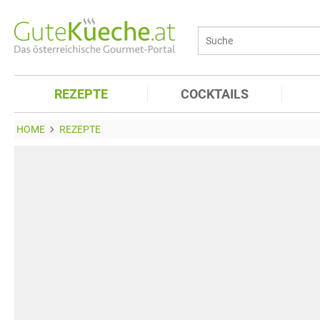
REZEPTE
COCKTAILS
HOME
REZEPTE