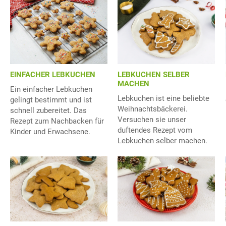
EINFACHER LEBKUCHEN
LEBKUCHEN SELBER
MACHEN
Ein einfacher Lebkuchen
Lebkuchen ist eine beliebte
gelingt bestimmt und ist
Weihnachtsbäckerei.
schnell zubereitet. Das
Versuchen sie unser
Rezept zum Nachbacken für
duftendes Rezept vom
Kinder und Erwachsene.
Lebkuchen selber machen.