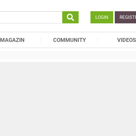
LOGIN
REGIST
MAGAZIN
COMMUNITY
VIDEOS