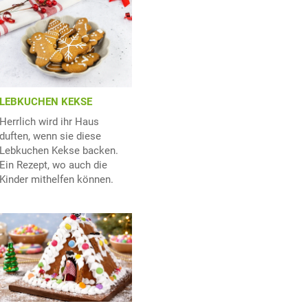
LEBKUCHEN KEKSE
Herrlich wird ihr Haus
duften, wenn sie diese
Lebkuchen Kekse backen.
Ein Rezept, wo auch die
Kinder mithelfen können.