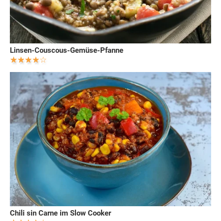
Linsen-Couscous-Gemüse-Pfanne
Chili sin Carne im Slow Cooker