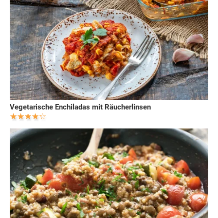
Vegetarische Enchiladas mit Räucherlinsen