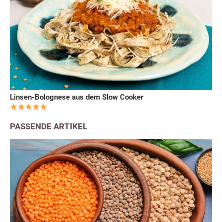
Linsen-Bolognese aus dem Slow Cooker
PASSENDE ARTIKEL