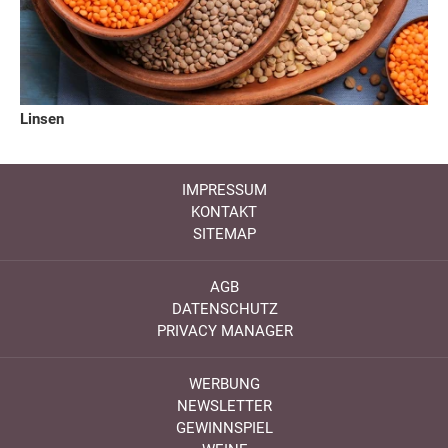
Linsen
IMPRESSUM
KONTAKT
SITEMAP
AGB
DATENSCHUTZ
PRIVACY MANAGER
WERBUNG
NEWSLETTER
GEWINNSPIEL