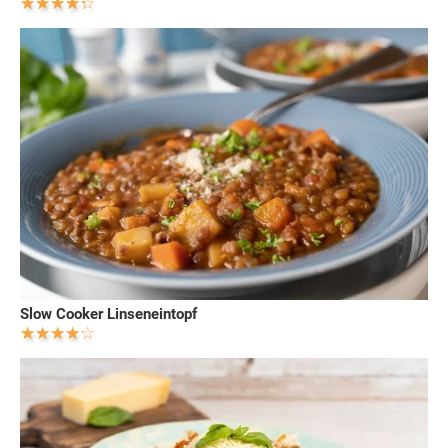
Slow Cooker Linseneintopf