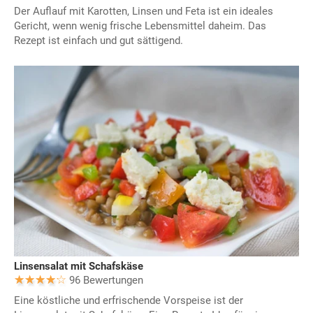
Der Auflauf mit Karotten, Linsen und Feta ist ein ideales
Gericht, wenn wenig frische Lebensmittel daheim. Das
Rezept ist einfach und gut sättigend.
Linsensalat mit Schafskäse
96 Bewertungen
Eine köstliche und erfrischende Vorspeise ist der