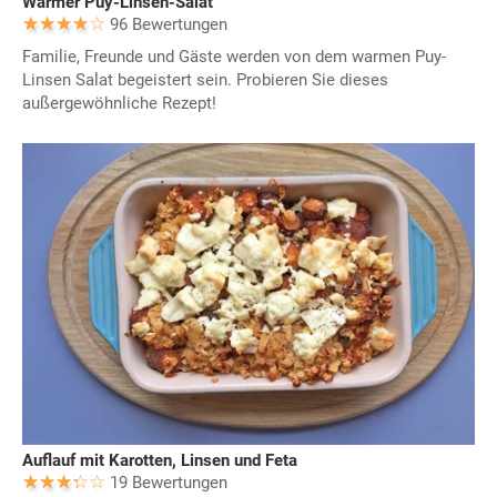
Warmer Puy-Linsen-Salat
96 Bewertungen
Familie, Freunde und Gäste werden von dem warmen Puy-
Linsen Salat begeistert sein. Probieren Sie dieses
außergewöhnliche Rezept!
Auflauf mit Karotten, Linsen und Feta
19 Bewertungen