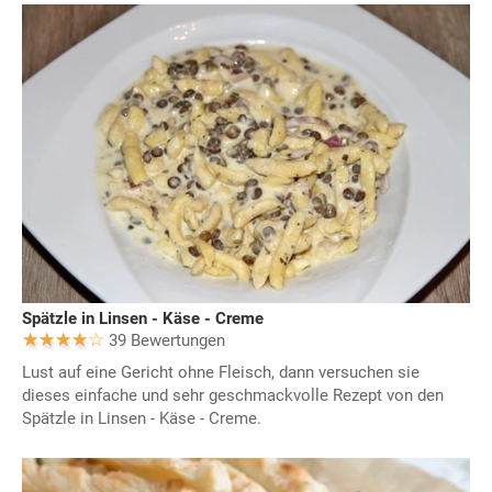
Spätzle in Linsen - Käse - Creme
39 Bewertungen
Lust auf eine Gericht ohne Fleisch, dann versuchen sie
dieses einfache und sehr geschmackvolle Rezept von den
Spätzle in Linsen - Käse - Creme.