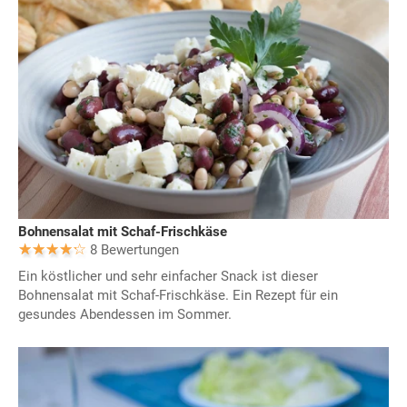
Bohnensalat mit Schaf-Frischkäse
8 Bewertungen
Ein köstlicher und sehr einfacher Snack ist dieser
Bohnensalat mit Schaf-Frischkäse. Ein Rezept für ein
gesundes Abendessen im Sommer.