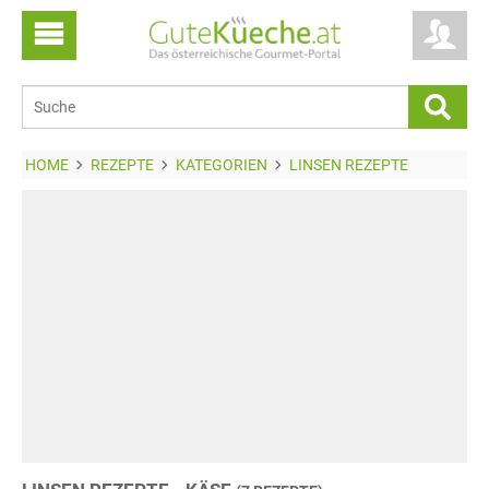
HOME
REZEPTE
KATEGORIEN
LINSEN REZEPTE