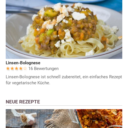
Linsen-Bolognese
16 Bewertungen
Linsen-Bolognese ist schnell zubereitet, ein einfaches Rezept
für vegetarische Küche.
NEUE REZEPTE