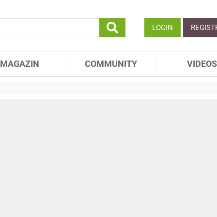
LOGIN
REGIST
MAGAZIN
COMMUNITY
VIDEOS