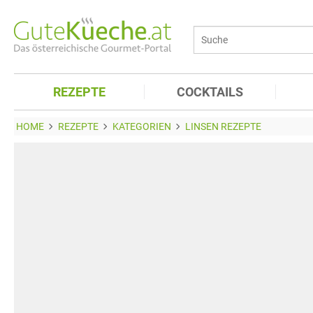
REZEPTE
COCKTAILS
HOME
REZEPTE
KATEGORIEN
LINSEN REZEPTE