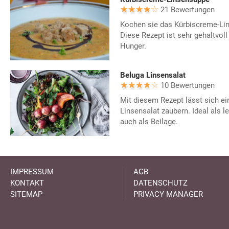
21 Bewertungen
Kochen sie das Kürbiscreme-Li
Diese Rezept ist sehr gehaltvoll
Hunger.
Beluga Linsensalat
10 Bewertungen
Mit diesem Rezept lässt sich ei
Linsensalat zaubern. Ideal als 
auch als Beilage.
IMPRESSUM
AGB
KONTAKT
DATENSCHUTZ
SITEMAP
PRIVACY MANAGER