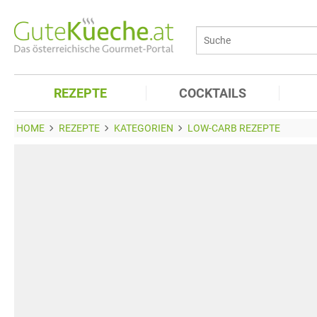
REZEPTE
COCKTAILS
HOME
REZEPTE
KATEGORIEN
LOW-CARB REZEPTE