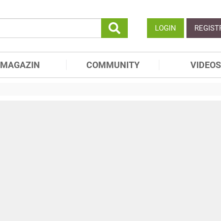
LOGIN
REGIST
MAGAZIN
COMMUNITY
VIDEOS