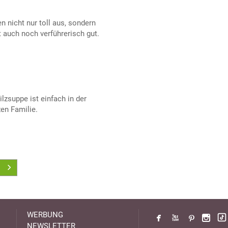
 nicht nur toll aus, sondern
auch noch verführerisch gut.
lzsuppe ist einfach in der
en Familie.
WERBUNG
NEWSLETTER