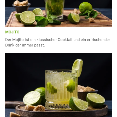
MOJITO
Der Mojito ist ein klassischer Cocktail und ein erfrischender
Drink der immer passt.