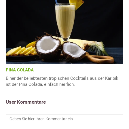
PINA COLADA
Einer der beliebtesten tropischen Cocktails aus der Karibik
ist der Pina Colada, einfach herrlich.
User Kommentare