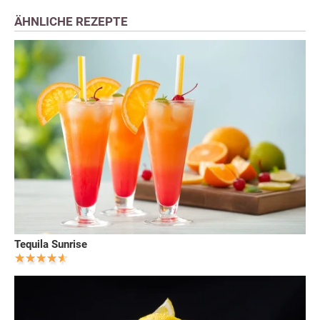
ÄHNLICHE REZEPTE
Tequila Sunrise