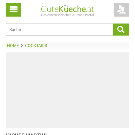
HOME
COCKTAILS