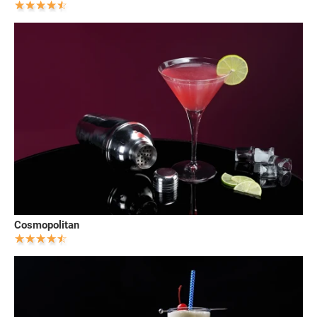
Cosmopolitan