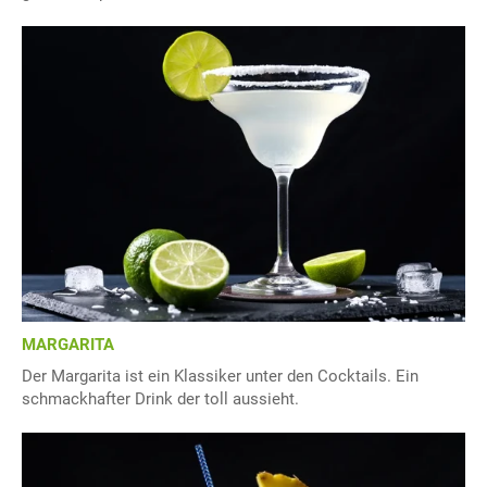
MARGARITA
Der Margarita ist ein Klassiker unter den Cocktails. Ein
schmackhafter Drink der toll aussieht.