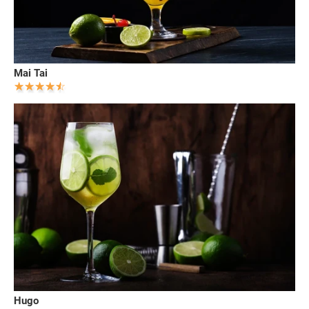
Mai Tai
Hugo