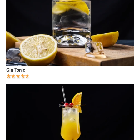
Gin Tonic