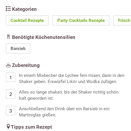
Kategorien
Cocktail Rezepte
Party Cocktails Rezepte
Frisch
Benötigte Küchenutensilien
Barsieb
Zubereitung
In einem Mixbecher die Lychee fein mixen, dann in den
Shaker geben. Eiswürfel Likör und Wodka zufügen.
Alles so lange shaken, bis der Shaker richtig schön
kalt geworden ist.
Anschließend den Drink über ein Barsieb in ein
Martiniglas gießen.
Tipps zum Rezept