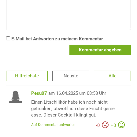
E-Mail bei Antworten zu meinem Kommentar
Kommentar abgeben
Hilfreichste
Neuste
Alle
Pesu07
am 16.04.2025 um 08:58 Uhr
Einen Litschilikör habe ich noch nicht
getrunken, obwohl ich diese Frucht gerne
esse. Dieser Cocktail klingt gut.
Auf Kommentar antworten
-
0
+
0