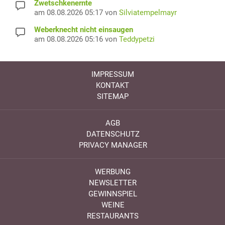
Zwetschkenernte
am 08.08.2026 05:17 von
Silviatempelmayr
Weberknecht nicht einsaugen
am 08.08.2026 05:16 von
Teddypetzi
IMPRESSUM
KONTAKT
SITEMAP
AGB
DATENSCHUTZ
PRIVACY MANAGER
WERBUNG
NEWSLETTER
GEWINNSPIEL
WEINE
RESTAURANTS