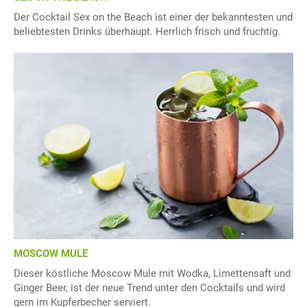
Der Cocktail Sex on the Beach ist einer der bekanntesten und
beliebtesten Drinks überhaupt. Herrlich frisch und fruchtig.
MOSCOW MULE
Dieser köstliche Moscow Mule mit Wodka, Limettensaft und
Ginger Beer, ist der neue Trend unter den Cocktails und wird
gern im Kupferbecher serviert.