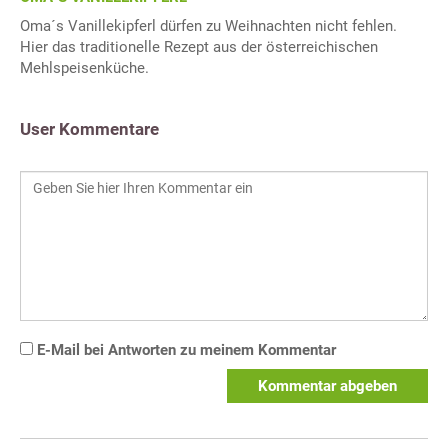
Oma´s Vanillekipferl dürfen zu Weihnachten nicht fehlen.
Hier das traditionelle Rezept aus der österreichischen
Mehlspeisenküche.
User Kommentare
E-Mail bei Antworten zu meinem Kommentar
Kommentar abgeben