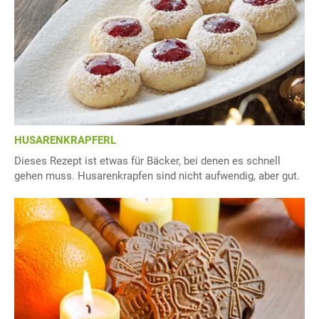
HUSARENKRAPFERL
Dieses Rezept ist etwas für Bäcker, bei denen es schnell
gehen muss. Husarenkrapfen sind nicht aufwendig, aber gut.