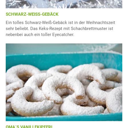
SCHWARZ-WEISS-GEBÄCK
Ein tolles Schwarz-Weiß-Gebäck ist in der Weihnachtszeit
sehr beliebt. Das Keks-Rezept mit Schachbrettmuster ist
nebenbei auch ein toller Eyecatcher.
OMA´S VANILLEKIPFERL