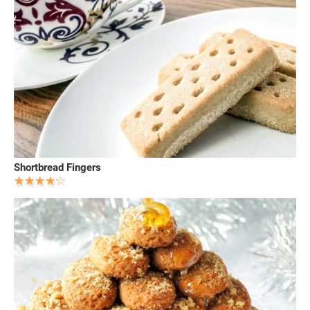
Shortbread Fingers