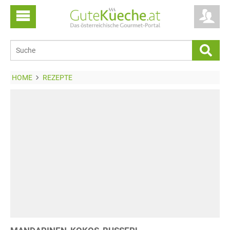
HOME
REZEPTE