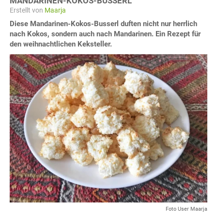
MANDARINEN-KOKOS-BUSSERL
Erstellt von
Maarja
Diese Mandarinen-Kokos-Busserl duften nicht nur herrlich
nach Kokos, sondern auch nach Mandarinen. Ein Rezept für
den weihnachtlichen Keksteller.
Foto User Maarja