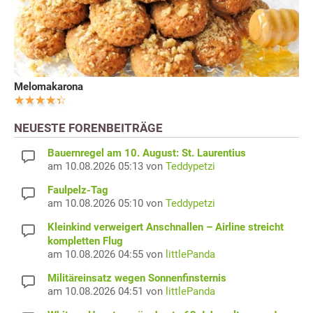
Melomakarona
NEUESTE FORENBEITRÄGE
Bauernregel am 10. August: St. Laurentius
am 10.08.2026 05:13 von
Teddypetzi
Faulpelz-Tag
am 10.08.2026 05:10 von
Teddypetzi
Kleinkind verweigert Anschnallen – Airline streicht
kompletten Flug
am 10.08.2026 04:55 von
littlePanda
Militäreinsatz wegen Sonnenfinsternis
am 10.08.2026 04:51 von
littlePanda