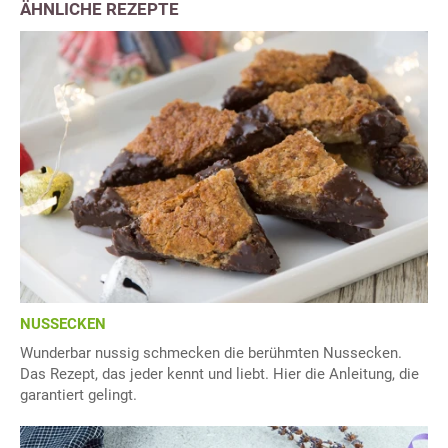
ÄHNLICHE REZEPTE
NUSSECKEN
Wunderbar nussig schmecken die berühmten Nussecken.
Das Rezept, das jeder kennt und liebt. Hier die Anleitung, die
garantiert gelingt.