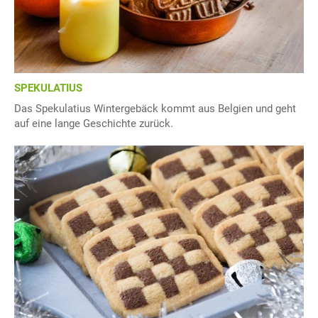
SPEKULATIUS
Das Spekulatius Wintergebäck kommt aus Belgien und geht
auf eine lange Geschichte zurück.