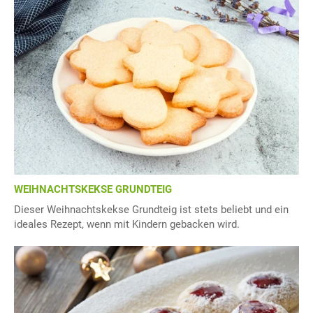
WEIHNACHTSKEKSE GRUNDTEIG
Dieser Weihnachtskekse Grundteig ist stets beliebt und ein
ideales Rezept, wenn mit Kindern gebacken wird.