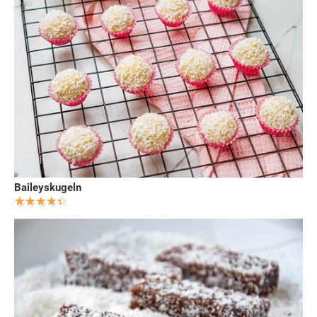
Baileyskugeln