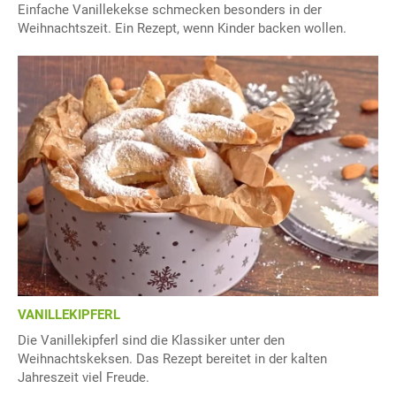
Einfache Vanillekekse schmecken besonders in der
Weihnachtszeit. Ein Rezept, wenn Kinder backen wollen.
VANILLEKIPFERL
Die Vanillekipferl sind die Klassiker unter den
Weihnachtskeksen. Das Rezept bereitet in der kalten
Jahreszeit viel Freude.