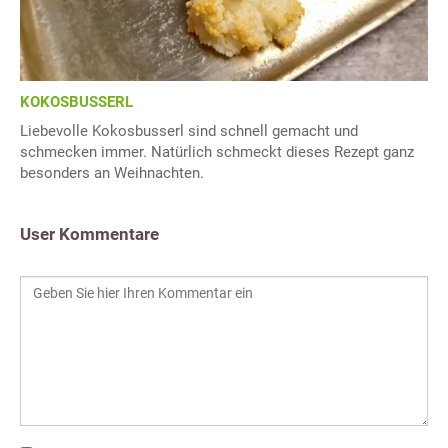
KOKOSBUSSERL
Liebevolle Kokosbusserl sind schnell gemacht und
schmecken immer. Natürlich schmeckt dieses Rezept ganz
besonders an Weihnachten.
User Kommentare