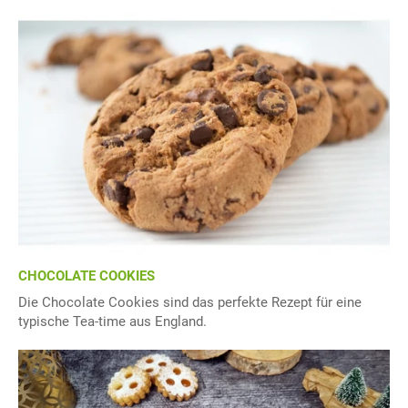
CHOCOLATE COOKIES
Die Chocolate Cookies sind das perfekte Rezept für eine
typische Tea-time aus England.