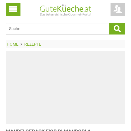
HOME
REZEPTE