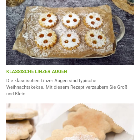
KLASSISCHE LINZER AUGEN
Die klassischen Linzer Augen sind typische
Weihnachtskekse. Mit diesem Rezept verzaubern Sie Groß
und Klein.