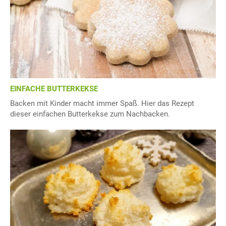
EINFACHE BUTTERKEKSE
Backen mit Kinder macht immer Spaß. Hier das Rezept
dieser einfachen Butterkekse zum Nachbacken.