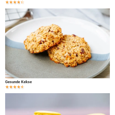
Gesunde Kekse