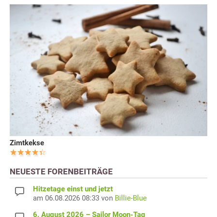
Zimtkekse
NEUESTE FORENBEITRÄGE
Hitzetage einst und jetzt
am 06.08.2026 08:33 von
Billie-Blue
6. August 2026 – Sailor Moon-Tag