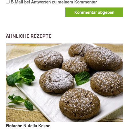
E-Mail bei Antworten zu meinem Kommentar
Kommentar abgeben
ÄHNLICHE REZEPTE
Einfache Nutella Kekse