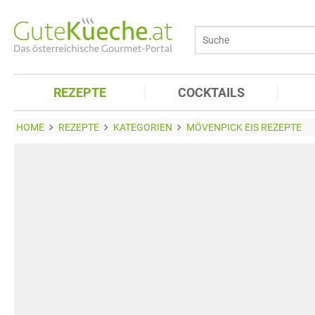
REZEPTE
COCKTAILS
HOME
REZEPTE
KATEGORIEN
MÖVENPICK EIS REZEPTE