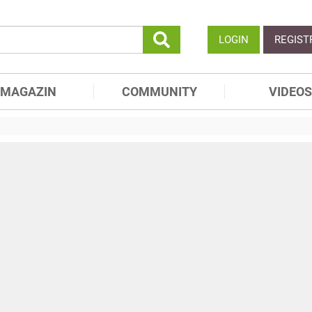
LOGIN
REGIST
MAGAZIN
COMMUNITY
VIDEOS