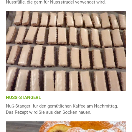
Nussfülle, die gern für Nussstrudel verwendet wird.
NUSS-STANGERL
Nuß-Stangerl für den gemütlichen Kaffee am Nachmittag.
Das Rezept wird Sie aus den Socken hauen.