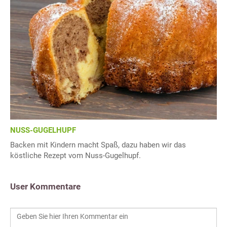
NUSS-GUGELHUPF
Backen mit Kindern macht Spaß, dazu haben wir das
köstliche Rezept vom Nuss-Gugelhupf.
User Kommentare