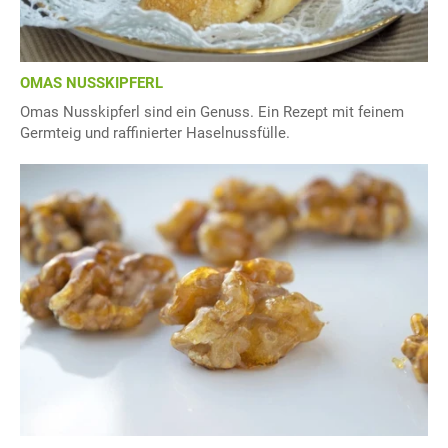
OMAS NUSSKIPFERL
Omas Nusskipferl sind ein Genuss. Ein Rezept mit feinem
Germteig und raffinierter Haselnussfülle.