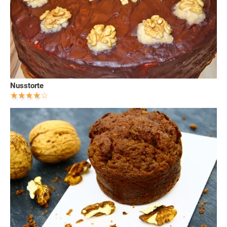
Nusstorte