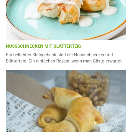
NUSSSCHNECKEN MIT BLÄTTERTEIG
Ein beliebtes Kleingebäck sind die Nussschnecken mit
Blätterteig. Ein einfaches Rezept, wenn man Gäste erwartet.