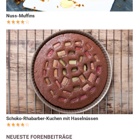
Nuss-Muffins
Schoko-Rhabarber-Kuchen mit Haselnüssen
NEUESTE FORENBEITRÄGE