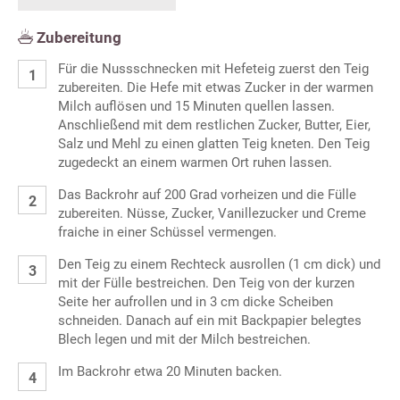
Zubereitung
Für die Nussschnecken mit Hefeteig zuerst den Teig
zubereiten. Die Hefe mit etwas Zucker in der warmen
Milch auflösen und 15 Minuten quellen lassen.
Anschließend mit dem restlichen Zucker, Butter, Eier,
Salz und Mehl zu einen glatten Teig kneten. Den Teig
zugedeckt an einem warmen Ort ruhen lassen.
Das Backrohr auf 200 Grad vorheizen und die Fülle
zubereiten. Nüsse, Zucker, Vanillezucker und Creme
fraiche in einer Schüssel vermengen.
Den Teig zu einem Rechteck ausrollen (1 cm dick) und
mit der Fülle bestreichen. Den Teig von der kurzen
Seite her aufrollen und in 3 cm dicke Scheiben
schneiden. Danach auf ein mit Backpapier belegtes
Blech legen und mit der Milch bestreichen.
Im Backrohr etwa 20 Minuten backen.