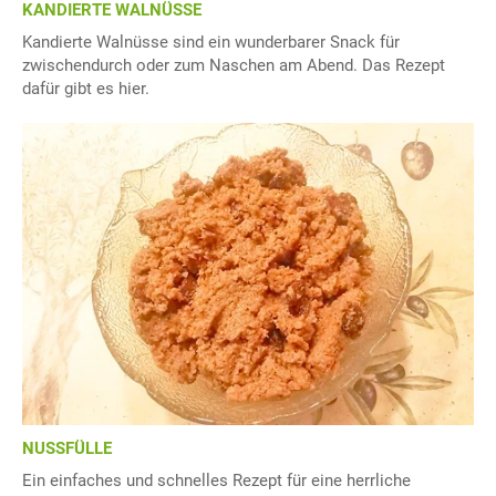
KANDIERTE WALNÜSSE
Kandierte Walnüsse sind ein wunderbarer Snack für
zwischendurch oder zum Naschen am Abend. Das Rezept
dafür gibt es hier.
NUSSFÜLLE
Ein einfaches und schnelles Rezept für eine herrliche