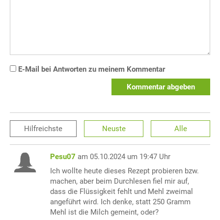
E-Mail bei Antworten zu meinem Kommentar
Kommentar abgeben
Hilfreichste
Neuste
Alle
Pesu07
am 05.10.2024 um 19:47 Uhr
Ich wollte heute dieses Rezept probieren bzw.
machen, aber beim Durchlesen fiel mir auf,
dass die Flüssigkeit fehlt und Mehl zweimal
angeführt wird. Ich denke, statt 250 Gramm
Mehl ist die Milch gemeint, oder?