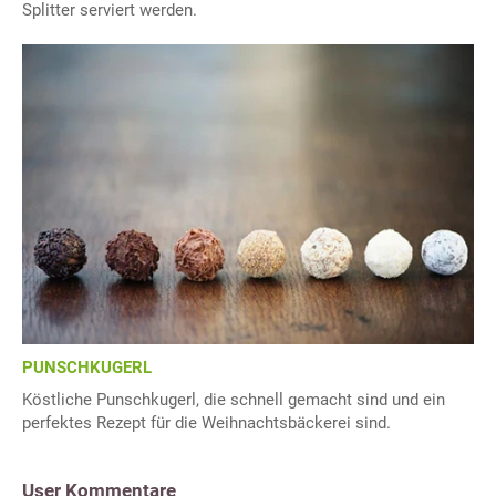
Splitter serviert werden.
PUNSCHKUGERL
Köstliche Punschkugerl, die schnell gemacht sind und ein
perfektes Rezept für die Weihnachtsbäckerei sind.
User Kommentare