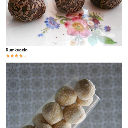
Rumkugeln