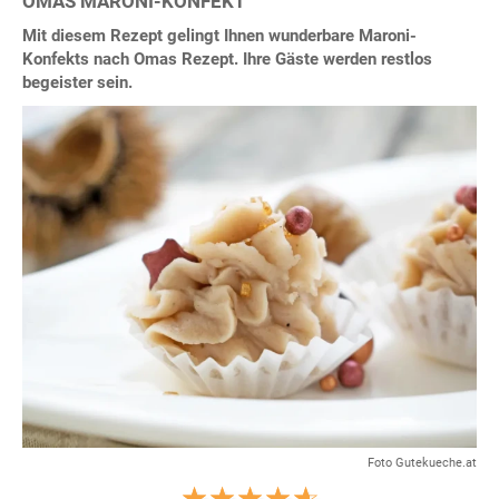
OMAS MARONI-KONFEKT
Mit diesem Rezept gelingt Ihnen wunderbare Maroni-
Konfekts nach Omas Rezept. Ihre Gäste werden restlos
begeister sein.
Foto Gutekueche.at