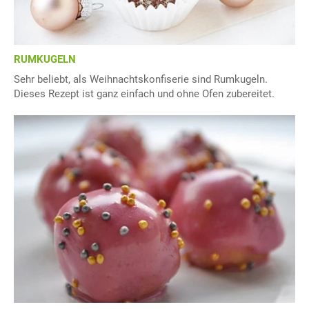
RUMKUGELN
Sehr beliebt, als Weihnachtskonfiserie sind Rumkugeln.
Dieses Rezept ist ganz einfach und ohne Ofen zubereitet.