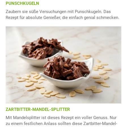
PUNSCHKUGELN
Zaubern sie süße Versuchungen mit Punschkugeln. Das
Rezept für absolute Genießer, die einfach genial schmecken.
ZARTBITTER-MANDEL-SPLITTER
Mit Mandelsplitter ist dieses Rezept ein voller Genuss. Nur
zu einem festlichen Anlass sollten diese Zartbitter-Mandel-