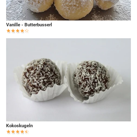
Vanille - Butterbusserl
Kokoskugeln