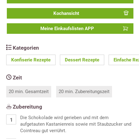
Kochansicht
Meine Einkaufslisten APP
Kategorien
Konfiserie Rezepte
Dessert Rezepte
Einfache Re
Zeit
20 min. Gesamtzeit
20 min. Zubereitungszeit
Zubereitung
Die Schokolade wird gerieben und mit dem
aufgetauten Kastanienreis sowie mit Staubzucker und
Cointreau gut verrührt.