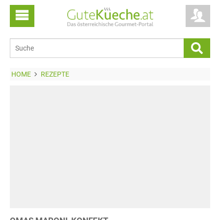
HOME
REZEPTE