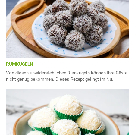
RUMKUGELN
Von diesen unwiderstehlichen Rumkugeln können Ihre Gäste
nicht genug bekommen. Dieses Rezept gelingt im Nu.