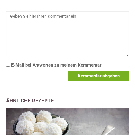
E-Mail bei Antworten zu meinem Kommentar
Kommentar abgeben
ÄHNLICHE REZEPTE