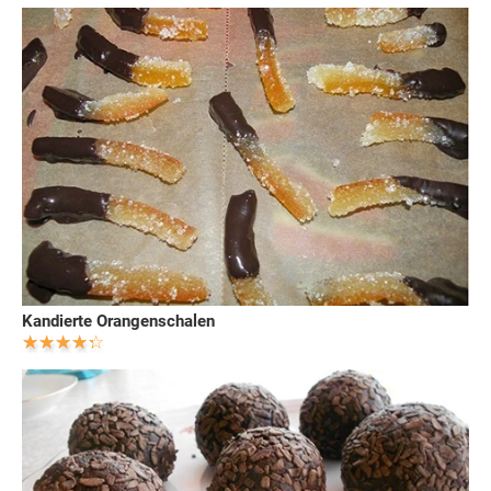
Kandierte Orangenschalen