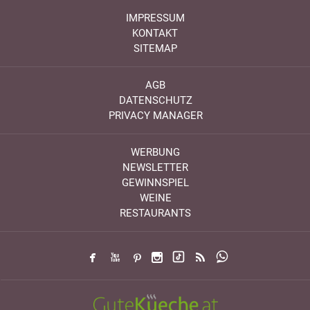
IMPRESSUM
KONTAKT
SITEMAP
AGB
DATENSCHUTZ
PRIVACY MANAGER
WERBUNG
NEWSLETTER
GEWINNSPIEL
WEINE
RESTAURANTS