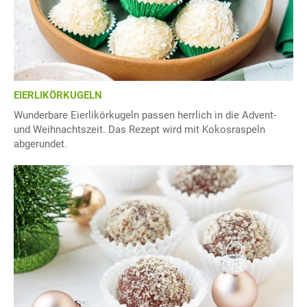
EIERLIKÖRKUGELN
Wunderbare Eierlikörkugeln passen herrlich in die Advent-
und Weihnachtszeit. Das Rezept wird mit Kokosraspeln
abgerundet.