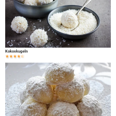
Kokoskugeln