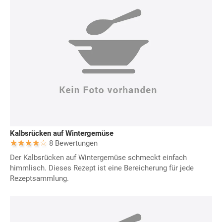
Kalbsrücken auf Wintergemüse
8 Bewertungen
Der Kalbsrücken auf Wintergemüse schmeckt einfach
himmlisch. Dieses Rezept ist eine Bereicherung für jede
Rezeptsammlung.