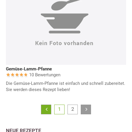
Gemüse-Lamm-Pfanne
10 Bewertungen
Die Gemüse-Lamm-Pfanne ist einfach und schnell zubereitet.
Sie werden dieses Rezept lieben!
1
2
NEUE REZEPTE