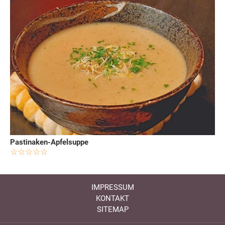
Pastinaken-Apfelsuppe
IMPRESSUM
KONTAKT
SITEMAP