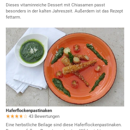
Dieses vitaminreiche Dessert mit Chiasamen passt
besonders in der kalten Jahreszeit. Außerdem ist das Rezept
fettarm.
Haferflockenpastinaken
43 Bewertungen
Eine herbstliche Beilage sind diese Haferflockenpastinaken.