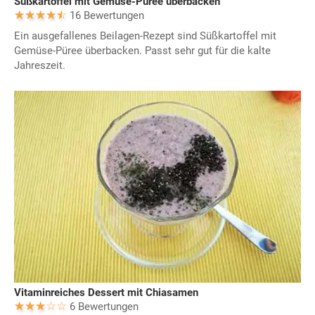
Süßkartoffel mit Gemüse-Püree überbacken
16 Bewertungen
Ein ausgefallenes Beilagen-Rezept sind Süßkartoffel mit
Gemüse-Püree überbacken. Passt sehr gut für die kalte
Jahreszeit.
Vitaminreiches Dessert mit Chiasamen
6 Bewertungen