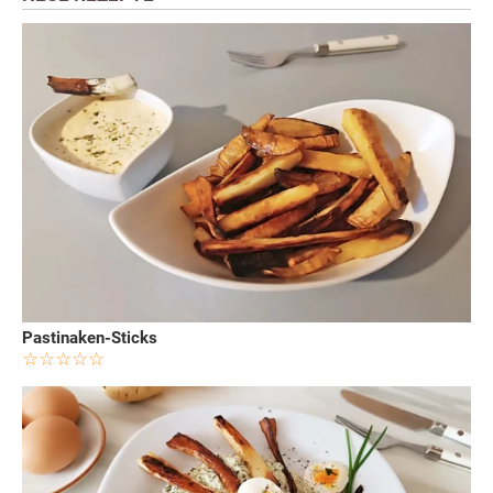
Pastinaken-Sticks