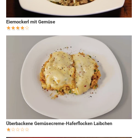
Eiernockerl mit Gemüse
Überbackene Gemüsecreme-Haferflocken Laibchen