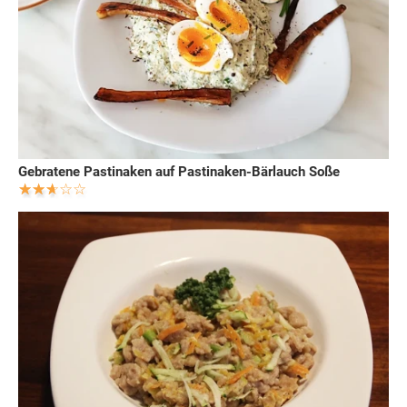
Gebratene Pastinaken auf Pastinaken-Bärlauch Soße