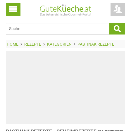
HOME
REZEPTE
KATEGORIEN
PASTINAK REZEPTE