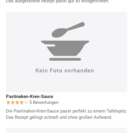
Das ausgefallene Rezept passt gut zu Wildgerichten.
Pastinaken-Kren-Sauce
5 Bewertungen
Die Pastinaken-Kren-Sauce passt perfekt zu einem Tafelspitz.
Das Rezept gelingt schnell und ohne großen Aufwand.