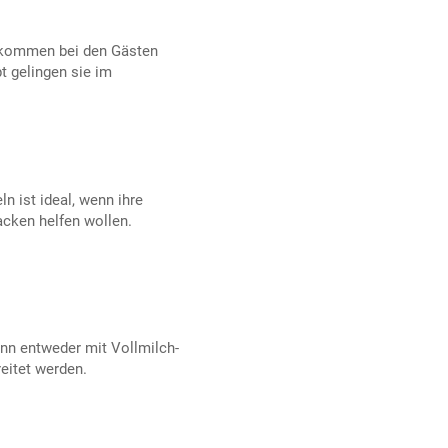
 kommen bei den Gästen
t gelingen sie im
n ist ideal, wenn ihre
cken helfen wollen.
nn entweder mit Vollmilch-
eitet werden.