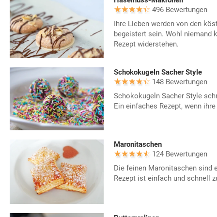
Haselnuss-Makronen
496 Bewertungen
Ihre Lieben werden von den kö
begeistert sein. Wohl niemand 
Rezept widerstehen.
Schokokugeln Sacher Style
148 Bewertungen
Schokokugeln Sacher Style sch
Ein einfaches Rezept, wenn ihre 
Maronitaschen
124 Bewertungen
Die feinen Maronitaschen sind 
Rezept ist einfach und schnell z