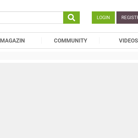
LOGIN
REGIST
MAGAZIN
COMMUNITY
VIDEOS