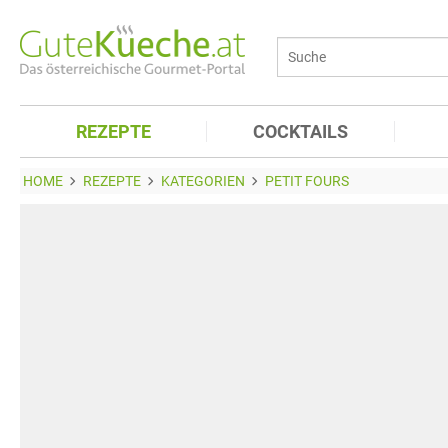
REZEPTE
COCKTAILS
HOME
REZEPTE
KATEGORIEN
PETIT FOURS