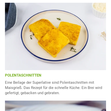
POLENTASCHNITTEN
Eine Beilage der Superlative sind Polentaschnitten mit
Maisgrieß. Das Rezept für die schnelle Küche. Ein Brei wird
gefertigt, gebacken und gebraten.