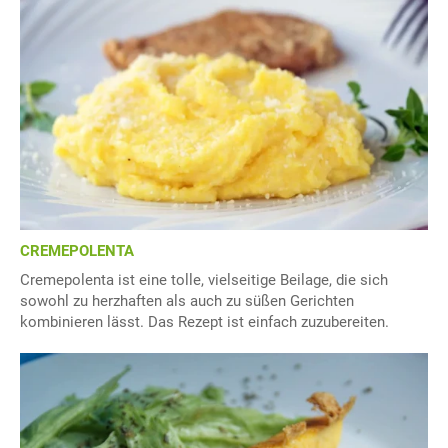
CREMEPOLENTA
Cremepolenta ist eine tolle, vielseitige Beilage, die sich
sowohl zu herzhaften als auch zu süßen Gerichten
kombinieren lässt. Das Rezept ist einfach zuzubereiten.