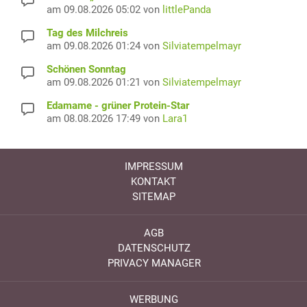
am 09.08.2026 05:02 von
littlePanda
Tag des Milchreis
am 09.08.2026 01:24 von
Silviatempelmayr
Schönen Sonntag
am 09.08.2026 01:21 von
Silviatempelmayr
Edamame - grüner Protein-Star
am 08.08.2026 17:49 von
Lara1
IMPRESSUM
KONTAKT
SITEMAP
AGB
DATENSCHUTZ
PRIVACY MANAGER
WERBUNG