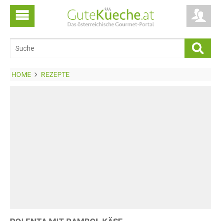
HOME
REZEPTE