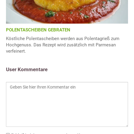
POLENTASCHEIBEN GEBRATEN
Köstliche Polentascheiben werden aus Polentagrieß zum
Hochgenuss. Das Rezept wird zusätzlich mit Parmesan
verfeinert.
User Kommentare