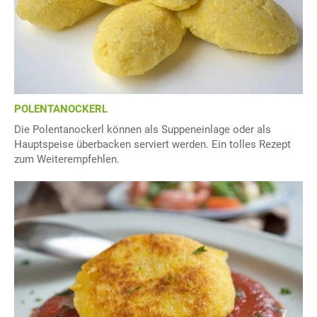
POLENTANOCKERL
Die Polentanockerl können als Suppeneinlage oder als
Hauptspeise überbacken serviert werden. Ein tolles Rezept
zum Weiterempfehlen.