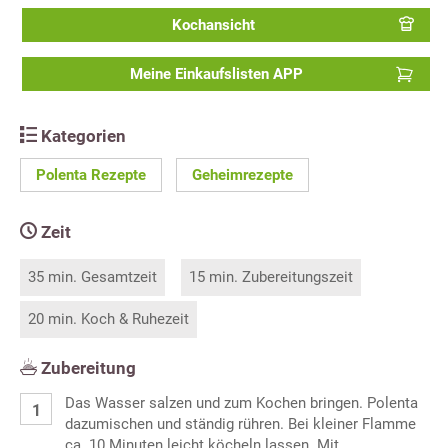
Kochansicht
Meine Einkaufslisten APP
Kategorien
Polenta Rezepte
Geheimrezepte
Zeit
35 min. Gesamtzeit
15 min. Zubereitungszeit
20 min. Koch & Ruhezeit
Zubereitung
Das Wasser salzen und zum Kochen bringen. Polenta
dazumischen und ständig rühren. Bei kleiner Flamme
ca. 10 Minuten leicht köcheln lassen. Mit