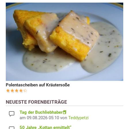
Polentascheiben auf Kräutersoße
NEUESTE FORENBEITRÄGE
Tag der Buchliebhaber📕
am 09.08.2026 05:10 von
Teddypetzi
50 Jahre „Kottan ermittelt“