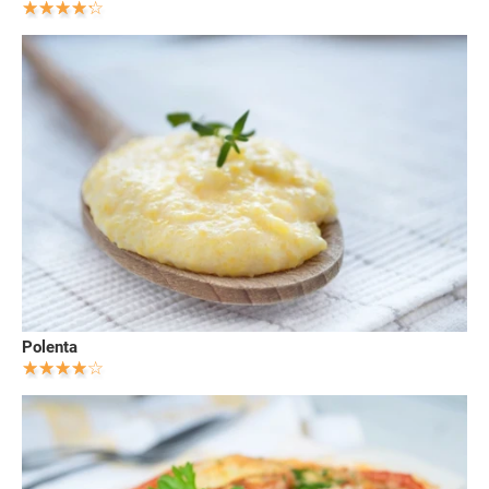
Polenta