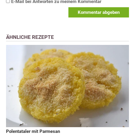
E-Mail bei Antworten zu meinem Kommentar
Kommentar abgeben
ÄHNLICHE REZEPTE
Polentataler mit Parmesan