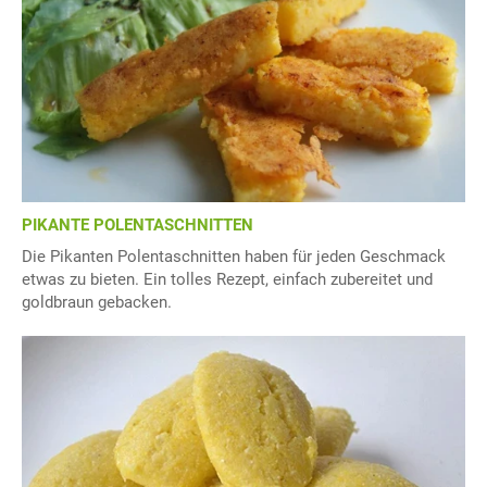
PIKANTE POLENTASCHNITTEN
Die Pikanten Polentaschnitten haben für jeden Geschmack
etwas zu bieten. Ein tolles Rezept, einfach zubereitet und
goldbraun gebacken.