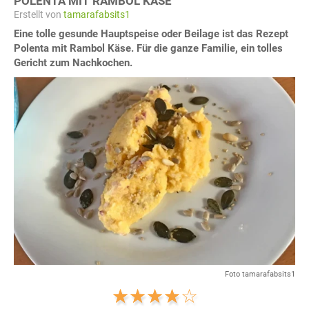
POLENTA MIT RAMBOL KÄSE
Erstellt von
tamarafabsits1
Eine tolle gesunde Hauptspeise oder Beilage ist das Rezept
Polenta mit Rambol Käse. Für die ganze Familie, ein tolles
Gericht zum Nachkochen.
Foto tamarafabsits1