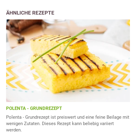
ÄHNLICHE REZEPTE
POLENTA - GRUNDREZEPT
Polenta - Grundrezept ist preiswert und eine feine Beilage mit
wenigen Zutaten. Dieses Rezept kann beliebig variiert
werden.