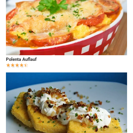
Polenta Auflauf