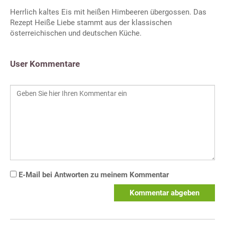
Herrlich kaltes Eis mit heißen Himbeeren übergossen. Das
Rezept Heiße Liebe stammt aus der klassischen
österreichischen und deutschen Küche.
User Kommentare
E-Mail bei Antworten zu meinem Kommentar
Kommentar abgeben