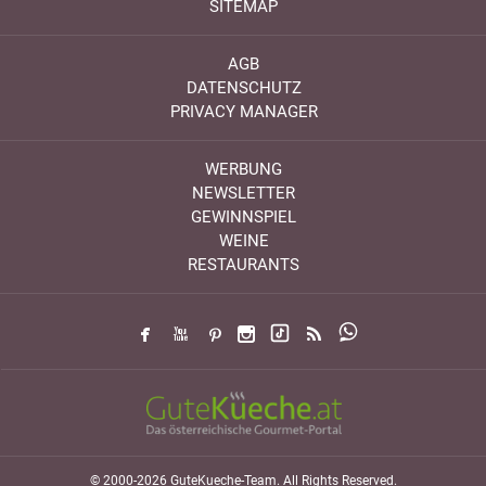
SITEMAP
AGB
DATENSCHUTZ
PRIVACY MANAGER
WERBUNG
NEWSLETTER
GEWINNSPIEL
WEINE
RESTAURANTS
© 2000-2026 GuteKueche-Team. All Rights Reserved.