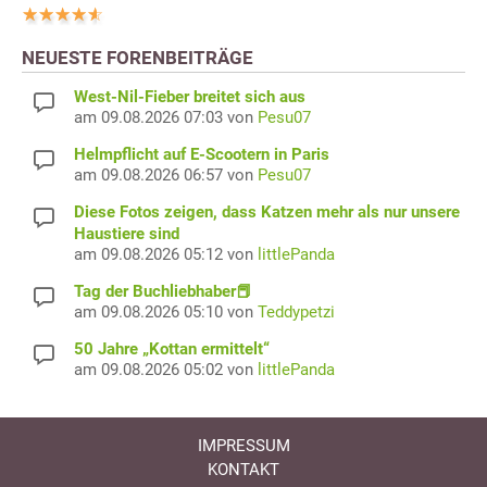
NEUESTE FORENBEITRÄGE
West-Nil-Fieber breitet sich aus
am 09.08.2026 07:03 von
Pesu07
Helmpflicht auf E-Scootern in Paris
am 09.08.2026 06:57 von
Pesu07
Diese Fotos zeigen, dass Katzen mehr als nur unsere
Haustiere sind
am 09.08.2026 05:12 von
littlePanda
Tag der Buchliebhaber📕
am 09.08.2026 05:10 von
Teddypetzi
50 Jahre „Kottan ermittelt“
am 09.08.2026 05:02 von
littlePanda
IMPRESSUM
KONTAKT