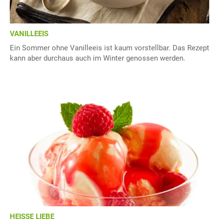
VANILLEEIS
Ein Sommer ohne Vanilleeis ist kaum vorstellbar. Das Rezept
kann aber durchaus auch im Winter genossen werden.
HEISSE LIEBE