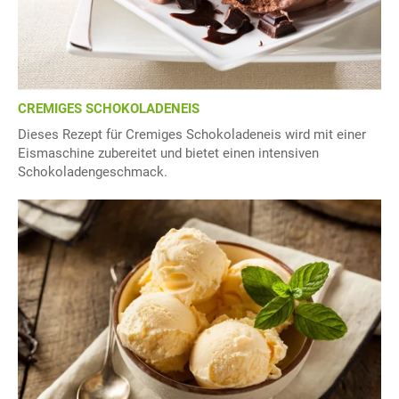
CREMIGES SCHOKOLADENEIS
Dieses Rezept für Cremiges Schokoladeneis wird mit einer
Eismaschine zubereitet und bietet einen intensiven
Schokoladengeschmack.