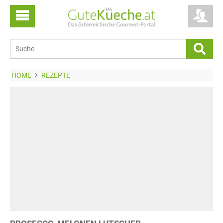
HOME
REZEPTE