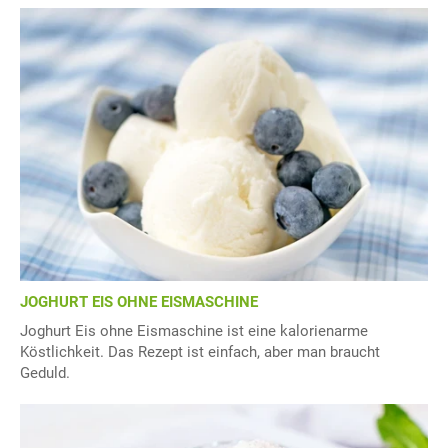
JOGHURT EIS OHNE EISMASCHINE
Joghurt Eis ohne Eismaschine ist eine kalorienarme
Köstlichkeit. Das Rezept ist einfach, aber man braucht
Geduld.