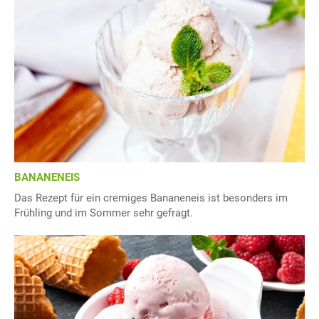
BANANENEIS
Das Rezept für ein cremiges Bananeneis ist besonders im
Frühling und im Sommer sehr gefragt.