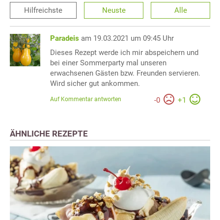
Hilfreichste
Neuste
Alle
Paradeis
am 19.03.2021 um 09:45 Uhr
Dieses Rezept werde ich mir abspeichern und
bei einer Sommerparty mal unseren
erwachsenen Gästen bzw. Freunden servieren.
Wird sicher gut ankommen.
Auf Kommentar antworten
-
0
+
1
ÄHNLICHE REZEPTE