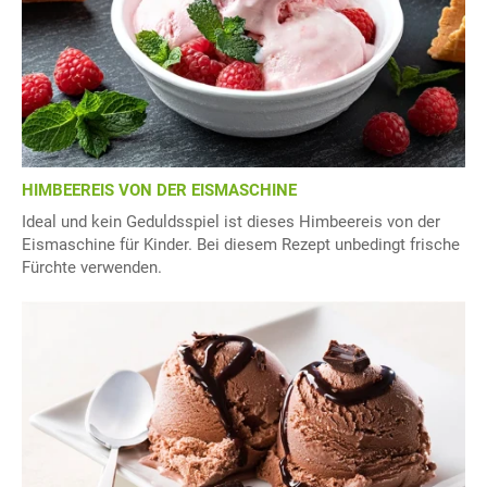
HIMBEEREIS VON DER EISMASCHINE
Ideal und kein Geduldsspiel ist dieses Himbeereis von der
Eismaschine für Kinder. Bei diesem Rezept unbedingt frische
Fürchte verwenden.