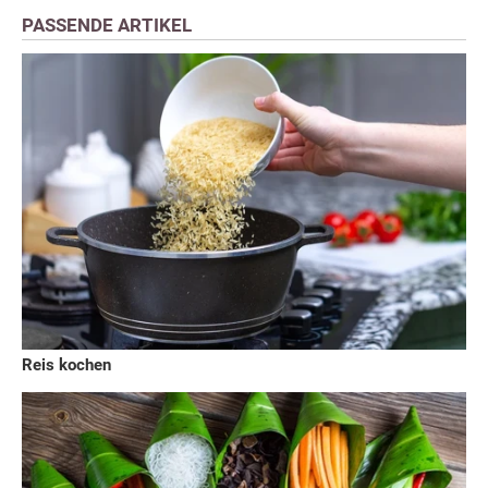
PASSENDE ARTIKEL
Reis kochen