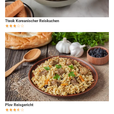
Tteok Koreanischer Reiskuchen
Plov Reisgericht