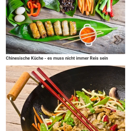
Chinesische Küche - es muss nicht immer Reis sein