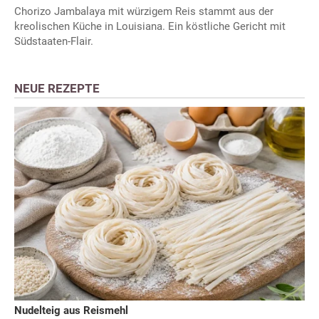
Chorizo Jambalaya mit würzigem Reis stammt aus der
kreolischen Küche in Louisiana. Ein köstliche Gericht mit
Südstaaten-Flair.
NEUE REZEPTE
Nudelteig aus Reismehl