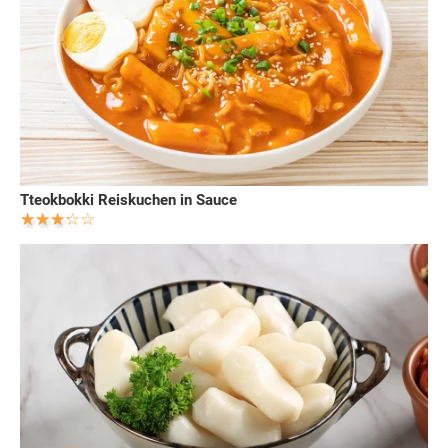
Tteokbokki Reiskuchen in Sauce