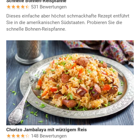
Schnelle Bohnen-Reispfanne
531 Bewertungen
Dieses einfache aber höchst schmackhafte Rezept entführt
Sie in die amerikanischen Südstaaten. Probieren Sie die
schnelle Bohnen-Reispfanne.
Chorizo Jambalaya mit würzigem Reis
148 Bewertungen