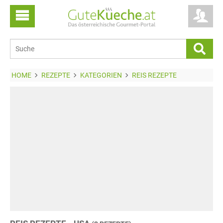
HOME
REZEPTE
KATEGORIEN
REIS REZEPTE