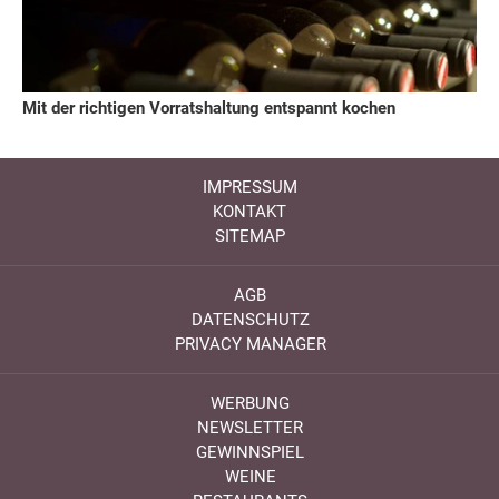
Mit der richtigen Vorratshaltung entspannt kochen
IMPRESSUM
KONTAKT
SITEMAP
AGB
DATENSCHUTZ
PRIVACY MANAGER
WERBUNG
NEWSLETTER
GEWINNSPIEL
WEINE