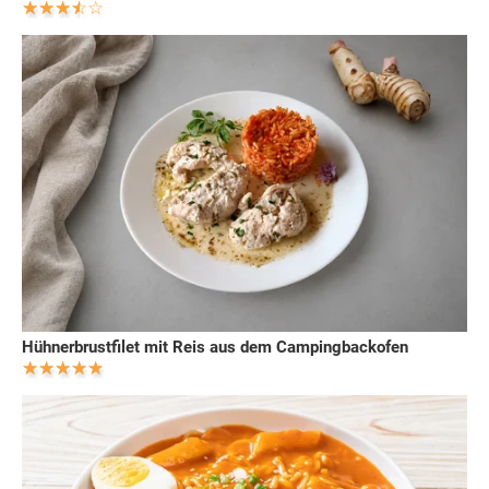
Hühnerbrustfilet mit Reis aus dem Campingbackofen