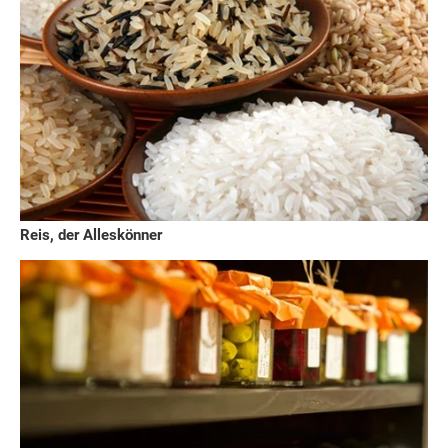
Reis, der Alleskönner