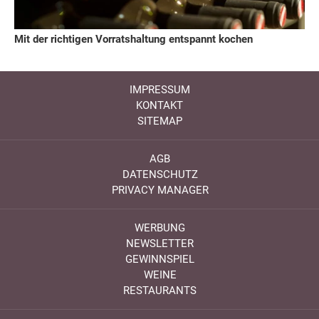
Mit der richtigen Vorratshaltung entspannt kochen
IMPRESSUM
KONTAKT
SITEMAP
AGB
DATENSCHUTZ
PRIVACY MANAGER
WERBUNG
NEWSLETTER
GEWINNSPIEL
WEINE
RESTAURANTS