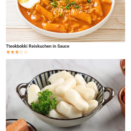
Tteokbokki Reiskuchen in Sauce