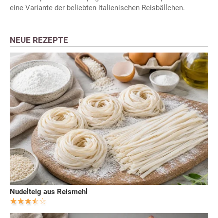
eine Variante der beliebten italienischen Reisbällchen.
NEUE REZEPTE
Nudelteig aus Reismehl