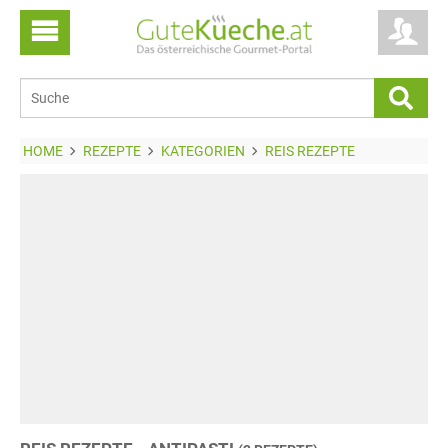
HOME
REZEPTE
KATEGORIEN
REIS REZEPTE