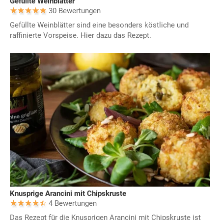
Gefüllte Weinblätter
30 Bewertungen
Gefüllte Weinblätter sind eine besonders köstliche und
raffinierte Vorspeise. Hier dazu das Rezept.
Knusprige Arancini mit Chipskruste
4 Bewertungen
Das Rezept für die Knusprigen Arancini mit Chipskruste ist