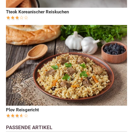
Tteok Koreanischer Reiskuchen
Plov Reisgericht
PASSENDE ARTIKEL