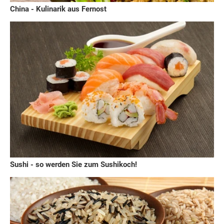
China - Kulinarik aus Fernost
Sushi - so werden Sie zum Sushikoch!