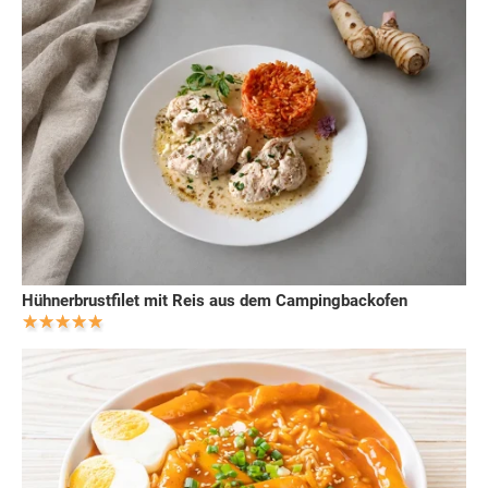
Hühnerbrustfilet mit Reis aus dem Campingbackofen