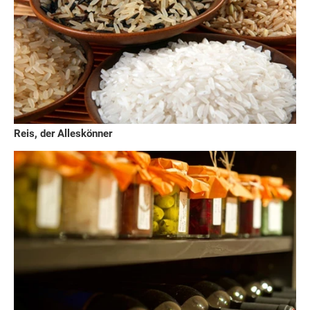
Reis, der Alleskönner