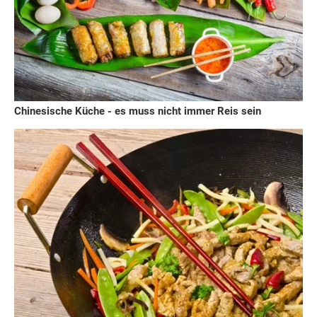
Chinesische Küche - es muss nicht immer Reis sein