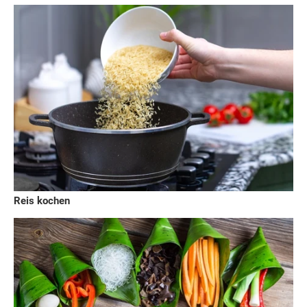
Reis kochen