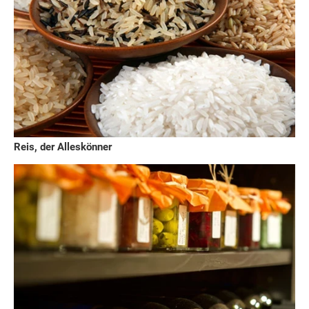
Reis, der Alleskönner