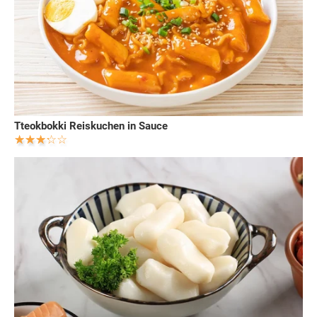
Tteokbokki Reiskuchen in Sauce