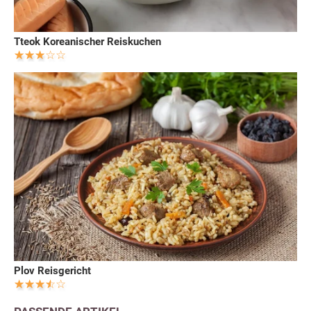
Tteok Koreanischer Reiskuchen
Plov Reisgericht