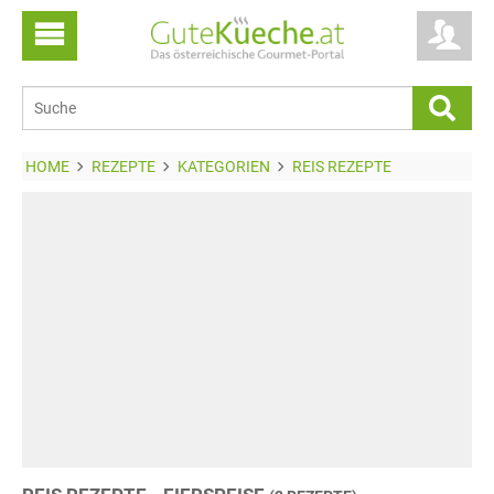
HOME
REZEPTE
KATEGORIEN
REIS REZEPTE