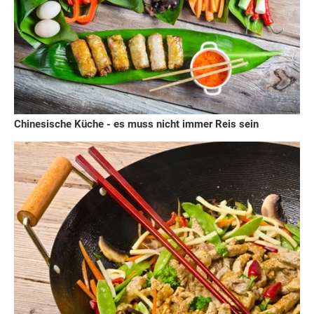
Chinesische Küche - es muss nicht immer Reis sein