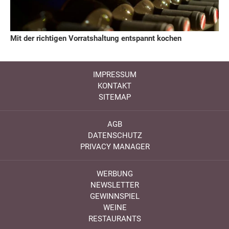
Mit der richtigen Vorratshaltung entspannt kochen
IMPRESSUM
KONTAKT
SITEMAP
AGB
DATENSCHUTZ
PRIVACY MANAGER
WERBUNG
NEWSLETTER
GEWINNSPIEL
WEINE
RESTAURANTS