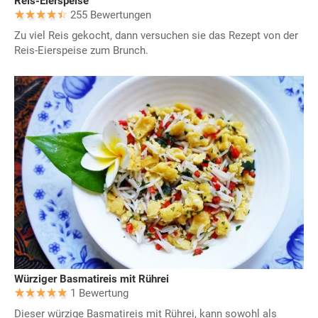
Reis-Eierspeise
255 Bewertungen
Zu viel Reis gekocht, dann versuchen sie das Rezept von der
Reis-Eierspeise zum Brunch.
Würziger Basmatireis mit Rührei
1 Bewertung
Dieser würzige Basmatireis mit Rührei, kann sowohl als