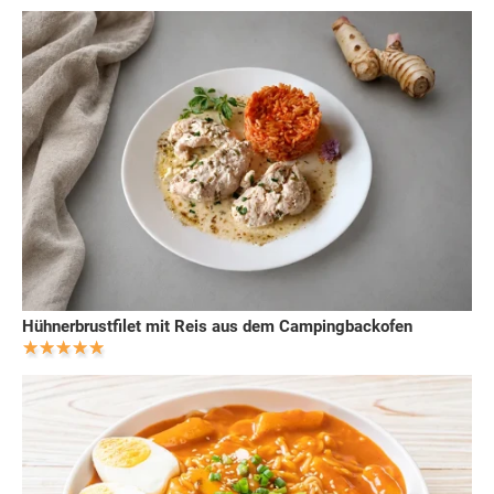
Hühnerbrustfilet mit Reis aus dem Campingbackofen