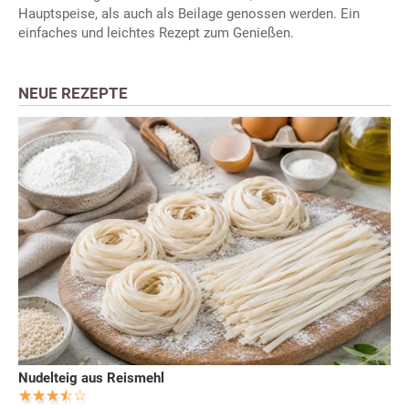
Hauptspeise, als auch als Beilage genossen werden. Ein
einfaches und leichtes Rezept zum Genießen.
NEUE REZEPTE
Nudelteig aus Reismehl