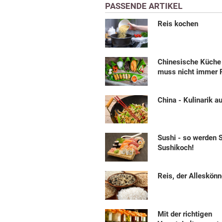
PASSENDE ARTIKEL
Reis kochen
Chinesische Küche 
muss nicht immer R
China - Kulinarik a
Sushi - so werden 
Sushikoch!
Reis, der Alleskönn
Mit der richtigen