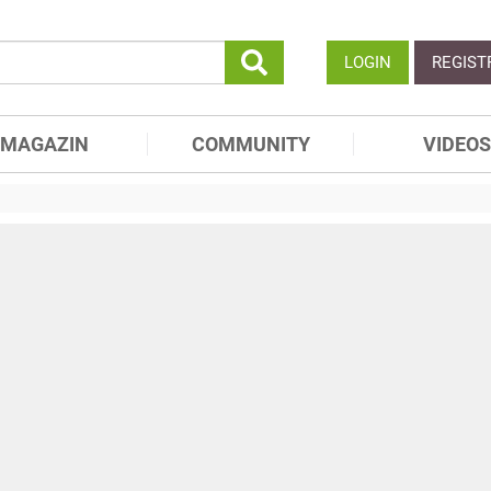
LOGIN
REGIST
MAGAZIN
COMMUNITY
VIDEOS