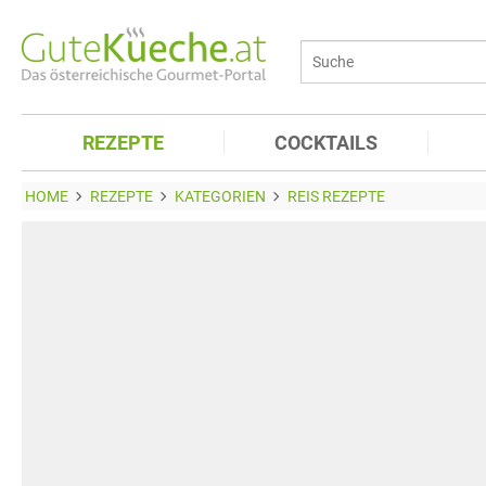
REZEPTE
COCKTAILS
HOME
REZEPTE
KATEGORIEN
REIS REZEPTE