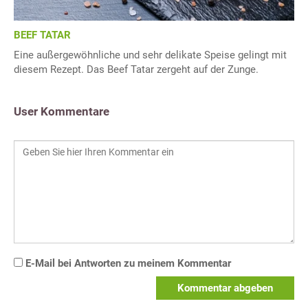
BEEF TATAR
Eine außergewöhnliche und sehr delikate Speise gelingt mit
diesem Rezept. Das Beef Tatar zergeht auf der Zunge.
User Kommentare
E-Mail bei Antworten zu meinem Kommentar
Kommentar abgeben