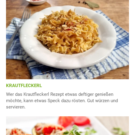
KRAUTFLECKERL
Wer das Krautfleckerl Rezept etwas deftiger genießen
möchte, kann etwas Speck dazu rösten. Gut würzen und
servieren.