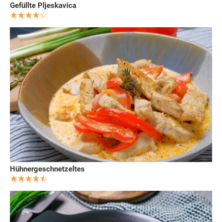
Gefüllte Pljeskavica
Hühnergeschnetzeltes