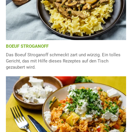
BOEUF STROGANOFF
Das Boeuf Stroganoff schmeckt zart und würzig. Ein tolles
Gericht, das mit Hilfe dieses Rezeptes auf den Tisch
gezaubert wird.