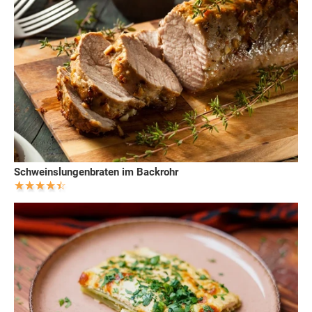
Schweinslungenbraten im Backrohr