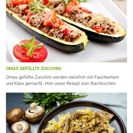
OMAS GEFÜLLTE ZUCCHINI
Omas gefüllte Zucchini werden natürlich mit Faschiertem
und Käse gemacht. Hier unser Rezept zum Nachkochen.