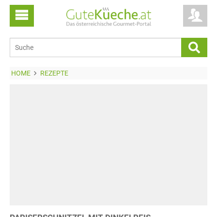
HOME
REZEPTE