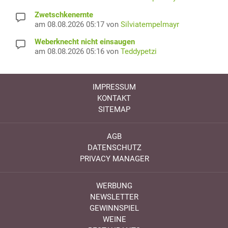
Zwetschkenernte
am 08.08.2026 05:17 von
Silviatempelmayr
Weberknecht nicht einsaugen
am 08.08.2026 05:16 von
Teddypetzi
IMPRESSUM
KONTAKT
SITEMAP
AGB
DATENSCHUTZ
PRIVACY MANAGER
WERBUNG
NEWSLETTER
GEWINNSPIEL
WEINE