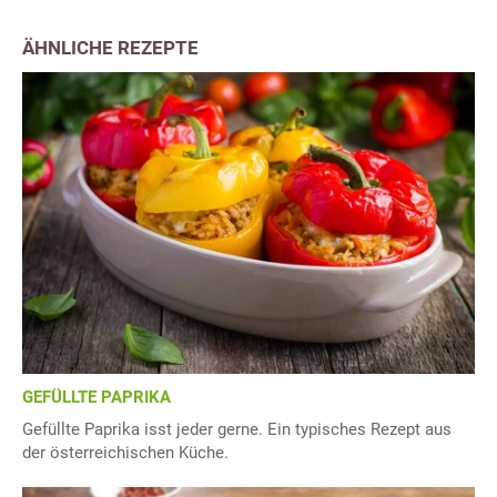
ÄHNLICHE REZEPTE
GEFÜLLTE PAPRIKA
Gefüllte Paprika isst jeder gerne. Ein typisches Rezept aus
der österreichischen Küche.