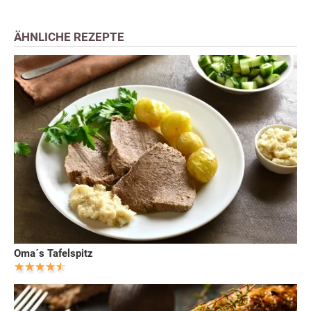
ÄHNLICHE REZEPTE
Oma´s Tafelspitz