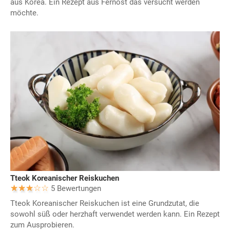
aus Korea. Ein Rezept aus Fernost das versucht werden
möchte.
Tteok Koreanischer Reiskuchen
5 Bewertungen
Tteok Koreanischer Reiskuchen ist eine Grundzutat, die
sowohl süß oder herzhaft verwendet werden kann. Ein Rezept
zum Ausprobieren.