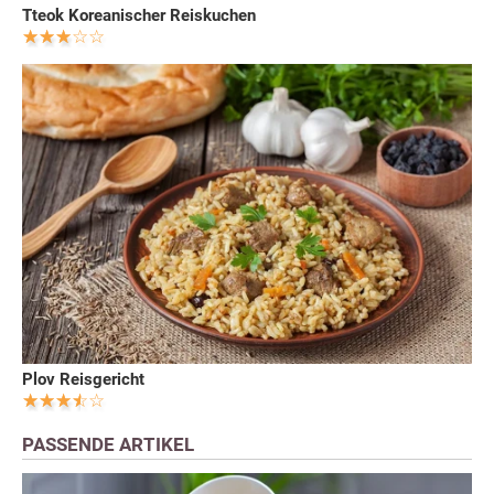
Tteok Koreanischer Reiskuchen
Plov Reisgericht
PASSENDE ARTIKEL