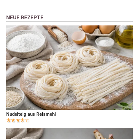
NEUE REZEPTE
Nudelteig aus Reismehl