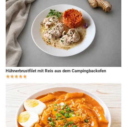
Hühnerbrustfilet mit Reis aus dem Campingbackofen