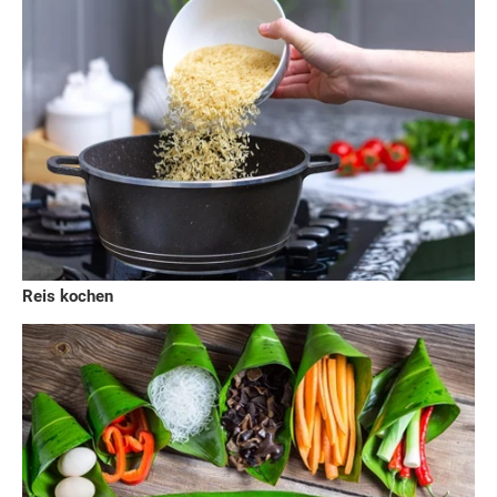
Reis kochen