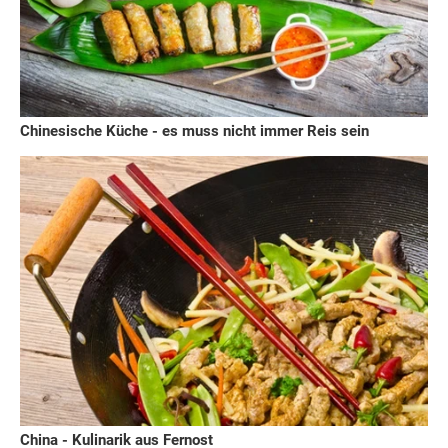
Chinesische Küche - es muss nicht immer Reis sein
China - Kulinarik aus Fernost