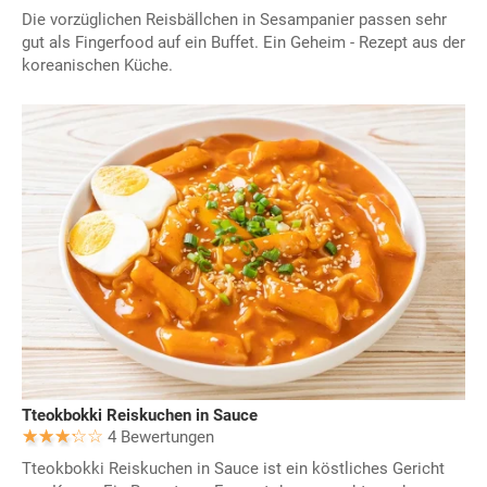
Die vorzüglichen Reisbällchen in Sesampanier passen sehr
gut als Fingerfood auf ein Buffet. Ein Geheim - Rezept aus der
koreanischen Küche.
Tteokbokki Reiskuchen in Sauce
4 Bewertungen
Tteokbokki Reiskuchen in Sauce ist ein köstliches Gericht