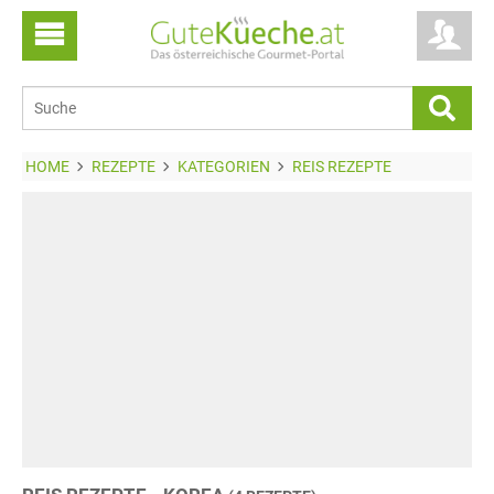
HOME
REZEPTE
KATEGORIEN
REIS REZEPTE