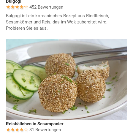
Bulgogi
452 Bewertungen
Bulgogi ist ein koreanisches Rezept aus Rindfleisch,
Sesamkörner und Reis, das im Wok zubereitet wird.
Probieren Sie es aus.
Reisbällchen in Sesampanier
31 Bewertungen