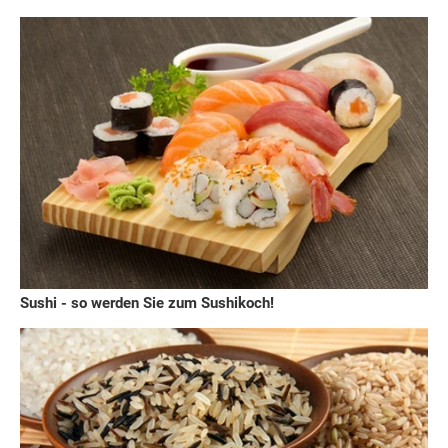
Sushi - so werden Sie zum Sushikoch!