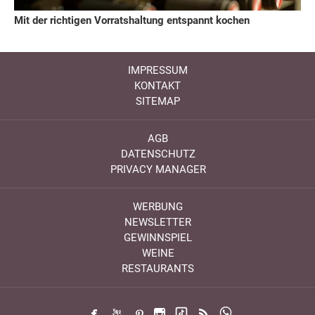
Mit der richtigen Vorratshaltung entspannt kochen
IMPRESSUM
KONTAKT
SITEMAP
AGB
DATENSCHUTZ
PRIVACY MANAGER
WERBUNG
NEWSLETTER
GEWINNSPIEL
WEINE
RESTAURANTS