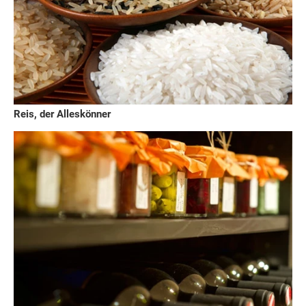
Reis, der Alleskönner