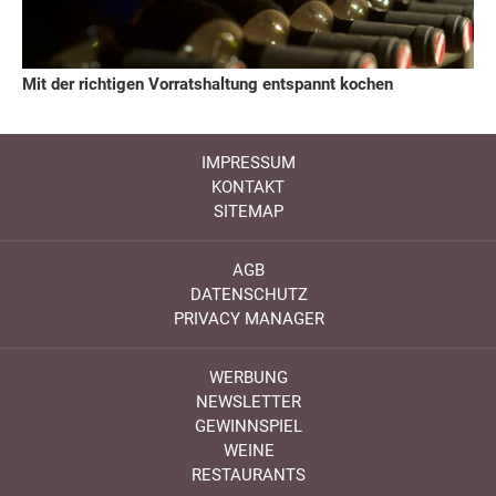
Mit der richtigen Vorratshaltung entspannt kochen
IMPRESSUM
KONTAKT
SITEMAP
AGB
DATENSCHUTZ
PRIVACY MANAGER
WERBUNG
NEWSLETTER
GEWINNSPIEL
WEINE
RESTAURANTS