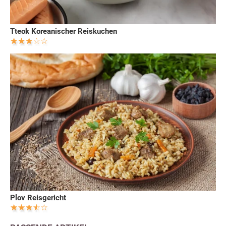
Tteok Koreanischer Reiskuchen
Plov Reisgericht