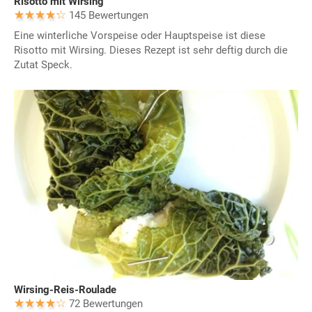
Risotto mit Wirsing
145 Bewertungen
Eine winterliche Vorspeise oder Hauptspeise ist diese
Risotto mit Wirsing. Dieses Rezept ist sehr deftig durch die
Zutat Speck.
Wirsing-Reis-Roulade
72 Bewertungen