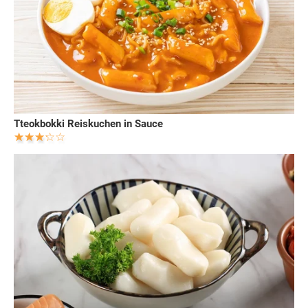
Tteokbokki Reiskuchen in Sauce