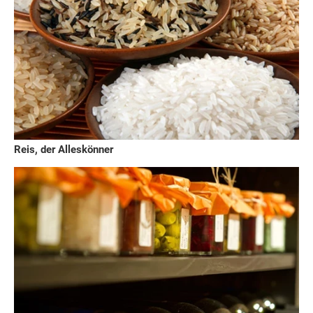
Reis, der Alleskönner