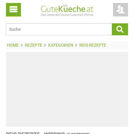
HOME
REZEPTE
KATEGORIEN
REIS REZEPTE