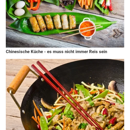
Chinesische Küche - es muss nicht immer Reis sein