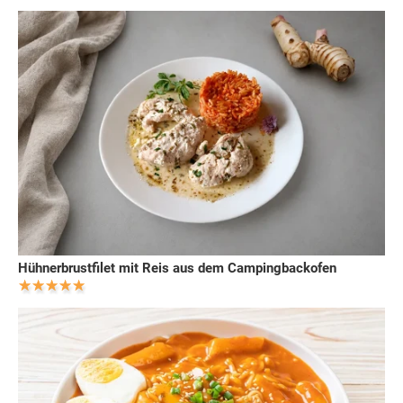
Hühnerbrustfilet mit Reis aus dem Campingbackofen