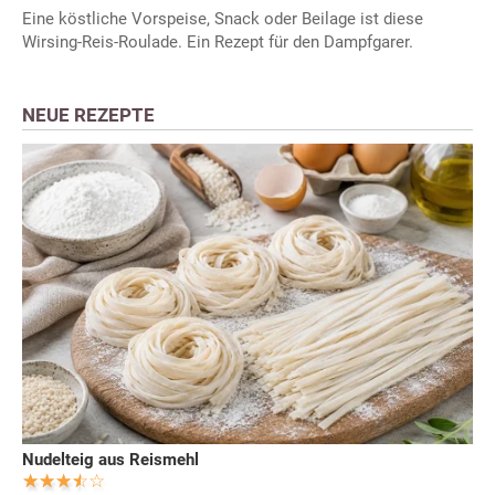
Eine köstliche Vorspeise, Snack oder Beilage ist diese
Wirsing-Reis-Roulade. Ein Rezept für den Dampfgarer.
NEUE REZEPTE
Nudelteig aus Reismehl