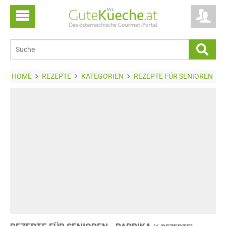
HOME
REZEPTE
KATEGORIEN
REZEPTE FÜR SENIOREN