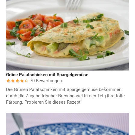
Grüne Palatschinken mit Spargelgemüse
70 Bewertungen
Die Grünen Palatschinken mit Spargelgemüse bekommen
durch die Zugabe frischer Brennnessel in den Teig ihre tolle
Färbung. Probieren Sie dieses Rezept!