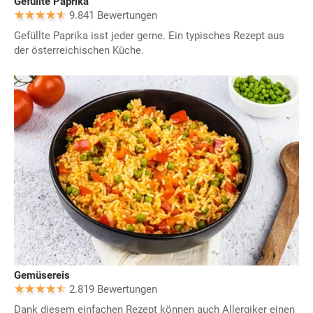
Gefüllte Paprika
9.841 Bewertungen
Gefüllte Paprika isst jeder gerne. Ein typisches Rezept aus
der österreichischen Küche.
Gemüsereis
2.819 Bewertungen
Dank diesem einfachen Rezept können auch Allergiker einen