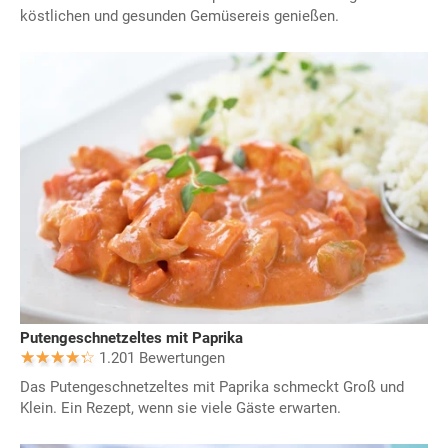
köstlichen und gesunden Gemüsereis genießen.
Putengeschnetzeltes mit Paprika
1.201 Bewertungen
Das Putengeschnetzeltes mit Paprika schmeckt Groß und
Klein. Ein Rezept, wenn sie viele Gäste erwarten.