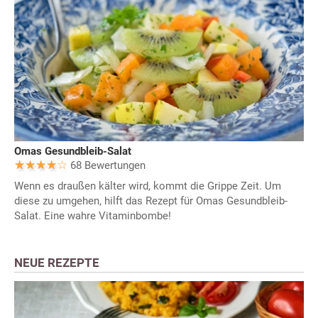
Omas Gesundbleib-Salat
68 Bewertungen
Wenn es draußen kälter wird, kommt die Grippe Zeit. Um
diese zu umgehen, hilft das Rezept für Omas Gesundbleib-
Salat. Eine wahre Vitaminbombe!
NEUE REZEPTE