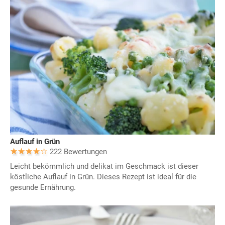
Auflauf in Grün
222 Bewertungen
Leicht bekömmlich und delikat im Geschmack ist dieser
köstliche Auflauf in Grün. Dieses Rezept ist ideal für die
gesunde Ernährung.