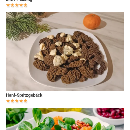
Hanf-Spritzgebäck