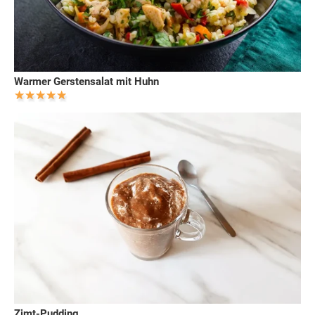
Warmer Gerstensalat mit Huhn
Zimt-Pudding