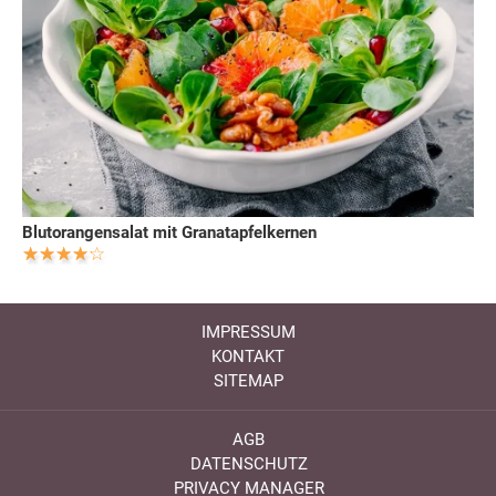
Blutorangensalat mit Granatapfelkernen
IMPRESSUM
KONTAKT
SITEMAP
AGB
DATENSCHUTZ
PRIVACY MANAGER