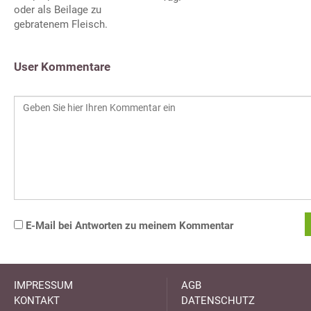
oder als Beilage zu
gebratenem Fleisch.
User Kommentare
E-Mail bei Antworten zu meinem Kommentar
IMPRESSUM
AGB
KONTAKT
DATENSCHUTZ