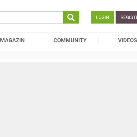
LOGIN
REGIST
MAGAZIN
COMMUNITY
VIDEOS