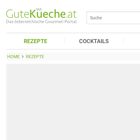
REZEPTE
COCKTAILS
HOME
REZEPTE