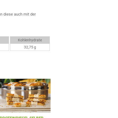
n diese auch mit der
Kohlenhydrate
32,75 g