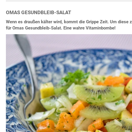
OMAS GESUNDBLEIB-SALAT
Wenn es draußen kälter wird, kommt die Grippe Zeit. Um diese 
für Omas Gesundbleib-Salat. Eine wahre Vitaminbombe!