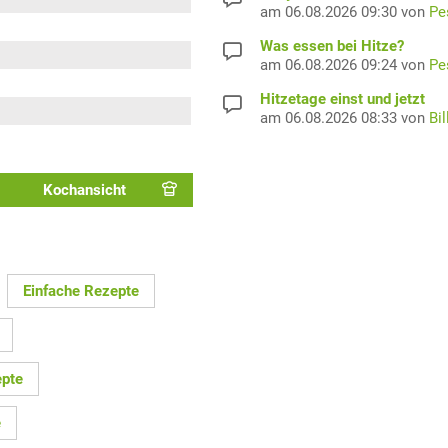
am 06.08.2026 09:30 von
Pe
Was essen bei Hitze?
am 06.08.2026 09:24 von
Pe
Hitzetage einst und jetzt
am 06.08.2026 08:33 von
Bil
Kochansicht
Einfache Rezepte
pte
e