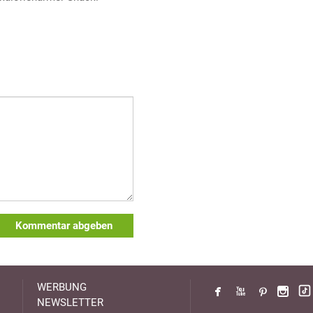
Kommentar abgeben
WERBUNG
NEWSLETTER