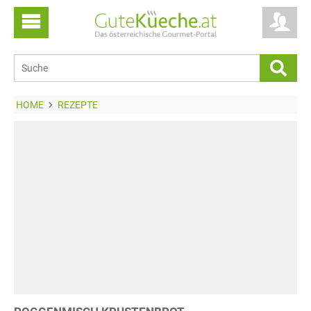
HOME
REZEPTE