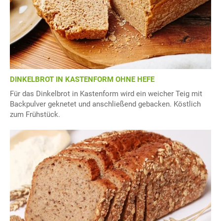
DINKELBROT IN KASTENFORM OHNE HEFE
Für das Dinkelbrot in Kastenform wird ein weicher Teig mit
Backpulver geknetet und anschließend gebacken. Köstlich
zum Frühstück.