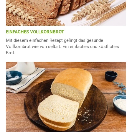
EINFACHES VOLLKORNBROT
Mit diesem einfachen Rezept gelingt das gesunde
Vollkornbrot wie von selbst. Ein einfaches und köstliches
Brot.