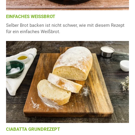
EINFACHES WEISSBROT
Selber Brot backen ist nicht schwer, wie mit diesem Rezept
für ein einfaches Weißbrot.
CIABATTA GRUNDREZEPT