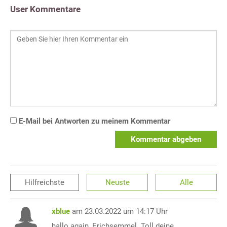
User Kommentare
E-Mail bei Antworten zu meinem Kommentar
Kommentar abgeben
Hilfreichste
Neuste
Alle
xblue
am 23.03.2022 um 14:17 Uhr
hallo again, Erichsemmel. Toll deine