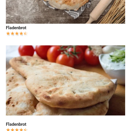
Fladenbrot
Fladenbrot