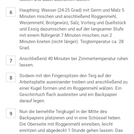
Hauptteig: Wasser (24-25 Grad) mit Germ und Malz 5
Minuten mischen und anschließend Roggenmehl,
Weizenmehl, Brotgewürz, Salz, Vorteig und Quellstück
und Essig dazumischen und auf der langsamer Stufe
mit einem Rührgerät 7 Minuten mischen, nun 2
Minuten kneten (nicht länger). Teigtemperatur ca. 28
Grad.
Anschließend 40 Minuten bei Zimmertemperatur ruhen
lassen.
Sodann mit den Fingerspitzen den Teig auf der
Arbeitsplatte auseinander treiben und anschließend zu
einer Kugel formen und im Roggenmehl wälzen. Ein
Geschirrtuch flach ausbreiten und ein Backpapier
darauf legen.
Nun die bemehlte Teigkugel in der Mitte des
Backpapiers platzieren und in eine Schüssel heben.
Die Oberseite mit Roggenmehl einreiben, leicht
einritzen und abgedeckt 1 Stunde gehen lassen. Das