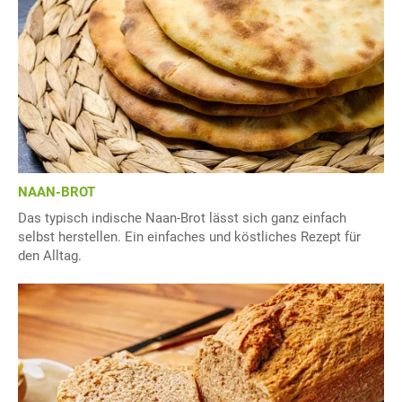
NAAN-BROT
Das typisch indische Naan-Brot lässt sich ganz einfach
selbst herstellen. Ein einfaches und köstliches Rezept für
den Alltag.