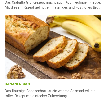
Das Ciabatta Grundrezept macht auch Kochneulingen Freude.
Mit diesem Rezept gelingt ein flaumiges und köstliches Brot.
BANANENBROT
Das flaumige Bananenbrot ist ein wahres Schmankerl, ein
tolles Rezept mit einfacher Zubereitung.