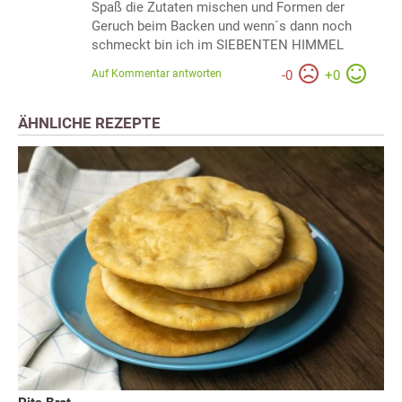
Spaß die Zutaten mischen und Formen der
Geruch beim Backen und wenn´s dann noch
schmeckt bin ich im SIEBENTEN HIMMEL
Auf Kommentar antworten
-
0
+
0
ÄHNLICHE REZEPTE