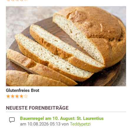
Glutenfreies Brot
NEUESTE FORENBEITRÄGE
Bauernregel am 10. August: St. Laurentius
am 10.08.2026 05:13 von
Teddypetzi