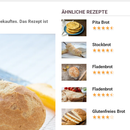
ÄHNLICHE REZEPTE
ekauftes. Das Rezept ist
Pita Brot
Stockbrot
Fladenbrot
Fladenbrot
Glutenfreies Brot