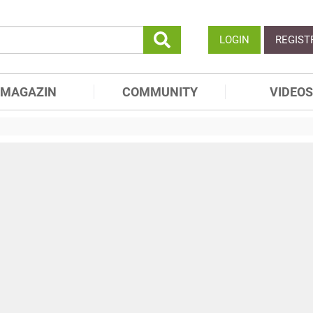
LOGIN
REGIST
MAGAZIN
COMMUNITY
VIDEOS