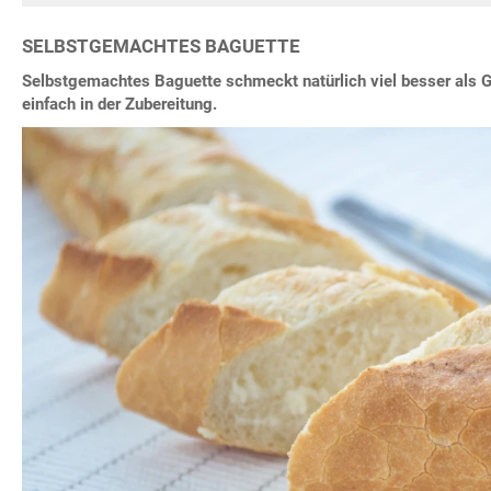
SELBSTGEMACHTES BAGUETTE
Selbstgemachtes Baguette schmeckt natürlich viel besser als G
einfach in der Zubereitung.