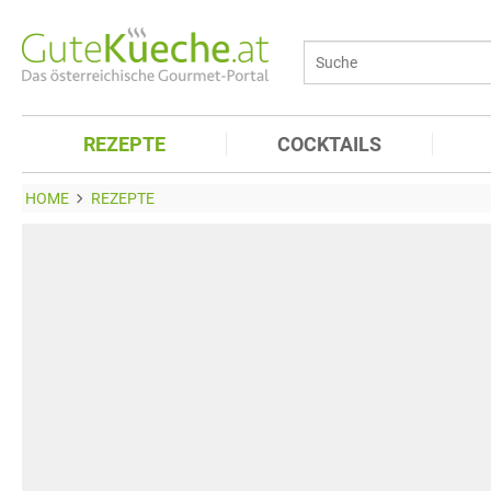
REZEPTE
COCKTAILS
HOME
REZEPTE